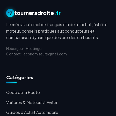
tourneradroite
.fr
Le média automobile français d'aide à l'achat, fiabilité
moteur, conseils pratiques aux conducteurs et
comparaison dynamique des prix des carburants.
Hébergeur : Hostinger
Contact : leconomizeur@gmail.com
Catégories
Code de la Route
Voitures & Moteurs à Éviter
Guides d'Achat Automobile