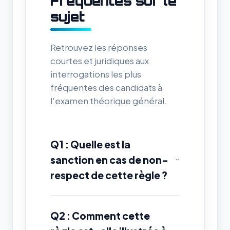
Fréquentes sur le
sujet
Retrouvez les réponses
courtes et juridiques aux
interrogations les plus
fréquentes des candidats à
l'examen théorique général.
Q1 : Quelle est la
sanction en cas de non-
respect de cette règle ?
Q2 : Comment cette