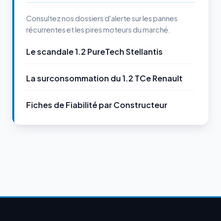
Consultez nos dossiers d'alerte sur les pannes
récurrentes et les pires moteurs du marché.
Le scandale 1.2 PureTech Stellantis
La surconsommation du 1.2 TCe Renault
Fiches de Fiabilité par Constructeur