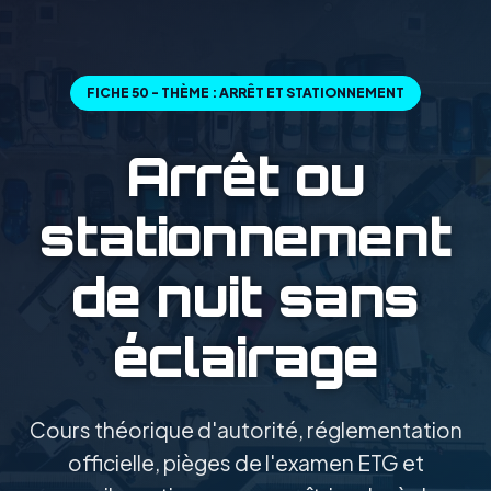
FICHE 50 - THÈME : ARRÊT ET STATIONNEMENT
Arrêt ou
stationnement
de nuit sans
éclairage
Cours théorique d'autorité, réglementation
officielle, pièges de l'examen ETG et