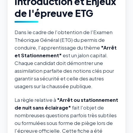
Introduction et Enjeux
de l'épreuve ETG
Dans le cadre de l'obtention de l'Examen
Théorique Général (ETG) du permis de
conduire, l'apprentissage du thème
"Arrêt
et Stationnement"
est un jalon capital.
Chaque candidat doit démontrer une
assimilation parfaite des notions clés pour
garantir sa sécurité et celle des autres
usagers sur la chaussée publique.
La règle relative à
"Arrêt ou stationnement
de nuit sans éclairage"
fait l'objet de
nombreuses questions parfois très subtiles
ou formulées sous forme de piège lors de
l'épreuve officielle. Cette fiche a été