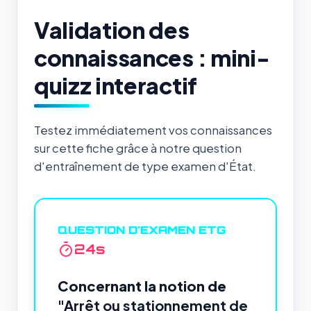
Validation des
connaissances : mini-
quizz interactif
Testez immédiatement vos connaissances
sur cette fiche grâce à notre question
d'entraînement de type examen d'État.
QUESTION D'EXAMEN ETG
24
s
Concernant la notion de
"Arrêt ou stationnement de