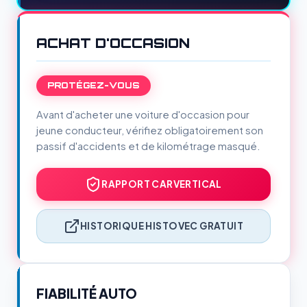
ACHAT D'OCCASION
PROTÉGEZ-VOUS
Avant d'acheter une voiture d'occasion pour
jeune conducteur, vérifiez obligatoirement son
passif d'accidents et de kilométrage masqué.
RAPPORT CARVERTICAL
HISTORIQUE HISTOVEC GRATUIT
FIABILITÉ AUTO