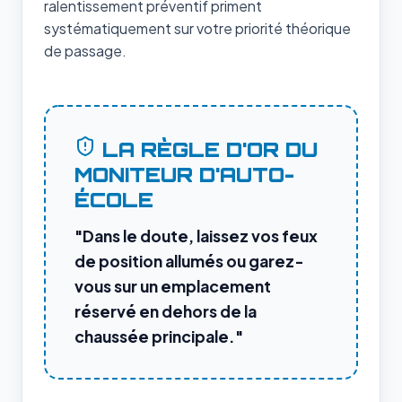
ralentissement préventif priment
systématiquement sur votre priorité théorique
de passage.
LA RÈGLE D'OR DU
MONITEUR D'AUTO-
ÉCOLE
"Dans le doute, laissez vos feux
de position allumés ou garez-
vous sur un emplacement
réservé en dehors de la
chaussée principale."