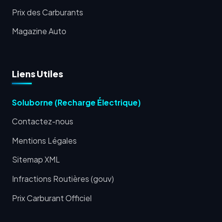
Prix des Carburants
Magazine Auto
Liens Utiles
Soluborne (Recharge Électrique)
Contactez-nous
Mentions Légales
Sitemap XML
Infractions Routières (gouv)
Prix Carburant Officiel