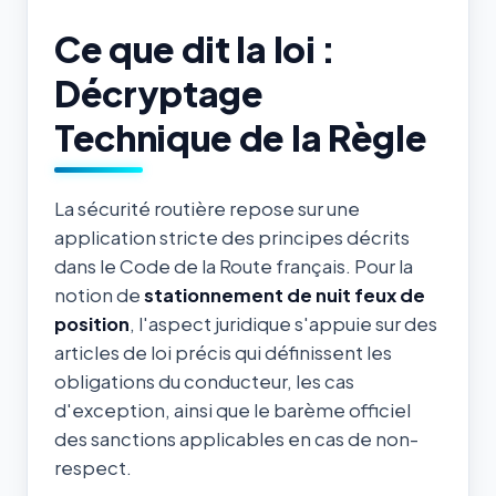
Ce que dit la loi :
Décryptage
Technique de la Règle
La sécurité routière repose sur une
application stricte des principes décrits
dans le Code de la Route français. Pour la
notion de
stationnement de nuit feux de
position
, l'aspect juridique s'appuie sur des
articles de loi précis qui définissent les
obligations du conducteur, les cas
d'exception, ainsi que le barème officiel
des sanctions applicables en cas de non-
respect.