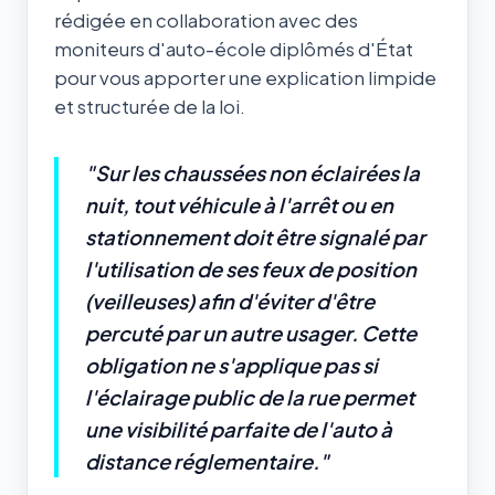
rédigée en collaboration avec des
moniteurs d'auto-école diplômés d'État
pour vous apporter une explication limpide
et structurée de la loi.
"Sur les chaussées non éclairées la
nuit, tout véhicule à l'arrêt ou en
stationnement doit être signalé par
l'utilisation de ses feux de position
(veilleuses) afin d'éviter d'être
percuté par un autre usager. Cette
obligation ne s'applique pas si
l'éclairage public de la rue permet
une visibilité parfaite de l'auto à
distance réglementaire."