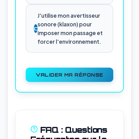
J'utilise mon avertisseur
sonore (klaxon) pour
C
imposer mon passage et
forcer l'environnement.
VALIDER MA RÉPONSE
FAQ : Questions