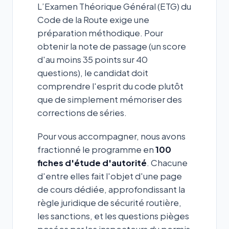
L’Examen Théorique Général (ETG) du
Code de la Route exige une
préparation méthodique. Pour
obtenir la note de passage (un score
d'au moins 35 points sur 40
questions), le candidat doit
comprendre l'esprit du code plutôt
que de simplement mémoriser des
corrections de séries.
Pour vous accompagner, nous avons
fractionné le programme en
100
fiches d'étude d'autorité
. Chacune
d'entre elles fait l'objet d'une page
de cours dédiée, approfondissant la
règle juridique de sécurité routière,
les sanctions, et les questions pièges