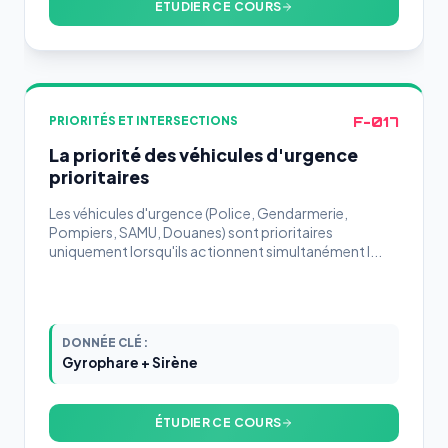
ÉTUDIER CE COURS
F-017
PRIORITÉS ET INTERSECTIONS
La priorité des véhicules d'urgence
prioritaires
Les véhicules d'urgence (Police, Gendarmerie,
Pompiers, SAMU, Douanes) sont prioritaires
uniquement lorsqu'ils actionnent simultanément l...
DONNÉE CLÉ :
Gyrophare + Sirène
ÉTUDIER CE COURS