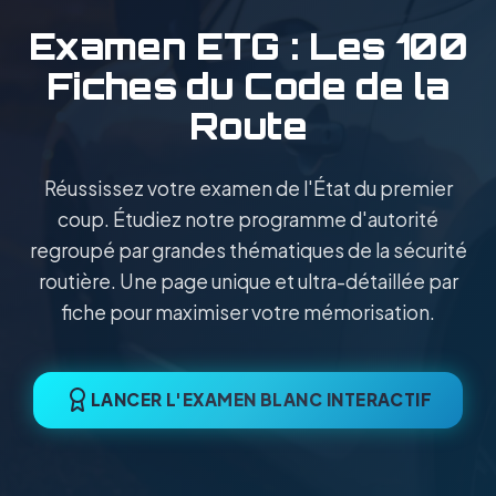
Examen ETG : Les 100
Fiches du Code de la
Route
Réussissez votre examen de l'État du premier
coup. Étudiez notre programme d'autorité
regroupé par grandes thématiques de la sécurité
routière. Une page unique et ultra-détaillée par
fiche pour maximiser votre mémorisation.
LANCER L'EXAMEN BLANC INTERACTIF