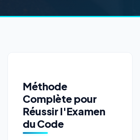
Méthode
Complète pour
Réussir l'Examen
du Code