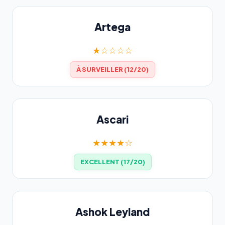
Artega
★☆☆☆☆
À SURVEILLER (12/20)
Ascari
★★★★☆
EXCELLENT (17/20)
Ashok Leyland