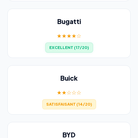
Bugatti
★★★★☆
EXCELLENT (17/20)
Buick
★★☆☆☆
SATISFAISANT (14/20)
BYD