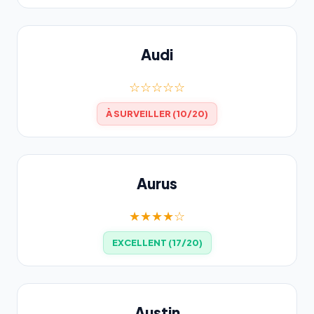
Audi
☆☆☆☆☆
À SURVEILLER (10/20)
Aurus
★★★★☆
EXCELLENT (17/20)
Austin