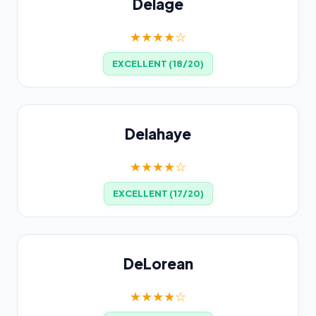
Delage
★★★★☆
EXCELLENT (18/20)
Delahaye
★★★★☆
EXCELLENT (17/20)
DeLorean
★★★★☆