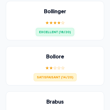
Bollinger
★★★★☆
EXCELLENT (18/20)
Bollore
★★☆☆☆
SATISFAISANT (14/20)
Brabus