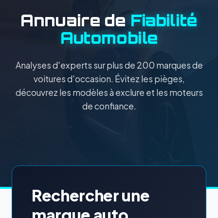
Annuaire de
Fiabilité
Automobile
Analyses d'experts sur plus de 200 marques de
voitures d'occasion. Évitez les pièges,
découvrez les modèles à exclure et les moteurs
de confiance.
Rechercher une
marque auto