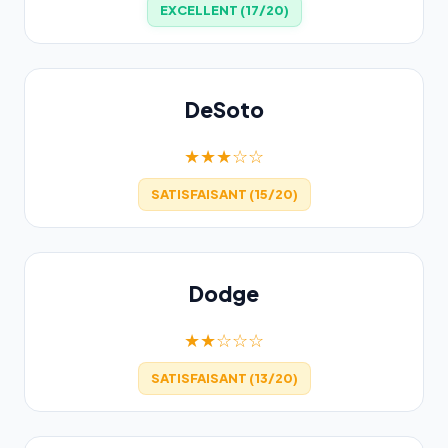
EXCELLENT (17/20)
DeSoto
★★★☆☆
SATISFAISANT (15/20)
Dodge
★★☆☆☆
SATISFAISANT (13/20)