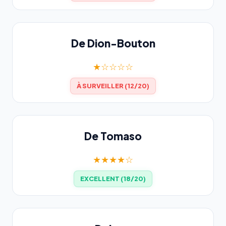
De Dion-Bouton
★☆☆☆☆
À SURVEILLER (12/20)
De Tomaso
★★★★☆
EXCELLENT (18/20)