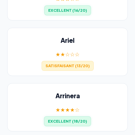
EXCELLENT (16/20)
Ariel
★★☆☆☆
SATISFAISANT (13/20)
Arrinera
★★★★☆
EXCELLENT (18/20)