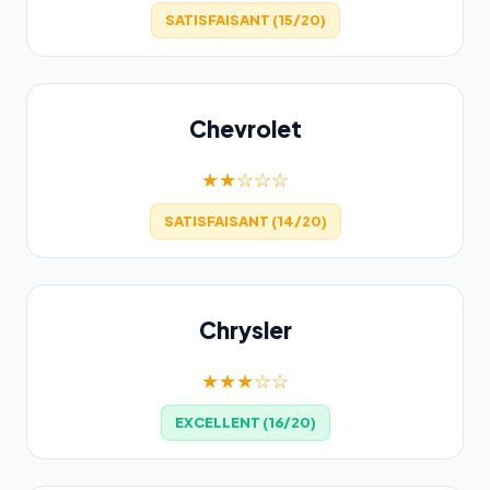
SATISFAISANT (15/20)
Chevrolet
★★☆☆☆
SATISFAISANT (14/20)
Chrysler
★★★☆☆
EXCELLENT (16/20)