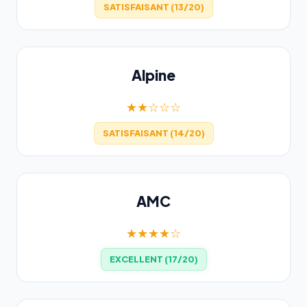
SATISFAISANT (13/20)
Alpine
★★☆☆☆
SATISFAISANT (14/20)
AMC
★★★★☆
EXCELLENT (17/20)