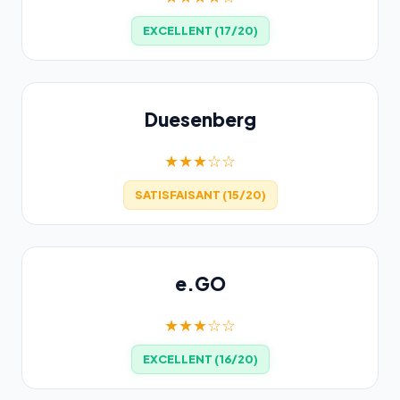
EXCELLENT (17/20)
Duesenberg
★★★☆☆
SATISFAISANT (15/20)
e.GO
★★★☆☆
EXCELLENT (16/20)