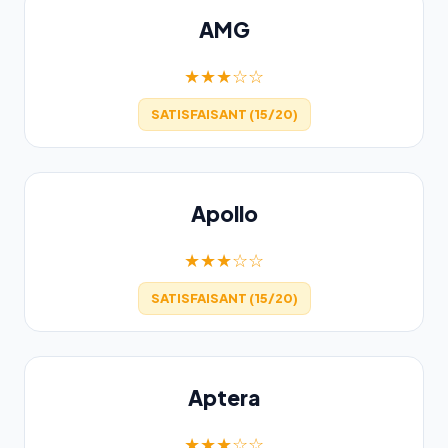
AMG
★★★☆☆
SATISFAISANT (15/20)
Apollo
★★★☆☆
SATISFAISANT (15/20)
Aptera
★★★☆☆