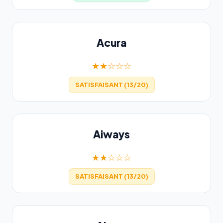
Acura
★★☆☆☆
SATISFAISANT (13/20)
Aiways
★★☆☆☆
SATISFAISANT (13/20)