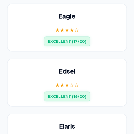
Eagle
★★★★☆
EXCELLENT (17/20)
Edsel
★★★☆☆
EXCELLENT (16/20)
Elaris