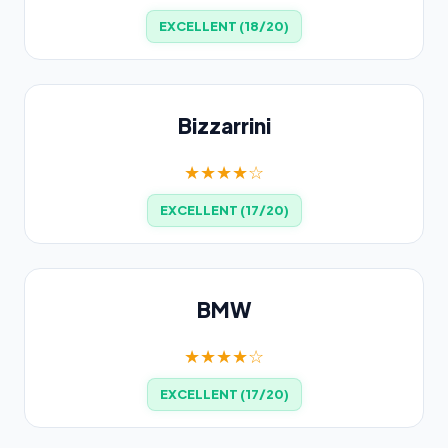
EXCELLENT (18/20)
Bizzarrini
★★★★☆
EXCELLENT (17/20)
BMW
★★★★☆
EXCELLENT (17/20)