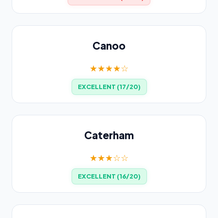
Canoo
★★★★☆
EXCELLENT (17/20)
Caterham
★★★☆☆
EXCELLENT (16/20)