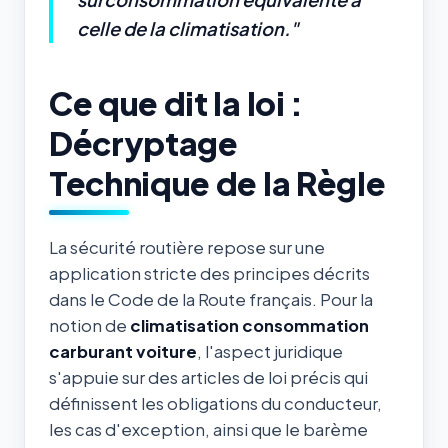
celle de la climatisation."
Ce que dit la loi :
Décryptage
Technique de la Règle
La sécurité routière repose sur une
application stricte des principes décrits
dans le Code de la Route français. Pour la
notion de
climatisation consommation
carburant voiture
, l'aspect juridique
s'appuie sur des articles de loi précis qui
définissent les obligations du conducteur,
les cas d'exception, ainsi que le barème