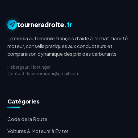
tourneradroite
.fr
Le média automobile français d'aide à l'achat, fiabilité
moteur, conseils pratiques aux conducteurs et
comparaison dynamique des prix des carburants.
Hébergeur : Hostinger
Contact : leconomizeur@gmail.com
Catégories
Code de la Route
Voitures & Moteurs à Éviter