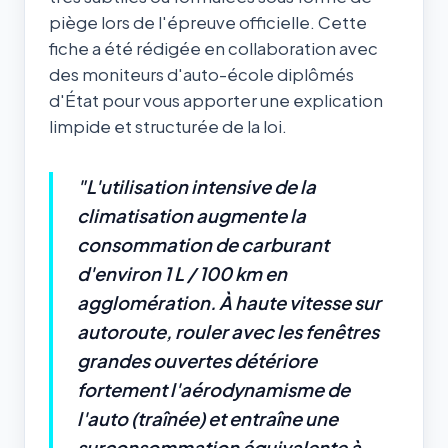
piège lors de l'épreuve officielle. Cette
fiche a été rédigée en collaboration avec
des moniteurs d'auto-école diplômés
d'État pour vous apporter une explication
limpide et structurée de la loi.
"L'utilisation intensive de la
climatisation augmente la
consommation de carburant
d'environ 1 L / 100 km en
agglomération. À haute vitesse sur
autoroute, rouler avec les fenêtres
grandes ouvertes détériore
fortement l'aérodynamisme de
l'auto (traînée) et entraîne une
surconsommation équivalente à