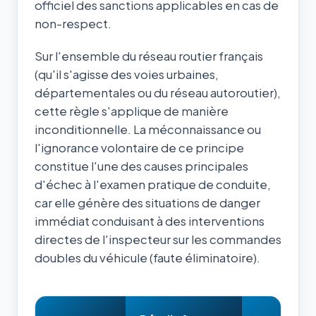
officiel des sanctions applicables en cas de
non-respect.
Sur l'ensemble du réseau routier français
(qu'il s'agisse des voies urbaines,
départementales ou du réseau autoroutier),
cette règle s'applique de manière
inconditionnelle. La méconnaissance ou
l'ignorance volontaire de ce principe
constitue l'une des causes principales
d'échec à l'examen pratique de conduite,
car elle génère des situations de danger
immédiat conduisant à des interventions
directes de l'inspecteur sur les commandes
doubles du véhicule (faute éliminatoire).