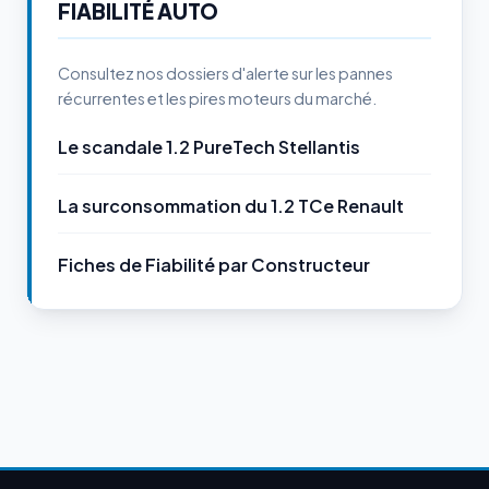
FIABILITÉ AUTO
Consultez nos dossiers d'alerte sur les pannes
récurrentes et les pires moteurs du marché.
Le scandale 1.2 PureTech Stellantis
La surconsommation du 1.2 TCe Renault
Fiches de Fiabilité par Constructeur