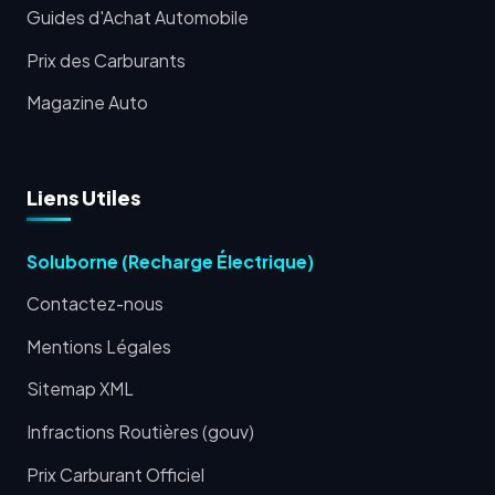
Guides d'Achat Automobile
Prix des Carburants
Magazine Auto
Liens Utiles
Soluborne (Recharge Électrique)
Contactez-nous
Mentions Légales
Sitemap XML
Infractions Routières (gouv)
Prix Carburant Officiel