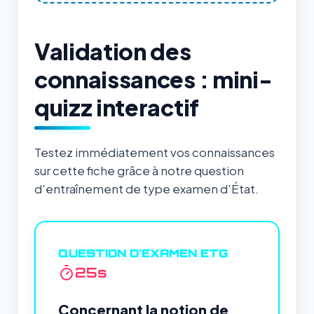
Validation des
connaissances : mini-
quizz interactif
Testez immédiatement vos connaissances
sur cette fiche grâce à notre question
d'entraînement de type examen d'État.
QUESTION D'EXAMEN ETG
24
s
Concernant la notion de