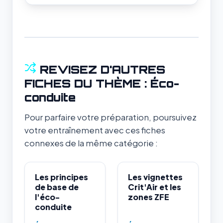
REVISEZ D'AUTRES
FICHES DU THÈME : Éco-
conduite
Pour parfaire votre préparation, poursuivez
votre entraînement avec ces fiches
connexes de la même catégorie :
Les principes
Les vignettes
de base de
Crit'Air et les
l'éco-
zones ZFE
conduite