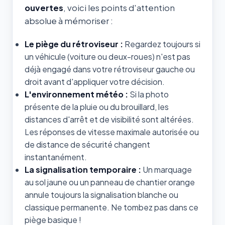
ouvertes
, voici les points d'attention
absolue à mémoriser :
Le piège du rétroviseur :
Regardez toujours si
un véhicule (voiture ou deux-roues) n'est pas
déjà engagé dans votre rétroviseur gauche ou
droit avant d'appliquer votre décision.
L'environnement météo :
Si la photo
présente de la pluie ou du brouillard, les
distances d'arrêt et de visibilité sont altérées.
Les réponses de vitesse maximale autorisée ou
de distance de sécurité changent
instantanément.
La signalisation temporaire :
Un marquage
au sol jaune ou un panneau de chantier orange
annule toujours la signalisation blanche ou
classique permanente. Ne tombez pas dans ce
piège basique !