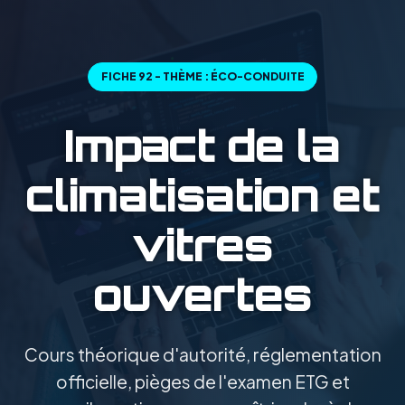
FICHE 92 - THÈME : ÉCO-CONDUITE
Impact de la
climatisation et
vitres
ouvertes
Cours théorique d'autorité, réglementation
officielle, pièges de l'examen ETG et