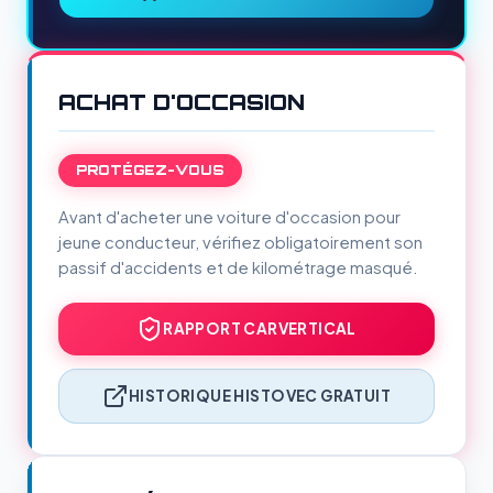
ACHAT D'OCCASION
PROTÉGEZ-VOUS
Avant d'acheter une voiture d'occasion pour
jeune conducteur, vérifiez obligatoirement son
passif d'accidents et de kilométrage masqué.
RAPPORT CARVERTICAL
HISTORIQUE HISTOVEC GRATUIT