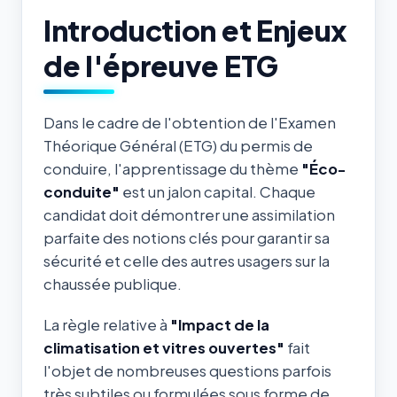
Introduction et Enjeux
de l'épreuve ETG
Dans le cadre de l'obtention de l'Examen
Théorique Général (ETG) du permis de
conduire, l'apprentissage du thème
"Éco-
conduite"
est un jalon capital. Chaque
candidat doit démontrer une assimilation
parfaite des notions clés pour garantir sa
sécurité et celle des autres usagers sur la
chaussée publique.
La règle relative à
"Impact de la
climatisation et vitres ouvertes"
fait
l'objet de nombreuses questions parfois
très subtiles ou formulées sous forme de