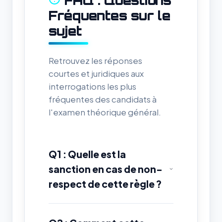
FAQ : Questions
Fréquentes sur le
sujet
Retrouvez les réponses
courtes et juridiques aux
interrogations les plus
fréquentes des candidats à
l'examen théorique général.
Q1 : Quelle est la
sanction en cas de non-
respect de cette règle ?