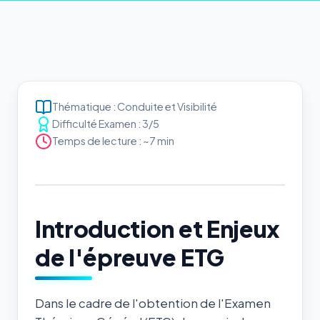
Thématique : Conduite et Visibilité
Difficulté Examen : 3/5
Temps de lecture : ~7 min
Introduction et Enjeux
de l'épreuve ETG
Dans le cadre de l'obtention de l'Examen