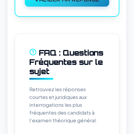
FAQ : Questions
Fréquentes sur le
sujet
Retrouvez les réponses
courtes et juridiques aux
interrogations les plus
fréquentes des candidats à
l'examen théorique général.