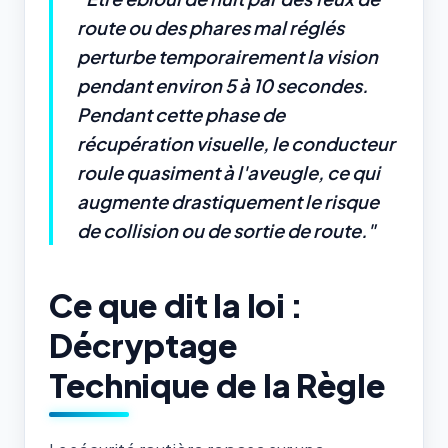
route ou des phares mal réglés
perturbe temporairement la vision
pendant environ 5 à 10 secondes.
Pendant cette phase de
récupération visuelle, le conducteur
roule quasiment à l'aveugle, ce qui
augmente drastiquement le risque
de collision ou de sortie de route."
Ce que dit la loi :
Décryptage
Technique de la Règle