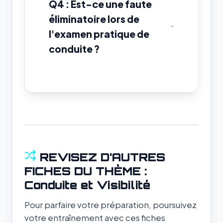
Q4 : Est-ce une faute
éliminatoire lors de
l'examen pratique de
conduite ?
REVISEZ D'AUTRES
FICHES DU THÈME :
Conduite et Visibilité
Pour parfaire votre préparation, poursuivez
votre entraînement avec ces fiches