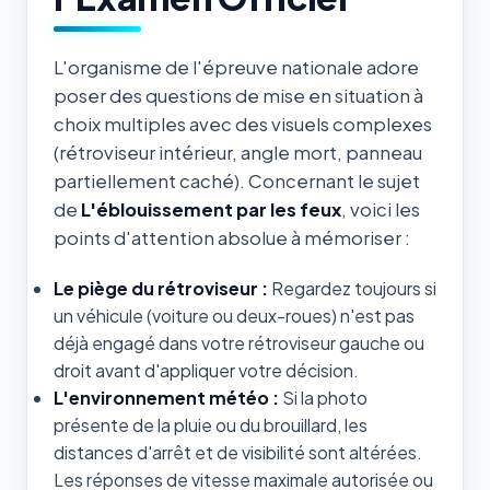
L'organisme de l'épreuve nationale adore
poser des questions de mise en situation à
choix multiples avec des visuels complexes
(rétroviseur intérieur, angle mort, panneau
partiellement caché). Concernant le sujet
de
L'éblouissement par les feux
, voici les
points d'attention absolue à mémoriser :
Le piège du rétroviseur :
Regardez toujours si
un véhicule (voiture ou deux-roues) n'est pas
déjà engagé dans votre rétroviseur gauche ou
droit avant d'appliquer votre décision.
L'environnement météo :
Si la photo
présente de la pluie ou du brouillard, les
distances d'arrêt et de visibilité sont altérées.
Les réponses de vitesse maximale autorisée ou