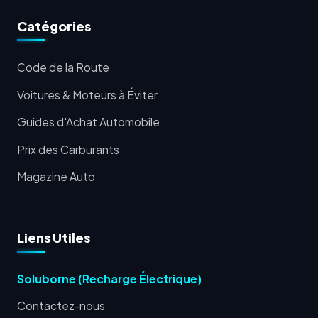
Catégories
Code de la Route
Voitures & Moteurs à Éviter
Guides d'Achat Automobile
Prix des Carburants
Magazine Auto
Liens Utiles
Soluborne (Recharge Électrique)
Contactez-nous