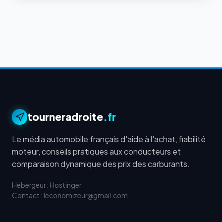
tourneradroite
.fr
Le média automobile français d'aide à l'achat, fiabilité
moteur, conseils pratiques aux conducteurs et
comparaison dynamique des prix des carburants.
Hébergeur : Hostinger
Contact : leconomizeur@gmail.com