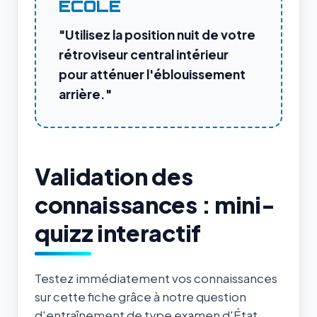
ÉCOLE
"Utilisez la position nuit de votre
rétroviseur central intérieur
pour atténuer l'éblouissement
arrière."
Validation des
connaissances : mini-
quizz interactif
Testez immédiatement vos connaissances
sur cette fiche grâce à notre question
d'entraînement de type examen d'État.