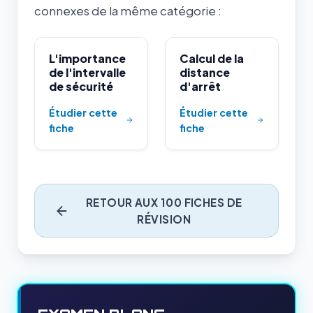
connexes de la même catégorie :
L'importance
Calcul de la
de l'intervalle
distance
de sécurité
d'arrêt
Étudier cette
Étudier cette
fiche
fiche
RETOUR AUX 100 FICHES DE
RÉVISION