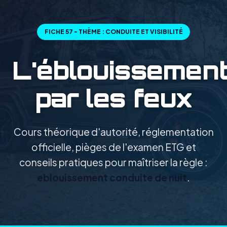
FICHE 57 - THÈME : CONDUITE ET VISIBILITÉ
L'éblouissemen
par les feux
Cours théorique d'autorité, réglementation
officielle, pièges de l'examen ETG et
conseils pratiques pour maîtriser la règle :
eblouissement conduite de nuit
.