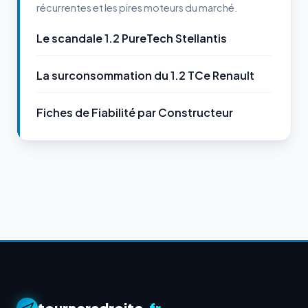
récurrentes et les pires moteurs du marché.
Le scandale 1.2 PureTech Stellantis
La surconsommation du 1.2 TCe Renault
Fiches de Fiabilité par Constructeur