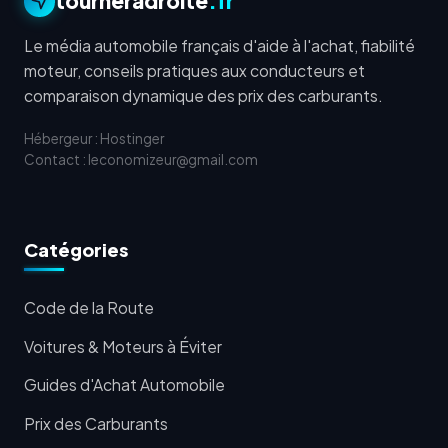
tourneradroite
.fr
Le média automobile français d'aide à l'achat, fiabilité
moteur, conseils pratiques aux conducteurs et
comparaison dynamique des prix des carburants.
Hébergeur : Hostinger
Contact : leconomizeur@gmail.com
Catégories
Code de la Route
Voitures & Moteurs à Éviter
Guides d'Achat Automobile
Prix des Carburants