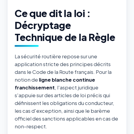
Ce que dit la loi :
Décryptage
Technique de la Règle
La sécurité routière repose sur une
application stricte des principes décrits
dans le Code de la Route français. Pour la
notion de
ligne blanche continue
franchissement
, l'aspect juridique
s'appuie sur des articles de loi précis qui
définissent les obligations du conducteur,
les cas d'exception, ainsi que le barème
officiel des sanctions applicables en cas de
non-respect.