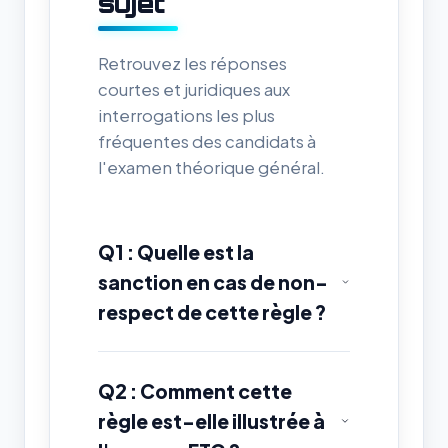
sujet
Retrouvez les réponses
courtes et juridiques aux
interrogations les plus
fréquentes des candidats à
l'examen théorique général.
Q1 : Quelle est la
sanction en cas de non-
respect de cette règle ?
Q2 : Comment cette
règle est-elle illustrée à