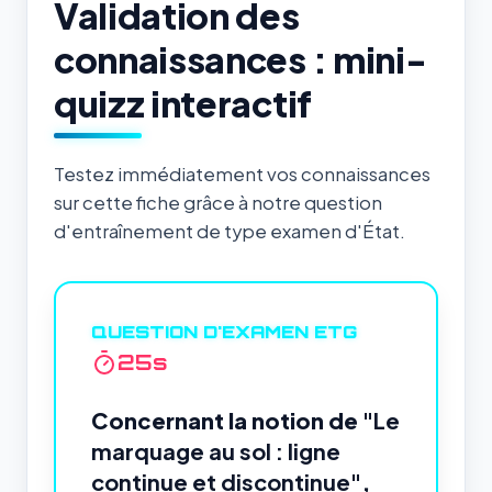
Validation des
connaissances : mini-
quizz interactif
Testez immédiatement vos connaissances
sur cette fiche grâce à notre question
d'entraînement de type examen d'État.
QUESTION D'EXAMEN ETG
24
s
Concernant la notion de
"Le
marquage au sol : ligne
continue et discontinue"
,