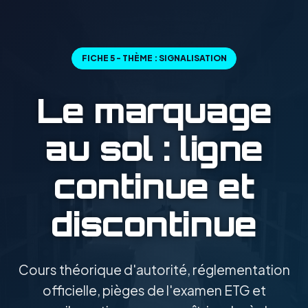
FICHE 5 - THÈME : SIGNALISATION
Le marquage
au sol : ligne
continue et
discontinue
Cours théorique d'autorité, réglementation
officielle, pièges de l'examen ETG et