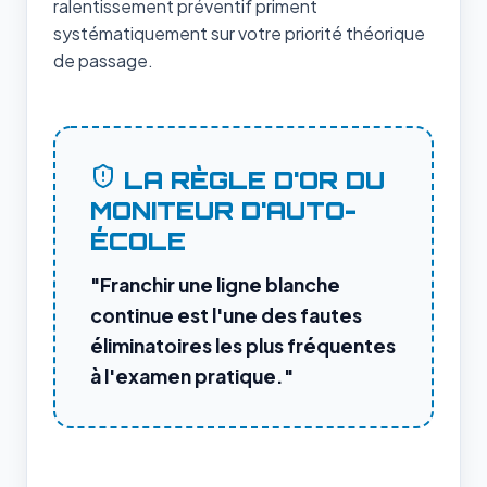
ralentissement préventif priment
systématiquement sur votre priorité théorique
de passage.
LA RÈGLE D'OR DU
MONITEUR D'AUTO-
ÉCOLE
"Franchir une ligne blanche
continue est l'une des fautes
éliminatoires les plus fréquentes
à l'examen pratique."