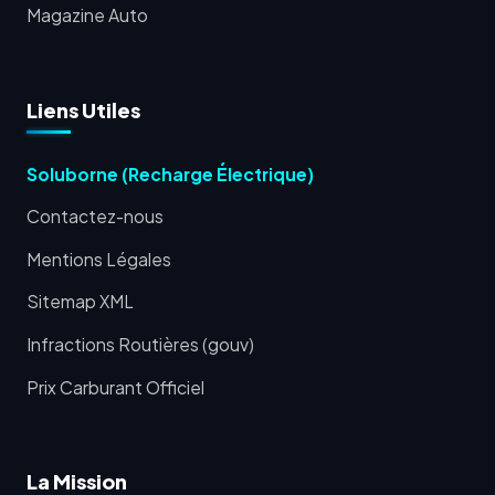
Magazine Auto
Liens Utiles
Soluborne (Recharge Électrique)
Contactez-nous
Mentions Légales
Sitemap XML
Infractions Routières (gouv)
Prix Carburant Officiel
La Mission