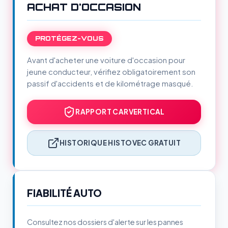
ACHAT D'OCCASION
PROTÉGEZ-VOUS
Avant d'acheter une voiture d'occasion pour
jeune conducteur, vérifiez obligatoirement son
passif d'accidents et de kilométrage masqué.
RAPPORT CARVERTICAL
HISTORIQUE HISTOVEC GRATUIT
FIABILITÉ AUTO
Consultez nos dossiers d'alerte sur les pannes