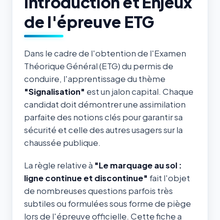
Introduction et Enjeux
de l'épreuve ETG
Dans le cadre de l'obtention de l'Examen
Théorique Général (ETG) du permis de
conduire, l'apprentissage du thème
"Signalisation"
est un jalon capital. Chaque
candidat doit démontrer une assimilation
parfaite des notions clés pour garantir sa
sécurité et celle des autres usagers sur la
chaussée publique.
La règle relative à
"Le marquage au sol :
ligne continue et discontinue"
fait l'objet
de nombreuses questions parfois très
subtiles ou formulées sous forme de piège
lors de l'épreuve officielle. Cette fiche a