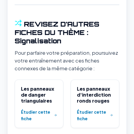
REVISEZ D'AUTRES
FICHES DU THÈME :
Signalisation
Pour parfaire votre préparation, poursuivez
votre entraînement avec ces fiches
connexes de la même catégorie :
Les panneaux
Les panneaux
de danger
d'interdiction
triangulaires
ronds rouges
Étudier cette
Étudier cette
fiche
fiche