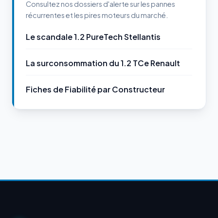
Consultez nos dossiers d'alerte sur les pannes
récurrentes et les pires moteurs du marché.
Le scandale 1.2 PureTech Stellantis
La surconsommation du 1.2 TCe Renault
Fiches de Fiabilité par Constructeur