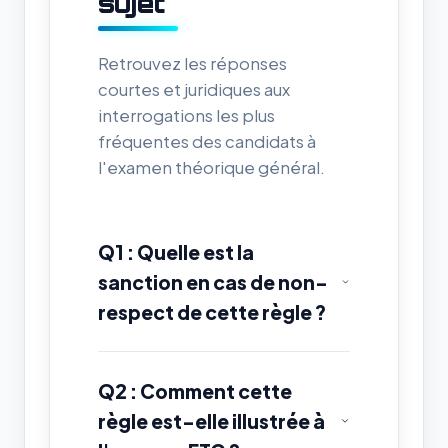
sujet
Retrouvez les réponses
courtes et juridiques aux
interrogations les plus
fréquentes des candidats à
l'examen théorique général.
Q1 : Quelle est la
sanction en cas de non-
respect de cette règle ?
Q2 : Comment cette
règle est-elle illustrée à