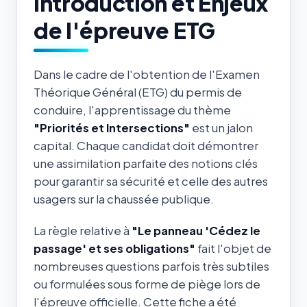
Introduction et Enjeux
de l'épreuve ETG
Dans le cadre de l'obtention de l'Examen
Théorique Général (ETG) du permis de
conduire, l'apprentissage du thème
"Priorités et Intersections"
est un jalon
capital. Chaque candidat doit démontrer
une assimilation parfaite des notions clés
pour garantir sa sécurité et celle des autres
usagers sur la chaussée publique.
La règle relative à
"Le panneau 'Cédez le
passage' et ses obligations"
fait l'objet de
nombreuses questions parfois très subtiles
ou formulées sous forme de piège lors de
l'épreuve officielle. Cette fiche a été