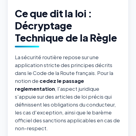
Ce que dit la loi :
Décryptage
Technique de la Règle
La sécurité routière repose sur une
application stricte des principes décrits
dans le Code de la Route français. Pour la
notion de
cedez le passage
reglementation
, l'aspect juridique
s'appuie sur des articles de loi précis qui
définissent les obligations du conducteur,
les cas d'exception, ainsi que le barème
officiel des sanctions applicables en cas de
non-respect.