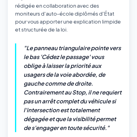
rédigée en collaboration avec des
moniteurs d'auto-école diplômés d'État
pour vous apporter une explication limpide
et structurée de la loi.
"Le panneau triangulaire pointe vers
le bas 'Cédez le passage' vous
oblige à laisser la priorité aux
usagers de la voie abordée, de
gauche comme de droite.
Contrairement au Stop, il ne requiert
pas un arrêt complet du véhicule si
l'intersection est totalement
dégagée et que la visibilité permet
de s'engager en toute sécurité."