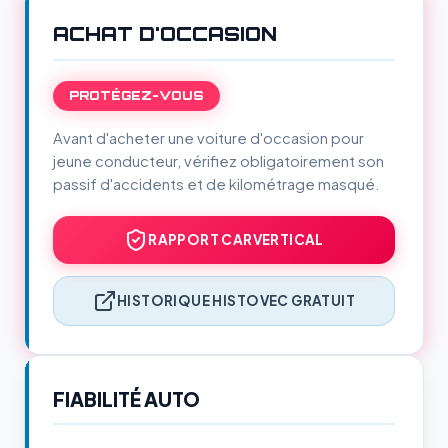
ACHAT D'OCCASION
PROTÉGEZ-VOUS
Avant d'acheter une voiture d'occasion pour
jeune conducteur, vérifiez obligatoirement son
passif d'accidents et de kilométrage masqué.
RAPPORT CARVERTICAL
HISTORIQUE HISTOVEC GRATUIT
FIABILITÉ AUTO