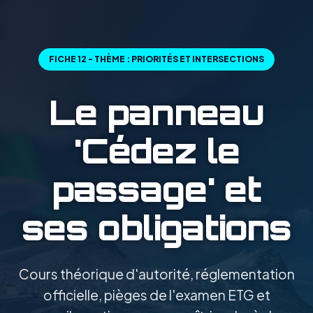
FICHE 12 - THÈME : PRIORITÉS ET INTERSECTIONS
Le panneau
'Cédez le
passage' et
ses obligations
Cours théorique d'autorité, réglementation
officielle, pièges de l'examen ETG et