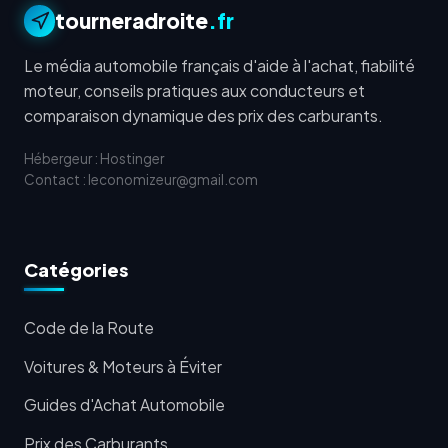
tourneradroite
.fr
Le média automobile français d'aide à l'achat, fiabilité
moteur, conseils pratiques aux conducteurs et
comparaison dynamique des prix des carburants.
Hébergeur : Hostinger
Contact : leconomizeur@gmail.com
Catégories
Code de la Route
Voitures & Moteurs à Éviter
Guides d'Achat Automobile
Prix des Carburants