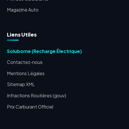
Magazine Auto
Liens Utiles
Soluborne (Recharge Électrique)
Contactez-nous
Mentions Légales
Sitemap XML
Infractions Routières (gouv)
Prix Carburant Officiel