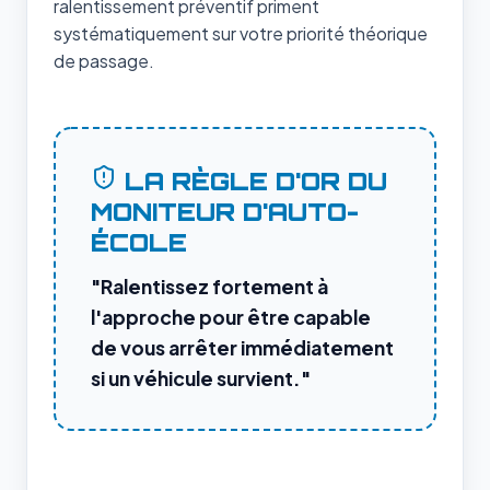
ralentissement préventif priment
systématiquement sur votre priorité théorique
de passage.
LA RÈGLE D'OR DU
MONITEUR D'AUTO-
ÉCOLE
"Ralentissez fortement à
l'approche pour être capable
de vous arrêter immédiatement
si un véhicule survient."