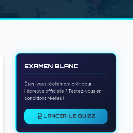
EXAMEN BLANC
Êtes-vous réellement prêt pour
l'épreuve officielle ? Testez-vous en
conditions réelles !
LANCER LE QUIZZ