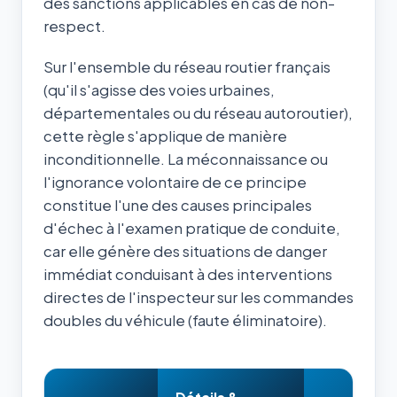
des sanctions applicables en cas de non-
respect.
Sur l'ensemble du réseau routier français
(qu'il s'agisse des voies urbaines,
départementales ou du réseau autoroutier),
cette règle s'applique de manière
inconditionnelle. La méconnaissance ou
l'ignorance volontaire de ce principe
constitue l'une des causes principales
d'échec à l'examen pratique de conduite,
car elle génère des situations de danger
immédiat conduisant à des interventions
directes de l'inspecteur sur les commandes
doubles du véhicule (faute éliminatoire).