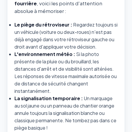
fourrière
, voici les points d'attention
absolue à mémoriser :
Le piège du rétroviseur :
Regardez toujours si
un véhicule (voiture ou deux-roues) n'est pas
déjà engagé dans votre rétroviseur gauche ou
droit avant d'appliquer votre décision.
L'environnement météo :
Si la photo
présente de la pluie ou du brouillard, les
distances d'arrêt et de visibilité sont altérées.
Les réponses de vitesse maximale autorisée ou
de distance de sécurité changent
instantanément.
La signalisation temporaire :
Un marquage
au sol jaune ou un panneau de chantier orange
annule toujours la signalisation blanche ou
classique permanente. Ne tombez pas dans ce
piège basique !