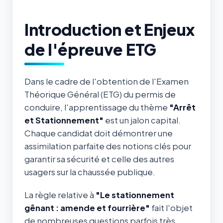
Introduction et Enjeux
de l'épreuve ETG
Dans le cadre de l'obtention de l'Examen
Théorique Général (ETG) du permis de
conduire, l'apprentissage du thème
"Arrêt
et Stationnement"
est un jalon capital.
Chaque candidat doit démontrer une
assimilation parfaite des notions clés pour
garantir sa sécurité et celle des autres
usagers sur la chaussée publique.
La règle relative à
"Le stationnement
gênant : amende et fourrière"
fait l'objet
de nombreuses questions parfois très