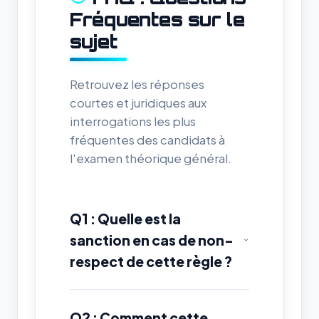
Fréquentes sur le
sujet
Retrouvez les réponses
courtes et juridiques aux
interrogations les plus
fréquentes des candidats à
l'examen théorique général.
Q1 : Quelle est la
sanction en cas de non-
respect de cette règle ?
Q2 : Comment cette