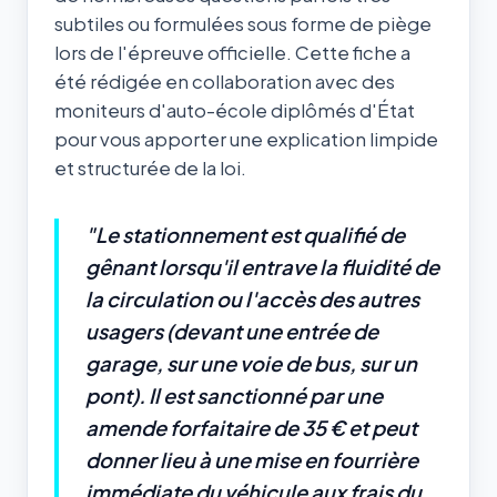
subtiles ou formulées sous forme de piège
lors de l'épreuve officielle. Cette fiche a
été rédigée en collaboration avec des
moniteurs d'auto-école diplômés d'État
pour vous apporter une explication limpide
et structurée de la loi.
"Le stationnement est qualifié de
gênant lorsqu'il entrave la fluidité de
la circulation ou l'accès des autres
usagers (devant une entrée de
garage, sur une voie de bus, sur un
pont). Il est sanctionné par une
amende forfaitaire de 35 € et peut
donner lieu à une mise en fourrière
immédiate du véhicule aux frais du