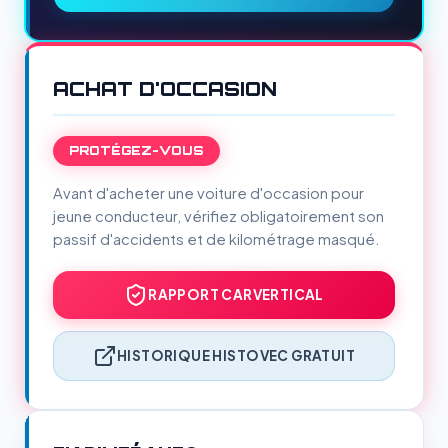
ACHAT D'OCCASION
PROTÉGEZ-VOUS
Avant d'acheter une voiture d'occasion pour
jeune conducteur, vérifiez obligatoirement son
passif d'accidents et de kilométrage masqué.
RAPPORT CARVERTICAL
HISTORIQUE HISTOVEC GRATUIT