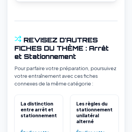
REVISEZ D'AUTRES
FICHES DU THÈME : Arrêt
et Stationnement
Pour parfaire votre préparation, poursuivez
votre entraînement avec ces fiches
connexes de la même catégorie :
La distinction
Les règles du
entre arrêt et
stationnement
stationnement
unilatéral
alterné