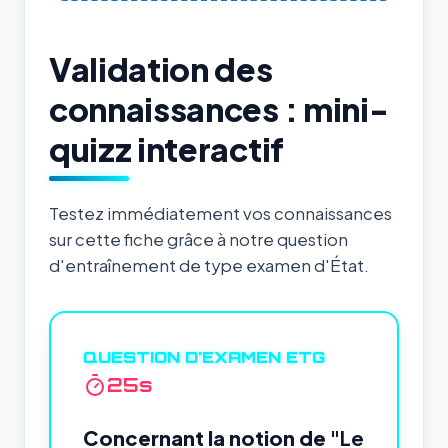
Validation des
connaissances : mini-
quizz interactif
Testez immédiatement vos connaissances
sur cette fiche grâce à notre question
d'entraînement de type examen d'État.
QUESTION D'EXAMEN ETG
24
s
Concernant la notion de
"Le