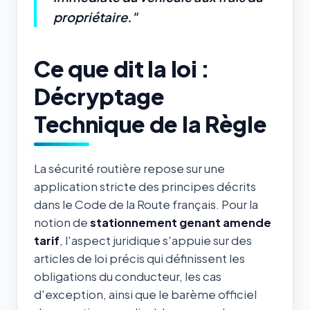
propriétaire."
Ce que dit la loi :
Décryptage
Technique de la Règle
La sécurité routière repose sur une
application stricte des principes décrits
dans le Code de la Route français. Pour la
notion de
stationnement genant amende
tarif
, l'aspect juridique s'appuie sur des
articles de loi précis qui définissent les
obligations du conducteur, les cas
d'exception, ainsi que le barème officiel