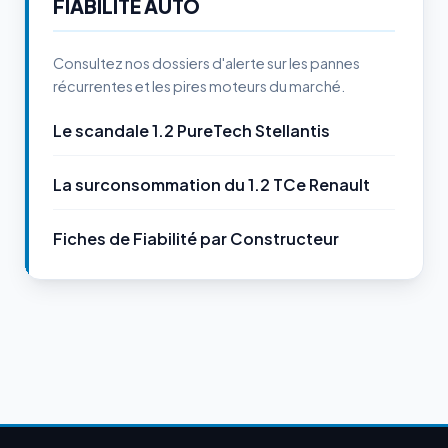
FIABILITÉ AUTO
Consultez nos dossiers d'alerte sur les pannes
récurrentes et les pires moteurs du marché.
Le scandale 1.2 PureTech Stellantis
La surconsommation du 1.2 TCe Renault
Fiches de Fiabilité par Constructeur