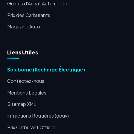
Guides d'Achat Automobile
Prix des Carburants
Magazine Auto
Liens Utiles
Soluborne (Recharge Électrique)
Contactez-nous
Mentions Légales
Sitemap XML
Infractions Routières (gouv)
Prix Carburant Officiel