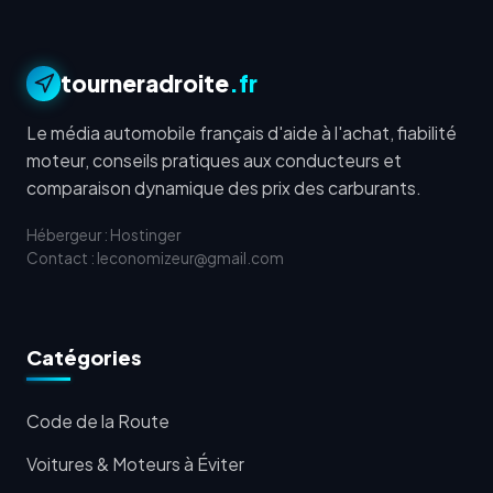
tourneradroite
.fr
Le média automobile français d'aide à l'achat, fiabilité
moteur, conseils pratiques aux conducteurs et
comparaison dynamique des prix des carburants.
Hébergeur : Hostinger
Contact : leconomizeur@gmail.com
Catégories
Code de la Route
Voitures & Moteurs à Éviter