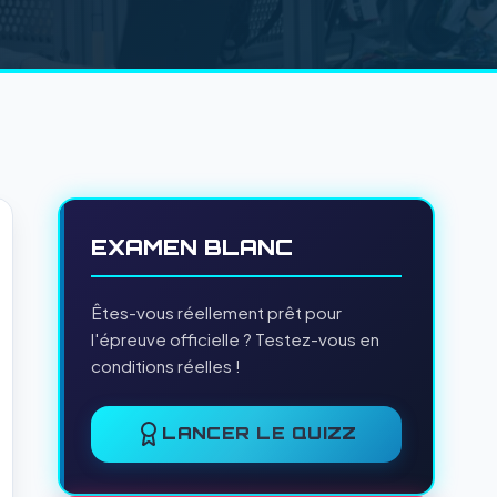
EXAMEN BLANC
Êtes-vous réellement prêt pour
l'épreuve officielle ? Testez-vous en
conditions réelles !
LANCER LE QUIZZ