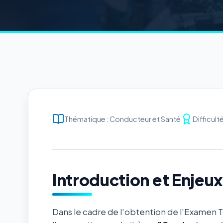
Thématique : Conducteur et Santé
Difficult
Introduction et Enjeu
Dans le cadre de l'obtention de l'Examen 