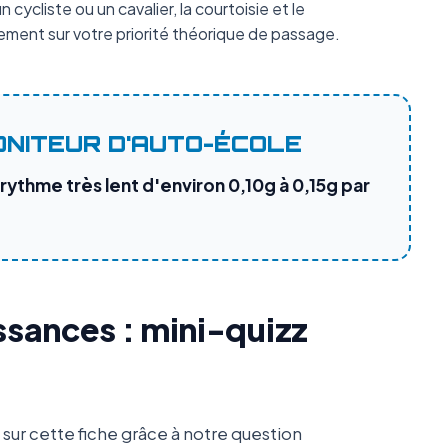
 cycliste ou un cavalier, la courtoisie et le
ment sur votre priorité théorique de passage.
ONITEUR D'AUTO-ÉCOLE
 rythme très lent d'environ 0,10g à 0,15g par
ssances : mini-quizz
ur cette fiche grâce à notre question