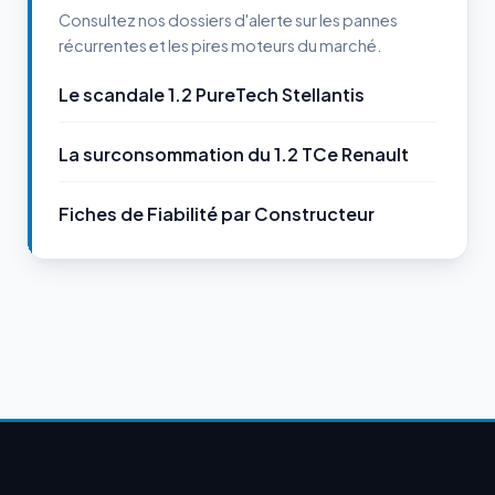
Consultez nos dossiers d'alerte sur les pannes
récurrentes et les pires moteurs du marché.
Le scandale 1.2 PureTech Stellantis
La surconsommation du 1.2 TCe Renault
Fiches de Fiabilité par Constructeur