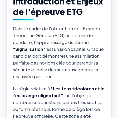
Introduction et Enjeux
de l'épreuve ETG
Dans le cadre de l'obtention de l'Examen
Théorique Général (ETG) du permis de
conduire, l'apprentissage du thème
"Signalisation"
est un jalon capital. Chaque
candidat doit démontrer une assimilation
parfaite des notions clés pour garantir sa
sécurité et celle des autres usagers sur la
chaussée publique.
La règle relative à
"Les feux tricolores et le
feu orange clignotant"
fait l'objet de
nombreuses questions parfois très subtiles
ou formulées sous forme de piège lors de
l'épreuve officielle. Cette fiche a été