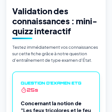
Validation des
connaissances : mini-
quizz interactif
Testez immédiatement vos connaissances
sur cette fiche grâce à notre question
d'entraînement de type examen d'État.
QUESTION D'EXAMEN ETG
24
s
Concernant la notion de
"Les feux tricolores et le feu