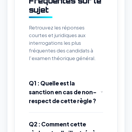
Fréquentes sur le
sujet
Retrouvez les réponses
courtes et juridiques aux
interrogations les plus
fréquentes des candidats à
l'examen théorique général.
Q1 : Quelle est la
sanction en cas de non-
respect de cette règle ?
Q2 : Comment cette