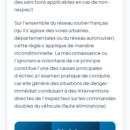
des sanctions applicables en cas de non-
respect.
Sur l'ensemble du réseau routier français
(qu'il s'agisse des voies urbaines,
départementales ou du réseau autoroutier),
cette règle s'applique de manière
inconditionnelle. La méconnaissance ou
l'ignorance volontaire de ce principe
constitue l'une des causes principales
d'échec à l'examen pratique de conduite,
car elle génère des situations de danger
immédiat conduisant à des interventions
directes de l'inspecteur sur les commandes
doubles du véhicule (faute éliminatoire).