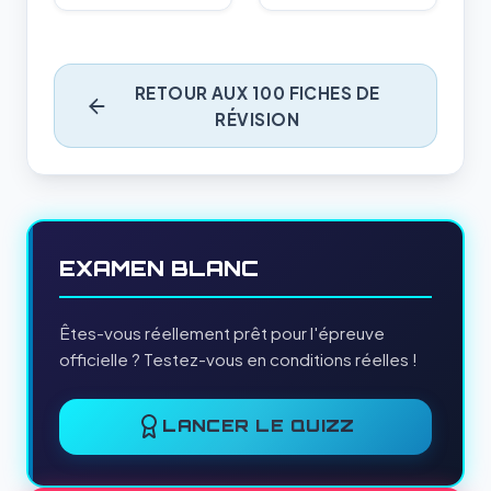
RETOUR AUX 100 FICHES DE
RÉVISION
EXAMEN BLANC
Êtes-vous réellement prêt pour l'épreuve
officielle ? Testez-vous en conditions réelles !
LANCER LE QUIZZ