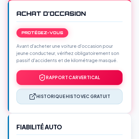
ACHAT D'OCCASION
PROTÉGEZ-VOUS
Avant d'acheter une voiture d'occasion pour
jeune conducteur, vérifiez obligatoirement son
passif d'accidents et de kilométrage masqué.
RAPPORT CARVERTICAL
HISTORIQUE HISTOVEC GRATUIT
FIABILITÉ AUTO