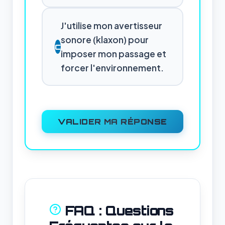
J'utilise mon avertisseur
sonore (klaxon) pour
C
imposer mon passage et
forcer l'environnement.
VALIDER MA RÉPONSE
FAQ : Questions