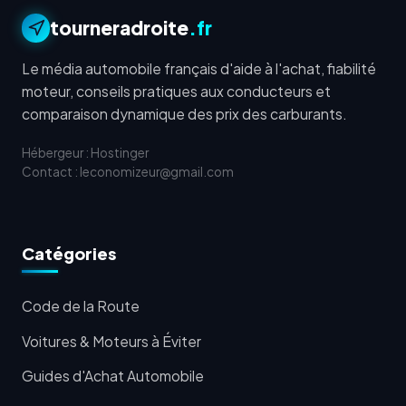
tourneradroite
.fr
Le média automobile français d'aide à l'achat, fiabilité
moteur, conseils pratiques aux conducteurs et
comparaison dynamique des prix des carburants.
Hébergeur : Hostinger
Contact : leconomizeur@gmail.com
Catégories
Code de la Route
Voitures & Moteurs à Éviter
Guides d'Achat Automobile