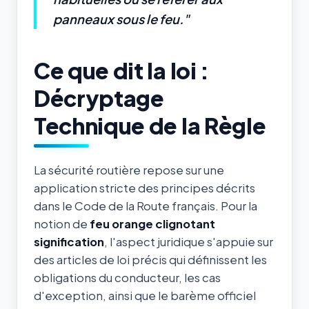
panneaux sous le feu."
Ce que dit la loi :
Décryptage
Technique de la Règle
La sécurité routière repose sur une
application stricte des principes décrits
dans le Code de la Route français. Pour la
notion de
feu orange clignotant
signification
, l'aspect juridique s'appuie sur
des articles de loi précis qui définissent les
obligations du conducteur, les cas
d'exception, ainsi que le barème officiel