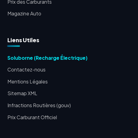
Prix des Carburants
Magazine Auto
Liens Utiles
Soluborne (Recharge Électrique)
Contactez-nous
Mentions Légales
Sitemap XML
Infractions Routières (gouv)
Prix Carburant Officiel