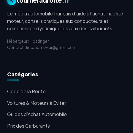
tourneradroite
.fr
Le média automobile français d'aide à l'achat, fiabilité
moteur, conseils pratiques aux conducteurs et
comparaison dynamique des prix des carburants.
Hébergeur : Hostinger
Contact : leconomizeur@gmail.com
Catégories
Code de la Route
Voitures & Moteurs à Éviter
Guides d'Achat Automobile
Prix des Carburants