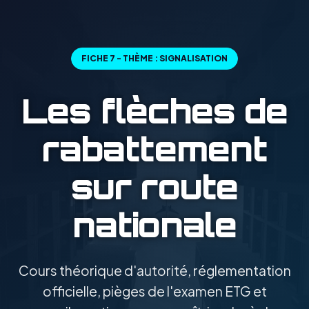
FICHE 7 - THÈME : SIGNALISATION
Les flèches de
rabattement
sur route
nationale
Cours théorique d'autorité, réglementation
officielle, pièges de l'examen ETG et