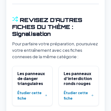
REVISEZ D'AUTRES
FICHES DU THÈME :
Signalisation
Pour parfaire votre préparation, poursuivez
votre entraînement avec ces fiches
connexes de la même catégorie :
Les panneaux
Les panneaux
de danger
d'interdiction
triangulaires
ronds rouges
Étudier cette
Étudier cette
fiche
fiche