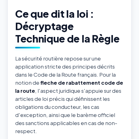
Ce que dit la loi :
Décryptage
Technique de la Règle
La sécurité routière repose sur une
application stricte des principes décrits
dans le Code de la Route français. Pour la
notion de
fleche de rabattement code de
la route
, l'aspect juridique s'appuie sur des
articles de loi précis qui définissent les
obligations du conducteur, les cas
d'exception, ainsi que le barème officiel
des sanctions applicables en cas de non-
respect.