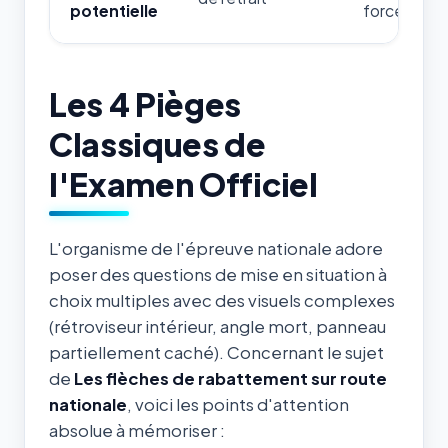
potentielle
forces de l'
Les 4 Pièges
Classiques de
l'Examen Officiel
L'organisme de l'épreuve nationale adore
poser des questions de mise en situation à
choix multiples avec des visuels complexes
(rétroviseur intérieur, angle mort, panneau
partiellement caché). Concernant le sujet
de
Les flèches de rabattement sur route
nationale
, voici les points d'attention
absolue à mémoriser :