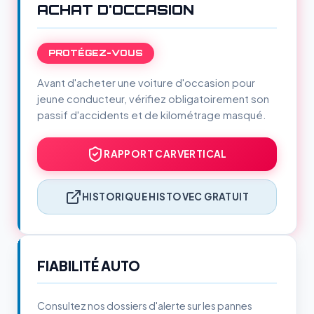
ACHAT D'OCCASION
PROTÉGEZ-VOUS
Avant d'acheter une voiture d'occasion pour
jeune conducteur, vérifiez obligatoirement son
passif d'accidents et de kilométrage masqué.
RAPPORT CARVERTICAL
HISTORIQUE HISTOVEC GRATUIT
FIABILITÉ AUTO
Consultez nos dossiers d'alerte sur les pannes