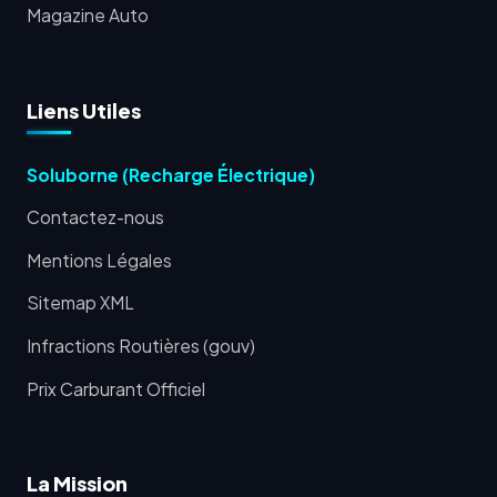
Magazine Auto
Liens Utiles
Soluborne (Recharge Électrique)
Contactez-nous
Mentions Légales
Sitemap XML
Infractions Routières (gouv)
Prix Carburant Officiel
La Mission