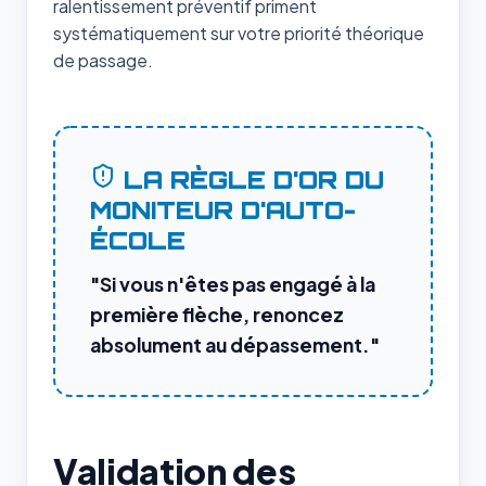
ralentissement préventif priment
systématiquement sur votre priorité théorique
de passage.
LA RÈGLE D'OR DU
MONITEUR D'AUTO-
ÉCOLE
"Si vous n'êtes pas engagé à la
première flèche, renoncez
absolument au dépassement."
Validation des