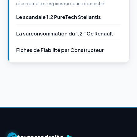
récurrentes et les pires moteurs du marché.
Le scandale 1.2 PureTech Stellantis
La surconsommation du 1.2 TCe Renault
Fiches de Fiabilité par Constructeur