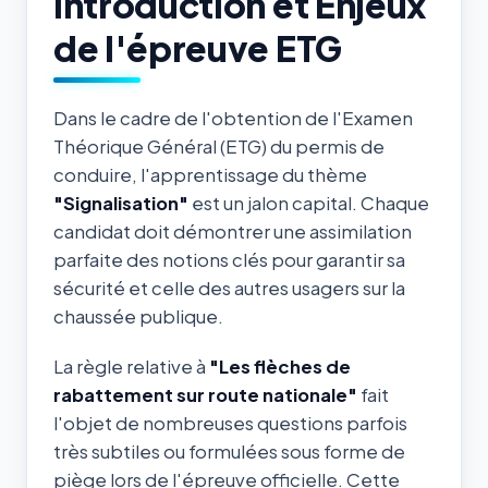
Introduction et Enjeux
de l'épreuve ETG
Dans le cadre de l'obtention de l'Examen
Théorique Général (ETG) du permis de
conduire, l'apprentissage du thème
"Signalisation"
est un jalon capital. Chaque
candidat doit démontrer une assimilation
parfaite des notions clés pour garantir sa
sécurité et celle des autres usagers sur la
chaussée publique.
La règle relative à
"Les flèches de
rabattement sur route nationale"
fait
l'objet de nombreuses questions parfois
très subtiles ou formulées sous forme de
piège lors de l'épreuve officielle. Cette