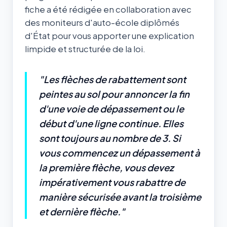
fiche a été rédigée en collaboration avec
des moniteurs d'auto-école diplômés
d'État pour vous apporter une explication
limpide et structurée de la loi.
"Les flèches de rabattement sont
peintes au sol pour annoncer la fin
d'une voie de dépassement ou le
début d'une ligne continue. Elles
sont toujours au nombre de 3. Si
vous commencez un dépassement à
la première flèche, vous devez
impérativement vous rabattre de
manière sécurisée avant la troisième
et dernière flèche."