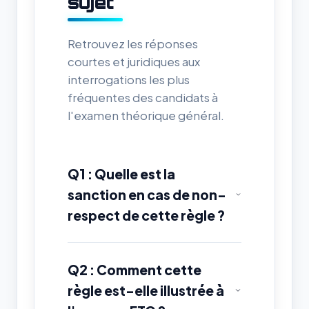
sujet
Retrouvez les réponses
courtes et juridiques aux
interrogations les plus
fréquentes des candidats à
l'examen théorique général.
Q1 : Quelle est la
sanction en cas de non-
respect de cette règle ?
Q2 : Comment cette
règle est-elle illustrée à