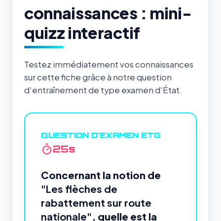
connaissances : mini-
quizz interactif
Testez immédiatement vos connaissances
sur cette fiche grâce à notre question
d'entraînement de type examen d'État.
QUESTION D'EXAMEN ETG
24
s
Concernant la notion de
"Les flèches de
rabattement sur route
nationale"
, quelle est la