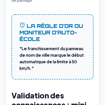
de passage.
LA RÈGLE D'OR DU
MONITEUR D'AUTO-
ÉCOLE
"Le franchissement du panneau
de nom de ville marque le début
automatique de la limite à 50
km/h."
Validation des
connaissances : mini-