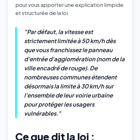
pour vous apporter une explication limpide
et structurée de la loi.
"Par défaut, la vitesse est
strictement limitée à 50 km/h dès
que vous franchissez le panneau
d'entrée d'agglomération (nom de la
ville encadré de rouge). De
nombreuses communes étendent
désormais la limite à 30 km/h sur
l'ensemble de leur voirie urbaine
pour protéger les usagers
vulnérables."
Ce que dit la loi :