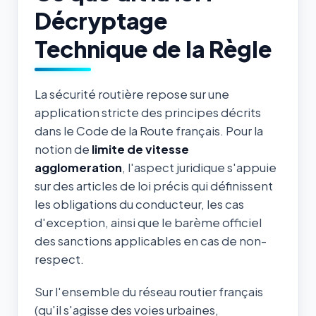
Décryptage
Technique de la Règle
La sécurité routière repose sur une
application stricte des principes décrits
dans le Code de la Route français. Pour la
notion de
limite de vitesse
agglomeration
, l'aspect juridique s'appuie
sur des articles de loi précis qui définissent
les obligations du conducteur, les cas
d'exception, ainsi que le barème officiel
des sanctions applicables en cas de non-
respect.
Sur l'ensemble du réseau routier français
(qu'il s'agisse des voies urbaines,