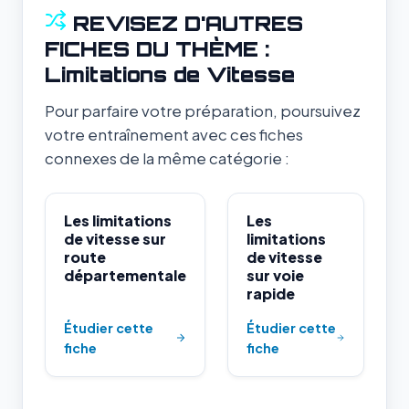
REVISEZ D'AUTRES
FICHES DU THÈME :
Limitations de Vitesse
Pour parfaire votre préparation, poursuivez
votre entraînement avec ces fiches
connexes de la même catégorie :
Les limitations
Les
de vitesse sur
limitations
route
de vitesse
départementale
sur voie
rapide
Étudier cette
Étudier cette
fiche
fiche