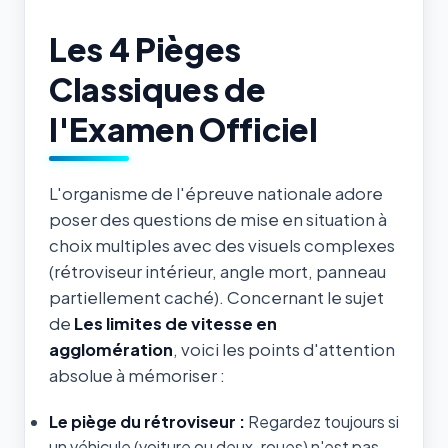
Les 4 Pièges
Classiques de
l'Examen Officiel
L'organisme de l'épreuve nationale adore
poser des questions de mise en situation à
choix multiples avec des visuels complexes
(rétroviseur intérieur, angle mort, panneau
partiellement caché). Concernant le sujet
de
Les limites de vitesse en
agglomération
, voici les points d'attention
absolue à mémoriser :
Le piège du rétroviseur :
Regardez toujours si
un véhicule (voiture ou deux-roues) n'est pas