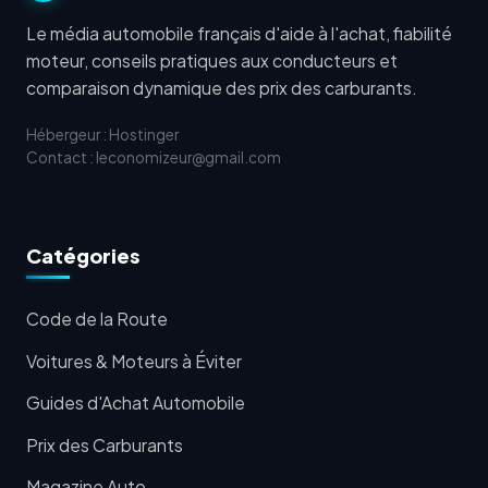
Le média automobile français d'aide à l'achat, fiabilité
moteur, conseils pratiques aux conducteurs et
comparaison dynamique des prix des carburants.
Hébergeur : Hostinger
Contact : leconomizeur@gmail.com
Catégories
Code de la Route
Voitures & Moteurs à Éviter
Guides d'Achat Automobile
Prix des Carburants
Magazine Auto