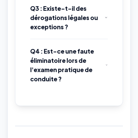
Q3 : Existe-t-il des
dérogations légales ou
exceptions ?
Q4 : Est-ce une faute
éliminatoire lors de
l'examen pratique de
conduite ?