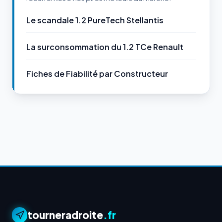
Le scandale 1.2 PureTech Stellantis
La surconsommation du 1.2 TCe Renault
Fiches de Fiabilité par Constructeur
tourneradroite
.fr