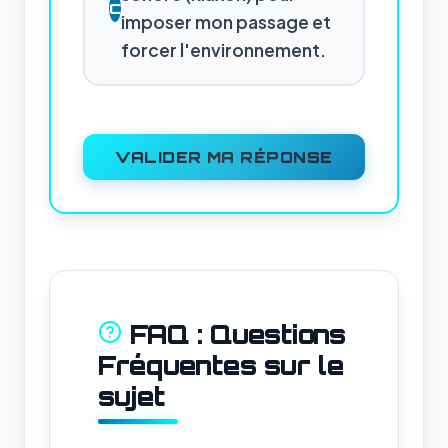
C
imposer mon passage et
forcer l'environnement.
VALIDER MA RÉPONSE
FAQ : Questions
Fréquentes sur le
sujet