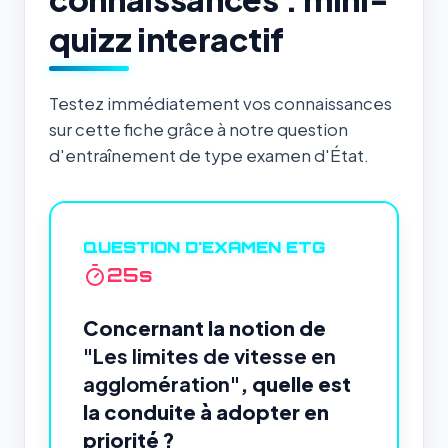
quizz interactif
Testez immédiatement vos connaissances
sur cette fiche grâce à notre question
d'entraînement de type examen d'État.
QUESTION D'EXAMEN ETG
24
s
Concernant la notion de
"Les limites de vitesse en
agglomération"
, quelle est
la conduite à adopter en
priorité ?