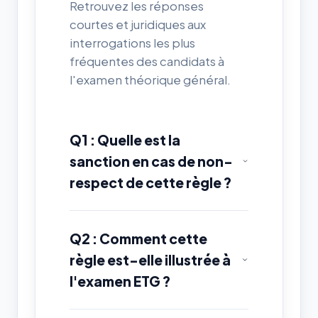
Retrouvez les réponses
courtes et juridiques aux
interrogations les plus
fréquentes des candidats à
l'examen théorique général.
Q1 : Quelle est la
sanction en cas de non-
respect de cette règle ?
Q2 : Comment cette
règle est-elle illustrée à
l'examen ETG ?