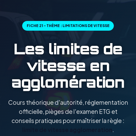
FICHE 21 - THÈME : LIMITATIONS DE VITESSE
Les limites de
vitesse en
agglomération
Cours théorique d'autorité, réglementation
officielle, pièges de l'examen ETG et
conseils pratiques pour maîtriser la règle :
limite de vitesse agglomeration
.