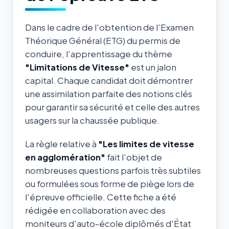
Dans le cadre de l'obtention de l'Examen
Théorique Général (ETG) du permis de
conduire, l'apprentissage du thème
"Limitations de Vitesse"
est un jalon
capital. Chaque candidat doit démontrer
une assimilation parfaite des notions clés
pour garantir sa sécurité et celle des autres
usagers sur la chaussée publique.
La règle relative à
"Les limites de vitesse
en agglomération"
fait l'objet de
nombreuses questions parfois très subtiles
ou formulées sous forme de piège lors de
l'épreuve officielle. Cette fiche a été
rédigée en collaboration avec des
moniteurs d'auto-école diplômés d'État