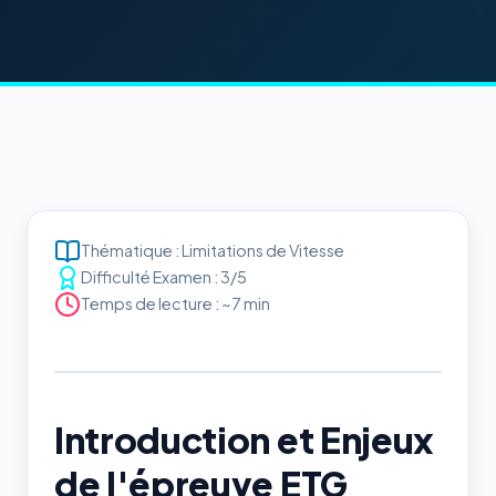
Thématique : Limitations de Vitesse
Difficulté Examen : 3/5
Temps de lecture : ~7 min
Introduction et Enjeux
de l'épreuve ETG