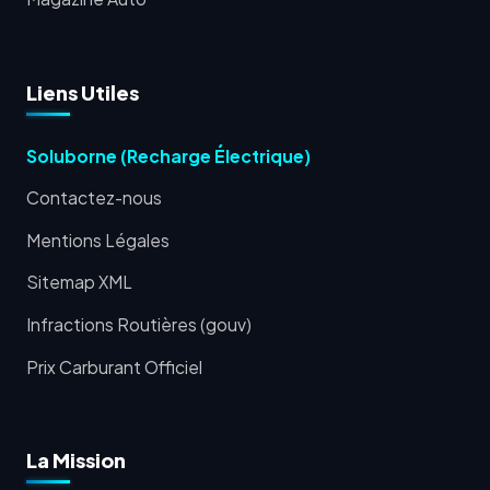
Liens Utiles
Soluborne (Recharge Électrique)
Contactez-nous
Mentions Légales
Sitemap XML
Infractions Routières (gouv)
Prix Carburant Officiel
La Mission