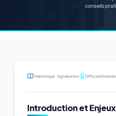
conseils prat
Thématique : Signalisation
Difficulté Examen 
Introduction et Enjeu