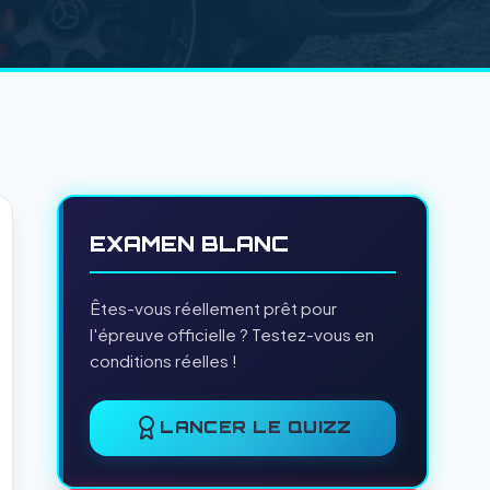
EXAMEN BLANC
Êtes-vous réellement prêt pour
l'épreuve officielle ? Testez-vous en
conditions réelles !
LANCER LE QUIZZ