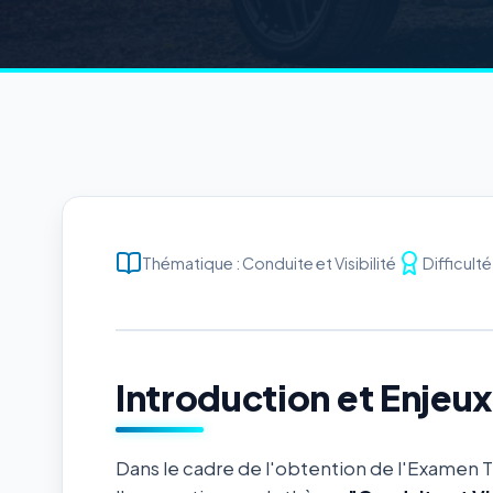
Thématique : Conduite et Visibilité
Difficult
Introduction et Enjeu
Dans le cadre de l'obtention de l'Examen 