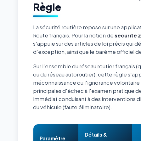
Règle
La sécurité routière repose sur une applica
Route français. Pour la notion de
securite 
s'appuie sur des articles de loi précis qui d
d'exception, ainsi que le barème officiel 
Sur l'ensemble du réseau routier français (
ou du réseau autoroutier), cette règle s'ap
méconnaissance ou l'ignorance volontaire 
principales d'échec à l'examen pratique de
immédiat conduisant à des interventions d
du véhicule (faute éliminatoire).
Détails &
Paramètre