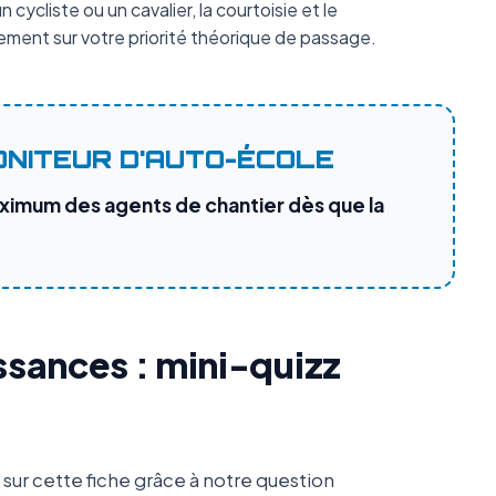
 cycliste ou un cavalier, la courtoisie et le
ment sur votre priorité théorique de passage.
ONITEUR D'AUTO-ÉCOLE
ximum des agents de chantier dès que la
ssances : mini-quizz
ur cette fiche grâce à notre question