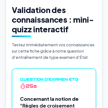
Validation des
connaissances : mini-
quizz interactif
Testez immédiatement vos connaissances
sur cette fiche grâce à notre question
d'entraînement de type examen d'État.
QUESTION D'EXAMEN ETG
24
s
Concernant la notion de
"Règles de croisement