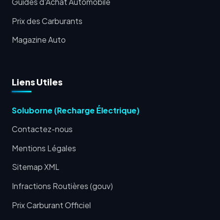
Guides d'Achat Automobile
Prix des Carburants
Magazine Auto
Liens Utiles
Soluborne (Recharge Électrique)
Contactez-nous
Mentions Légales
Sitemap XML
Infractions Routières (gouv)
Prix Carburant Officiel