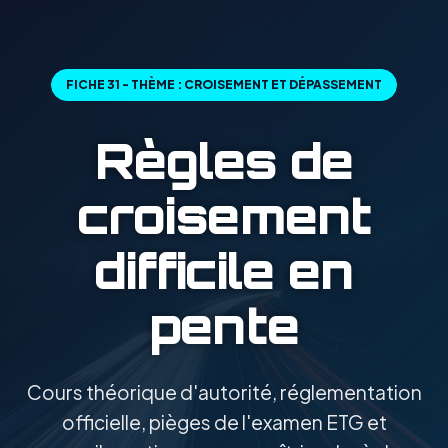
FICHE 31 - THÈME : CROISEMENT ET DÉPASSEMENT
Règles de
croisement
difficile en
pente
Cours théorique d'autorité, réglementation
officielle, pièges de l'examen ETG et