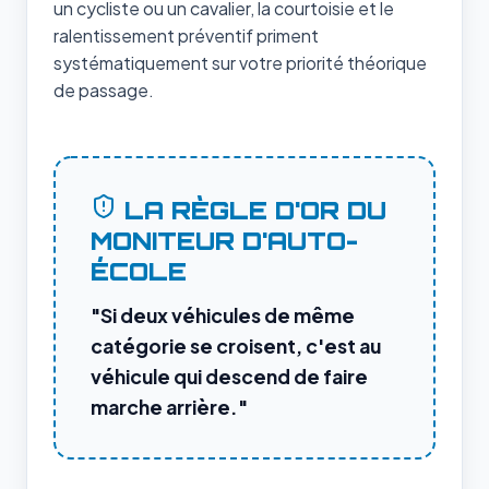
un cycliste ou un cavalier, la courtoisie et le
ralentissement préventif priment
systématiquement sur votre priorité théorique
de passage.
LA RÈGLE D'OR DU
MONITEUR D'AUTO-
ÉCOLE
"Si deux véhicules de même
catégorie se croisent, c'est au
véhicule qui descend de faire
marche arrière."