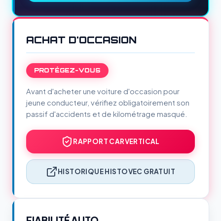
ACHAT D'OCCASION
PROTÉGEZ-VOUS
Avant d'acheter une voiture d'occasion pour
jeune conducteur, vérifiez obligatoirement son
passif d'accidents et de kilométrage masqué.
RAPPORT CARVERTICAL
HISTORIQUE HISTOVEC GRATUIT
FIABILITÉ AUTO