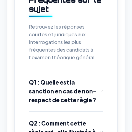
sujet
Retrouvez les réponses
courtes et juridiques aux
interrogations les plus
fréquentes des candidats à
l'examen théorique général.
Q1 : Quelle est la
sanction en cas de non-
respect de cette règle ?
Q2 : Comment cette