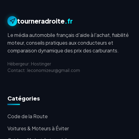
tourneradroite
.fr
Le média automobile français d'aide à l'achat, fiabilité
moteur, conseils pratiques aux conducteurs et
comparaison dynamique des prix des carburants.
Hébergeur : Hostinger
Contact : leconomizeur@gmail.com
Catégories
Code de la Route
Voitures & Moteurs à Éviter