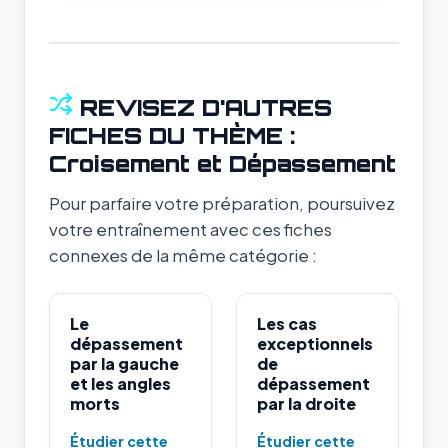
REVISEZ D'AUTRES
FICHES DU THÈME :
Croisement et Dépassement
Pour parfaire votre préparation, poursuivez
votre entraînement avec ces fiches
connexes de la même catégorie :
Le
Les cas
dépassement
exceptionnels
par la gauche
de
et les angles
dépassement
morts
par la droite
Étudier cette
Étudier cette