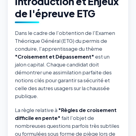
Introduction et Enjeux
de l'épreuve ETG
Dans le cadre de l'obtention de l'Examen
Théorique Général (ETG) du permis de
conduire, l'apprentissage du thème
"Croisement et Dépassement"
est un
jalon capital. Chaque candidat doit
démontrer une assimilation parfaite des
notions clés pour garantir sa sécurité et
celle des autres usagers sur la chaussée
publique.
La règle relative à
"Règles de croisement
difficile en pente"
fait l'objet de
nombreuses questions parfois très subtiles
ou formulées sous forme de piège lors de