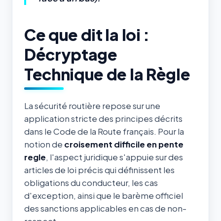
Ce que dit la loi :
Décryptage
Technique de la Règle
La sécurité routière repose sur une
application stricte des principes décrits
dans le Code de la Route français. Pour la
notion de
croisement difficile en pente
regle
, l'aspect juridique s'appuie sur des
articles de loi précis qui définissent les
obligations du conducteur, les cas
d'exception, ainsi que le barème officiel
des sanctions applicables en cas de non-