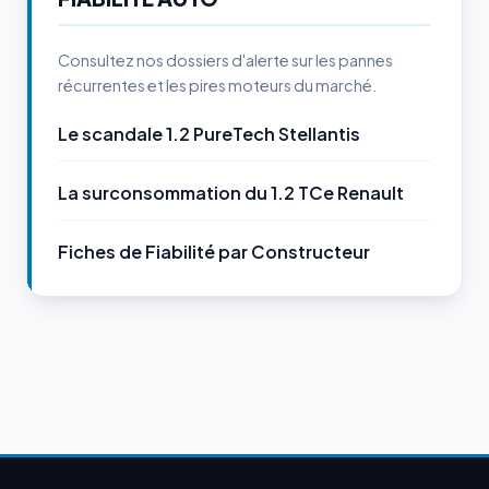
Consultez nos dossiers d'alerte sur les pannes
récurrentes et les pires moteurs du marché.
Le scandale 1.2 PureTech Stellantis
La surconsommation du 1.2 TCe Renault
Fiches de Fiabilité par Constructeur