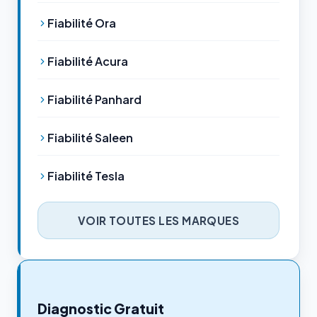
Fiabilité Ora
Fiabilité Acura
Fiabilité Panhard
Fiabilité Saleen
Fiabilité Tesla
VOIR TOUTES LES MARQUES
Diagnostic Gratuit