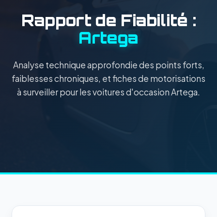
Rapport de Fiabilité :
Artega
Analyse technique approfondie des points forts,
faiblesses chroniques, et fiches de motorisations
à surveiller pour les voitures d'occasion Artega.