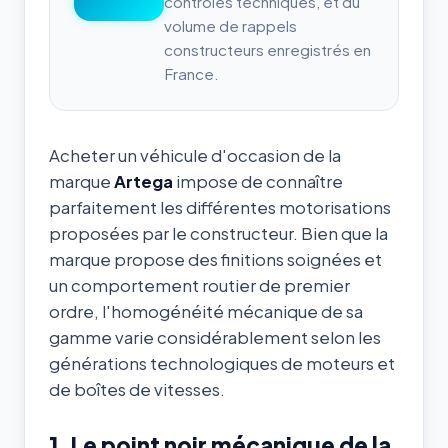
contrôles techniques, et du
volume de rappels
constructeurs enregistrés en
France.
Acheter un véhicule d'occasion de la
marque
Artega
impose de connaître
parfaitement les différentes motorisations
proposées par le constructeur. Bien que la
marque propose des finitions soignées et
un comportement routier de premier
ordre, l'homogénéité mécanique de sa
gamme varie considérablement selon les
générations technologiques de moteurs et
de boîtes de vitesses.
1. Le point noir mécanique de la