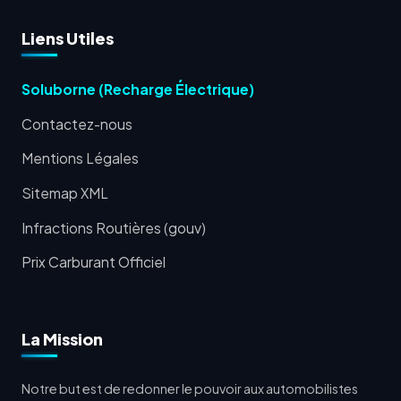
Liens Utiles
Soluborne (Recharge Électrique)
Contactez-nous
Mentions Légales
Sitemap XML
Infractions Routières (gouv)
Prix Carburant Officiel
La Mission
Notre but est de redonner le pouvoir aux automobilistes