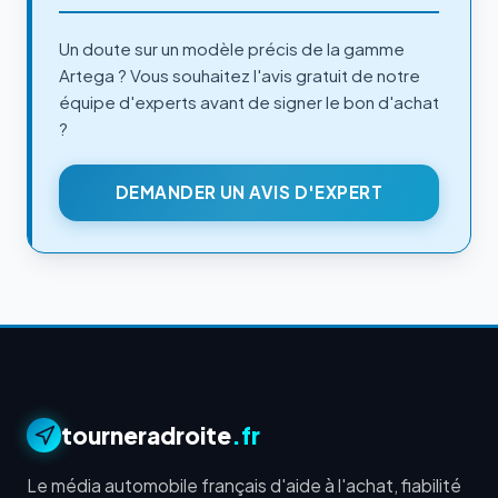
Un doute sur un modèle précis de la gamme
Artega ? Vous souhaitez l'avis gratuit de notre
équipe d'experts avant de signer le bon d'achat
?
DEMANDER UN AVIS D'EXPERT
tourneradroite
.fr
Le média automobile français d'aide à l'achat, fiabilité