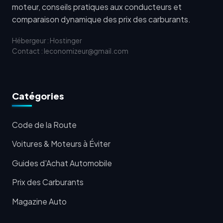
moteur, conseils pratiques aux conducteurs et
comparaison dynamique des prix des carburants.
Hébergeur : Hostinger
Contact : leconomizeur@gmail.com
Catégories
Code de la Route
Voitures & Moteurs à Éviter
Guides d'Achat Automobile
Prix des Carburants
Magazine Auto