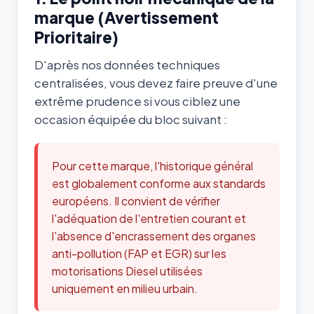
marque (Avertissement
Prioritaire)
D'après nos données techniques
centralisées, vous devez faire preuve d'une
extrême prudence si vous ciblez une
occasion équipée du bloc suivant :
Pour cette marque, l'historique général
est globalement conforme aux standards
européens. Il convient de vérifier
l'adéquation de l'entretien courant et
l'absence d'encrassement des organes
anti-pollution (FAP et EGR) sur les
motorisations Diesel utilisées
uniquement en milieu urbain.