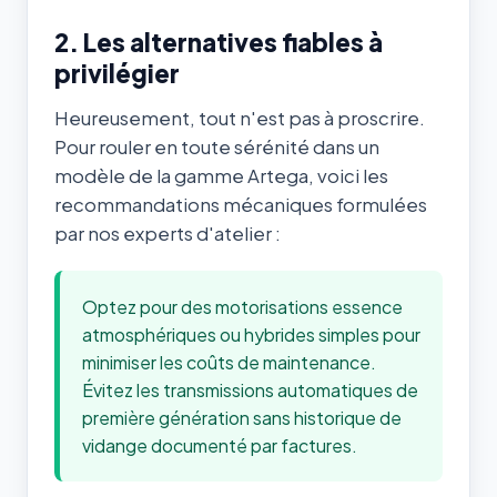
2. Les alternatives fiables à
privilégier
Heureusement, tout n'est pas à proscrire.
Pour rouler en toute sérénité dans un
modèle de la gamme Artega, voici les
recommandations mécaniques formulées
par nos experts d'atelier :
Optez pour des motorisations essence
atmosphériques ou hybrides simples pour
minimiser les coûts de maintenance.
Évitez les transmissions automatiques de
première génération sans historique de
vidange documenté par factures.