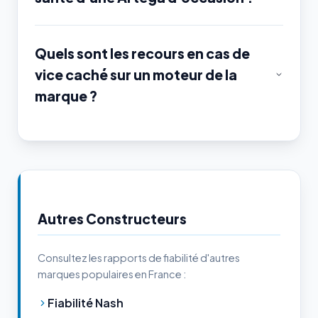
Quels sont les recours en cas de
vice caché sur un moteur de la
marque ?
Autres Constructeurs
Consultez les rapports de fiabilité d'autres
marques populaires en France :
Fiabilité Nash