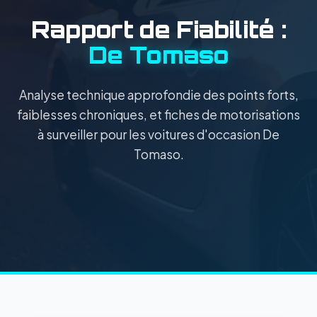
Rapport de Fiabilité :
De Tomaso
Analyse technique approfondie des points forts,
faiblesses chroniques, et fiches de motorisations
à surveiller pour les voitures d'occasion De
Tomaso.