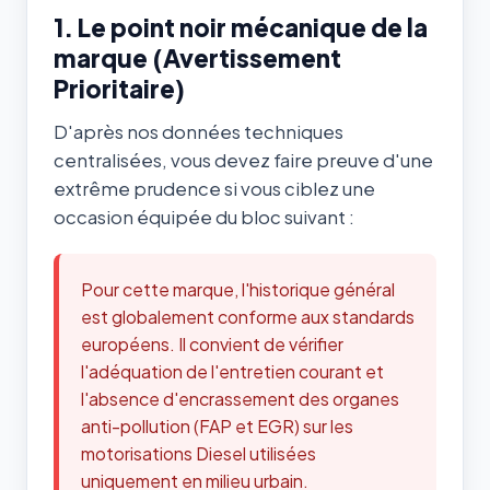
1. Le point noir mécanique de la
marque (Avertissement
Prioritaire)
D'après nos données techniques
centralisées, vous devez faire preuve d'une
extrême prudence si vous ciblez une
occasion équipée du bloc suivant :
Pour cette marque, l'historique général
est globalement conforme aux standards
européens. Il convient de vérifier
l'adéquation de l'entretien courant et
l'absence d'encrassement des organes
anti-pollution (FAP et EGR) sur les
motorisations Diesel utilisées
uniquement en milieu urbain.