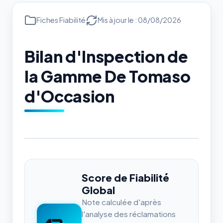
Fiches Fiabilité
Mis à jour le : 08/08/2026
Bilan d'Inspection de
la Gamme De Tomaso
d'Occasion
Score de Fiabilité
Global
Note calculée d'après
l'analyse des réclamations