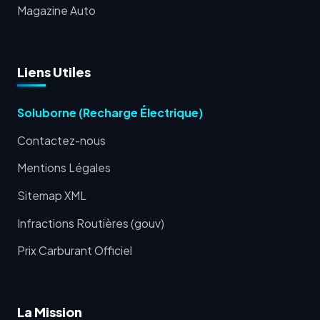
Magazine Auto
Liens Utiles
Soluborne (Recharge Électrique)
Contactez-nous
Mentions Légales
Sitemap XML
Infractions Routières (gouv)
Prix Carburant Officiel
La Mission