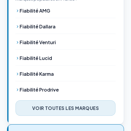
Fiabilité AMG
Fiabilité Dallara
Fiabilité Venturi
Fiabilité Lucid
Fiabilité Karma
Fiabilité Prodrive
VOIR TOUTES LES MARQUES