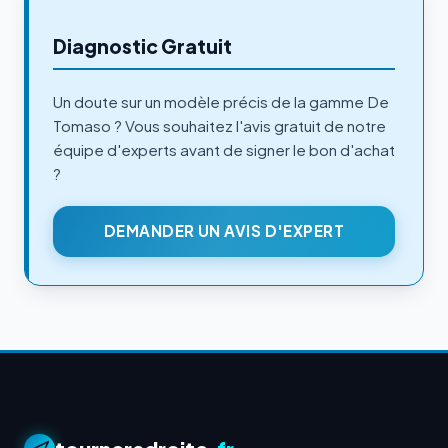
Diagnostic Gratuit
Un doute sur un modèle précis de la gamme De
Tomaso ? Vous souhaitez l'avis gratuit de notre
équipe d'experts avant de signer le bon d'achat
?
DEMANDER UN AVIS D'EXPERT