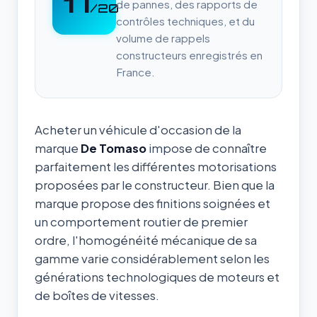
17
de pannes, des rapports de
/20
contrôles techniques, et du
volume de rappels
constructeurs enregistrés en
France.
Acheter un véhicule d'occasion de la
marque
De Tomaso
impose de connaître
parfaitement les différentes motorisations
proposées par le constructeur. Bien que la
marque propose des finitions soignées et
un comportement routier de premier
ordre, l'homogénéité mécanique de sa
gamme varie considérablement selon les
générations technologiques de moteurs et
de boîtes de vitesses.