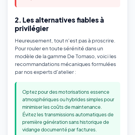
2. Les alternatives fiables à
privilégier
Heureusement, tout n'est pas à proscrire.
Pour rouler en toute sérénité dans un
modèle de la gamme De Tomaso, voici les
recommandations mécaniques formulées
par nos experts d'atelier :
Optez pour des motorisations essence
atmosphériques ou hybrides simples pour
minimiser les coûts de maintenance.
Évitez les transmissions automatiques de
première génération sans historique de
vidange documenté par factures.