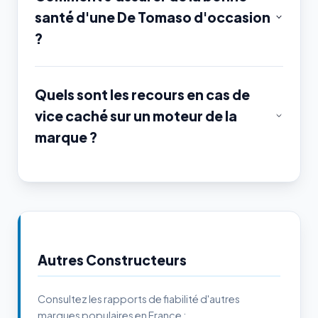
santé d'une De Tomaso d'occasion
?
Quels sont les recours en cas de
vice caché sur un moteur de la
marque ?
Autres Constructeurs
Consultez les rapports de fiabilité d'autres
marques populaires en France :