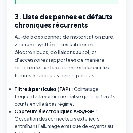
3. Liste des pannes et défauts
chroniques récurrents
Au-delà des pannes de motorisation pure,
voici une synthèse des faiblesses
électroniques, de liaisons au sol, et
d'accessoires rapportées de manière
récurrente par les automobilistes sur les
forums techniques francophones :
Filtre à particules (FAP) :
Colmatage
fréquent si la voiture ne réalise que des trajets
courts en ville à bas régime.
Capteurs électroniques ABS/ESP :
Oxydation des connecteurs extérieurs
entraînant l'allumage erratique de voyants au