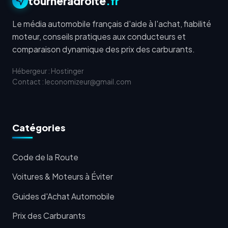
tourneradroite
.fr
Le média automobile français d'aide à l'achat, fiabilité
moteur, conseils pratiques aux conducteurs et
comparaison dynamique des prix des carburants.
Hébergeur : Hostinger
Contact : leconomizeur@gmail.com
Catégories
Code de la Route
Voitures & Moteurs à Éviter
Guides d'Achat Automobile
Prix des Carburants