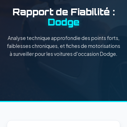
Rapport de Fiabilité :
Dodge
Analyse technique approfondie des points forts,
faiblesses chroniques, et fiches de motorisations
à surveiller pour les voitures d'occasion Dodge.