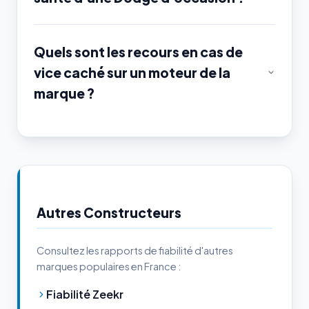
Quels sont les recours en cas de
vice caché sur un moteur de la
marque ?
Autres Constructeurs
Consultez les rapports de fiabilité d'autres
marques populaires en France :
Fiabilité Zeekr