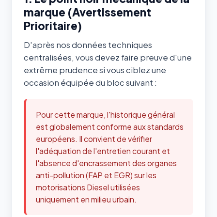
marque (Avertissement
Prioritaire)
D'après nos données techniques
centralisées, vous devez faire preuve d'une
extrême prudence si vous ciblez une
occasion équipée du bloc suivant :
Pour cette marque, l'historique général
est globalement conforme aux standards
européens. Il convient de vérifier
l'adéquation de l'entretien courant et
l'absence d'encrassement des organes
anti-pollution (FAP et EGR) sur les
motorisations Diesel utilisées
uniquement en milieu urbain.