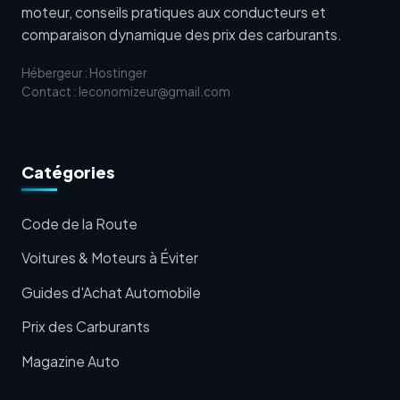
moteur, conseils pratiques aux conducteurs et
comparaison dynamique des prix des carburants.
Hébergeur : Hostinger
Contact : leconomizeur@gmail.com
Catégories
Code de la Route
Voitures & Moteurs à Éviter
Guides d'Achat Automobile
Prix des Carburants
Magazine Auto