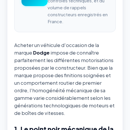
contrôles techniques, et du
volume de rappels
constructeurs enregistrés en
France.
Acheter un véhicule d'occasion de la
marque
Dodge
impose de connaître
parfaitement les différentes motorisations
proposées par le constructeur. Bien que la
marque propose des finitions soignées et
un comportement routier de premier
ordre, l'homogénéité mécanique de sa
gamme varie considérablement selon les
générations technologiques de moteurs et
de boîtes de vitesses.
1. Le point noir mécanique de la