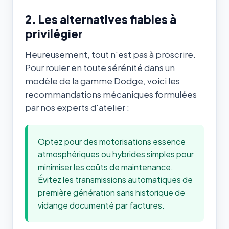
2. Les alternatives fiables à
privilégier
Heureusement, tout n'est pas à proscrire.
Pour rouler en toute sérénité dans un
modèle de la gamme Dodge, voici les
recommandations mécaniques formulées
par nos experts d'atelier :
Optez pour des motorisations essence
atmosphériques ou hybrides simples pour
minimiser les coûts de maintenance.
Évitez les transmissions automatiques de
première génération sans historique de
vidange documenté par factures.