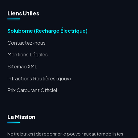
Liens Utiles
Soluborne (Recharge Électrique)
Contactez-nous
Mentions Légales
Sitemap XML
Infractions Routières (gouv)
Prix Carburant Officiel
La Mission
Notre but est de redonner le pouvoir aux automobilistes