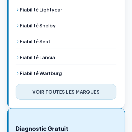
Fiabilité Lightyear
Fiabilité Shelby
Fiabilité Seat
Fiabilité Lancia
Fiabilité Wartburg
VOIR TOUTES LES MARQUES
Diagnostic Gratuit