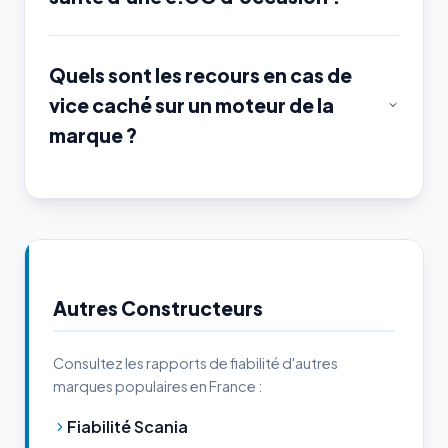
Quels sont les recours en cas de
vice caché sur un moteur de la
marque ?
Autres Constructeurs
Consultez les rapports de fiabilité d'autres
marques populaires en France :
Fiabilité Scania