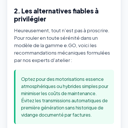
2. Les alternatives fiables à
privilégier
Heureusement, tout n'est pas à proscrire.
Pour rouler en toute sérénité dans un
modèle de la gamme e.GO, voici les
recommandations mécaniques formulées
par nos experts d'atelier :
Optez pour des motorisations essence
atmosphériques ou hybrides simples pour
minimiser les coûts de maintenance.
Évitez les transmissions automatiques de
première génération sans historique de
vidange documenté par factures.