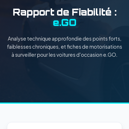
Rapport de Fiabilité :
e.GO
Analyse technique approfondie des points forts,
faiblesses chroniques, et fiches de motorisations
à surveiller pour les voitures d'occasion e.GO.