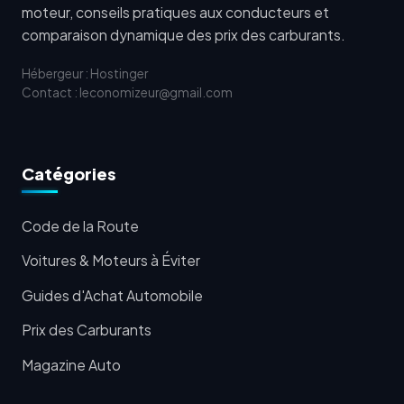
moteur, conseils pratiques aux conducteurs et
comparaison dynamique des prix des carburants.
Hébergeur : Hostinger
Contact : leconomizeur@gmail.com
Catégories
Code de la Route
Voitures & Moteurs à Éviter
Guides d'Achat Automobile
Prix des Carburants
Magazine Auto