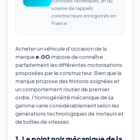
contrôles techniques, et du
volume de rappels
constructeurs enregistrés en
France.
Acheter un véhicule d'occasion de la
marque
e.GO
impose de connaître
parfaitement les différentes motorisations
proposées par le constructeur. Bien que la
marque propose des finitions soignées et
un comportement routier de premier
ordre, l'homogénéité mécanique de sa
gamme varie considérablement selon les
générations technologiques de moteurs et
de boîtes de vitesses.
1. Le point noir mécanique de la