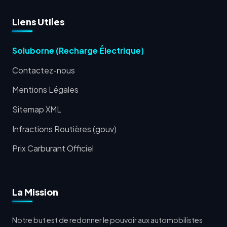
Liens Utiles
Soluborne (Recharge Électrique)
Contactez-nous
Mentions Légales
Sitemap XML
Infractions Routières (gouv)
Prix Carburant Officiel
La Mission
Notre but est de redonner le pouvoir aux automobilistes