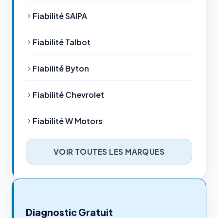
Fiabilité SAIPA
Fiabilité Talbot
Fiabilité Byton
Fiabilité Chevrolet
Fiabilité W Motors
VOIR TOUTES LES MARQUES
Diagnostic Gratuit