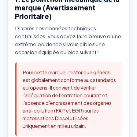
marque (Avertissement
Prioritaire)
D'après nos données techniques
centralisées, vous devez faire preuve d'une
extrême prudence si vous ciblez une
occasion équipée du bloc suivant :
Pour cette marque, l'historique général
est globalement conforme aux standards
européens. Il convient de vérifier
l'adéquation de l'entretien courant et
l'absence d'encrassement des organes
anti-pollution (FAP et EGR) sur les
motorisations Diesel utilisées
uniquement en milieu urbain.