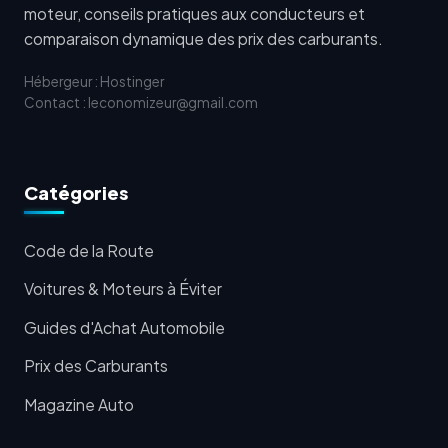
moteur, conseils pratiques aux conducteurs et
comparaison dynamique des prix des carburants.
Hébergeur : Hostinger
Contact : leconomizeur@gmail.com
Catégories
Code de la Route
Voitures & Moteurs à Éviter
Guides d'Achat Automobile
Prix des Carburants
Magazine Auto