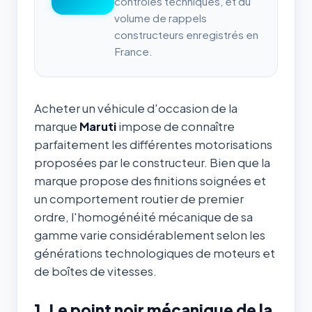
contrôles techniques, et du
volume de rappels
constructeurs enregistrés en
France.
Acheter un véhicule d'occasion de la
marque
Maruti
impose de connaître
parfaitement les différentes motorisations
proposées par le constructeur. Bien que la
marque propose des finitions soignées et
un comportement routier de premier
ordre, l'homogénéité mécanique de sa
gamme varie considérablement selon les
générations technologiques de moteurs et
de boîtes de vitesses.
1. Le point noir mécanique de la