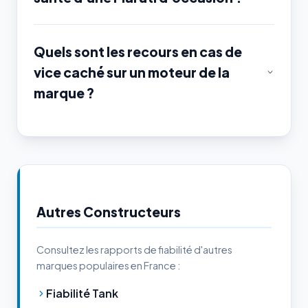
Quels sont les recours en cas de
vice caché sur un moteur de la
marque ?
Autres Constructeurs
Consultez les rapports de fiabilité d'autres
marques populaires en France :
Fiabilité Tank