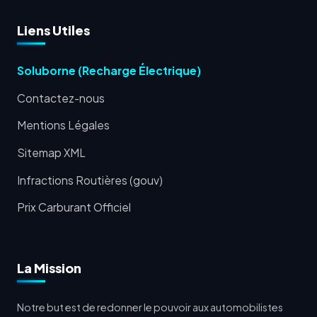
Liens Utiles
Soluborne (Recharge Électrique)
Contactez-nous
Mentions Légales
Sitemap XML
Infractions Routières (gouv)
Prix Carburant Officiel
La Mission
Notre but est de redonner le pouvoir aux automobilistes