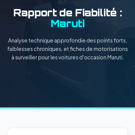
Rapport de Fiabilité :
Maruti
Analyse technique approfondie des points forts,
faiblesses chroniques, et fiches de motorisations
à surveiller pour les voitures d'occasion Maruti.