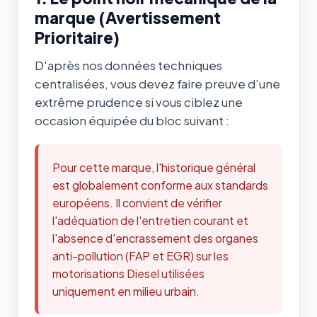
marque (Avertissement
Prioritaire)
D'après nos données techniques
centralisées, vous devez faire preuve d'une
extrême prudence si vous ciblez une
occasion équipée du bloc suivant :
Pour cette marque, l'historique général
est globalement conforme aux standards
européens. Il convient de vérifier
l'adéquation de l'entretien courant et
l'absence d'encrassement des organes
anti-pollution (FAP et EGR) sur les
motorisations Diesel utilisées
uniquement en milieu urbain.