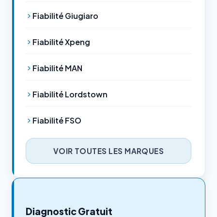
Fiabilité Giugiaro
Fiabilité Xpeng
Fiabilité MAN
Fiabilité Lordstown
Fiabilité FSO
VOIR TOUTES LES MARQUES
Diagnostic Gratuit