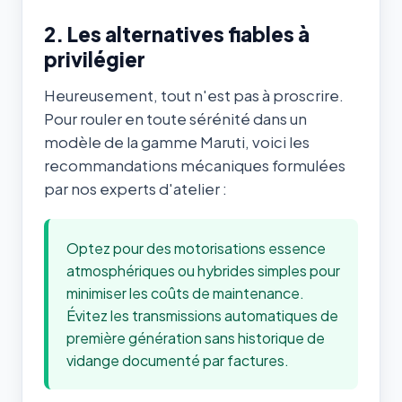
2. Les alternatives fiables à
privilégier
Heureusement, tout n'est pas à proscrire.
Pour rouler en toute sérénité dans un
modèle de la gamme Maruti, voici les
recommandations mécaniques formulées
par nos experts d'atelier :
Optez pour des motorisations essence
atmosphériques ou hybrides simples pour
minimiser les coûts de maintenance.
Évitez les transmissions automatiques de
première génération sans historique de
vidange documenté par factures.