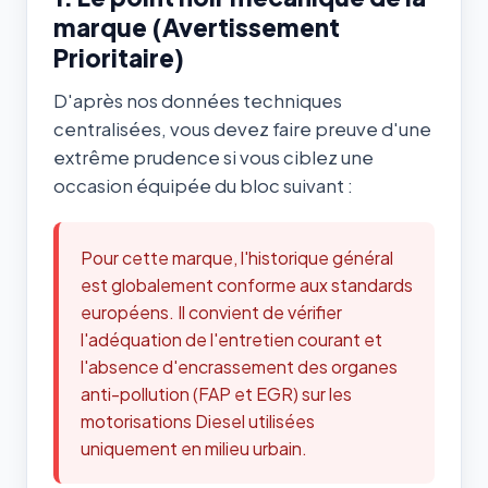
marque (Avertissement
Prioritaire)
D'après nos données techniques
centralisées, vous devez faire preuve d'une
extrême prudence si vous ciblez une
occasion équipée du bloc suivant :
Pour cette marque, l'historique général
est globalement conforme aux standards
européens. Il convient de vérifier
l'adéquation de l'entretien courant et
l'absence d'encrassement des organes
anti-pollution (FAP et EGR) sur les
motorisations Diesel utilisées
uniquement en milieu urbain.