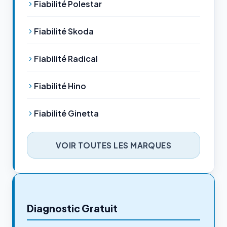
Fiabilité Polestar
Fiabilité Skoda
Fiabilité Radical
Fiabilité Hino
Fiabilité Ginetta
VOIR TOUTES LES MARQUES
Diagnostic Gratuit