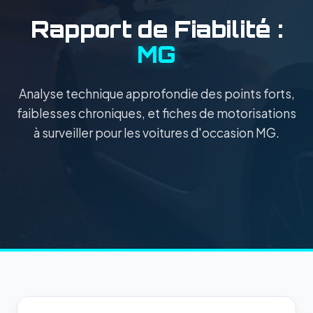
Rapport de Fiabilité :
MG
Analyse technique approfondie des points forts,
faiblesses chroniques, et fiches de motorisations
à surveiller pour les voitures d'occasion MG.