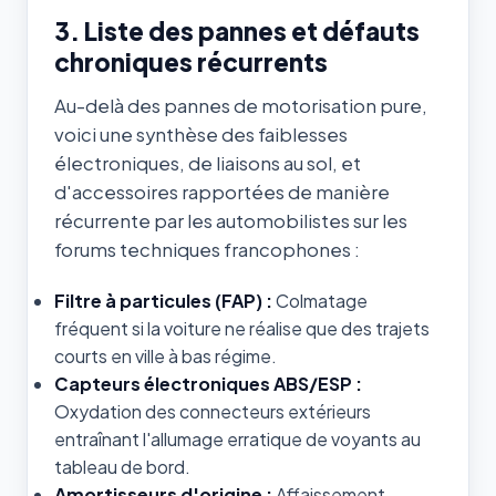
3. Liste des pannes et défauts
chroniques récurrents
Au-delà des pannes de motorisation pure,
voici une synthèse des faiblesses
électroniques, de liaisons au sol, et
d'accessoires rapportées de manière
récurrente par les automobilistes sur les
forums techniques francophones :
Filtre à particules (FAP) :
Colmatage
fréquent si la voiture ne réalise que des trajets
courts en ville à bas régime.
Capteurs électroniques ABS/ESP :
Oxydation des connecteurs extérieurs
entraînant l'allumage erratique de voyants au
tableau de bord.
Amortisseurs d'origine :
Affaissement