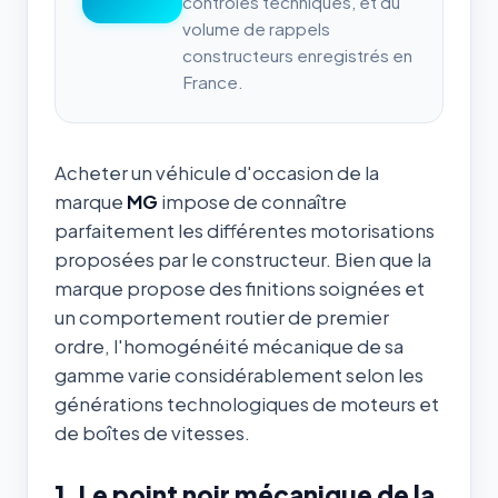
contrôles techniques, et du
volume de rappels
constructeurs enregistrés en
France.
Acheter un véhicule d'occasion de la
marque
MG
impose de connaître
parfaitement les différentes motorisations
proposées par le constructeur. Bien que la
marque propose des finitions soignées et
un comportement routier de premier
ordre, l'homogénéité mécanique de sa
gamme varie considérablement selon les
générations technologiques de moteurs et
de boîtes de vitesses.
1. Le point noir mécanique de la