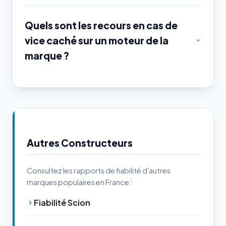
Quels sont les recours en cas de
vice caché sur un moteur de la
marque ?
Autres Constructeurs
Consultez les rapports de fiabilité d'autres
marques populaires en France :
Fiabilité Scion