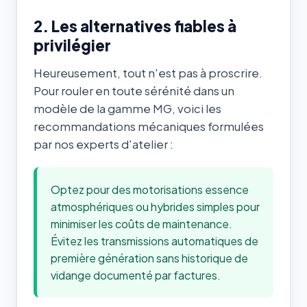
2. Les alternatives fiables à
privilégier
Heureusement, tout n'est pas à proscrire.
Pour rouler en toute sérénité dans un
modèle de la gamme MG, voici les
recommandations mécaniques formulées
par nos experts d'atelier :
Optez pour des motorisations essence
atmosphériques ou hybrides simples pour
minimiser les coûts de maintenance.
Évitez les transmissions automatiques de
première génération sans historique de
vidange documenté par factures.