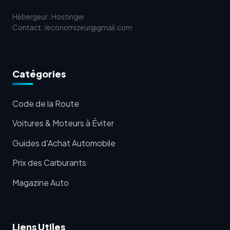
Hébergeur : Hostinger
Contact : leconomizeur@gmail.com
Catégories
Code de la Route
Voitures & Moteurs à Éviter
Guides d'Achat Automobile
Prix des Carburants
Magazine Auto
Liens Utiles