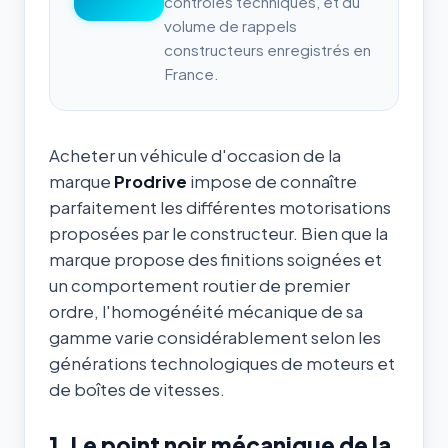
contrôles techniques, et du
volume de rappels
constructeurs enregistrés en
France.
Acheter un véhicule d'occasion de la
marque
Prodrive
impose de connaître
parfaitement les différentes motorisations
proposées par le constructeur. Bien que la
marque propose des finitions soignées et
un comportement routier de premier
ordre, l'homogénéité mécanique de sa
gamme varie considérablement selon les
générations technologiques de moteurs et
de boîtes de vitesses.
1. Le point noir mécanique de la