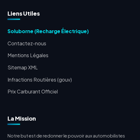
Liens Utiles
Soluborne (Recharge Électrique)
Contactez-nous
Mentions Légales
Sitemap XML
Infractions Routières (gouv)
Prix Carburant Officiel
La Mission
Notre but est de redonner le pouvoir aux automobilistes