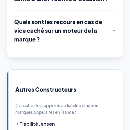
Quels sont les recours en cas de
vice caché sur un moteur de la
marque ?
Autres Constructeurs
Consultez les rapports de fiabilité d'autres
marques populaires en France :
Fiabilité Jensen