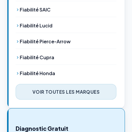
Fiabilité SAIC
Fiabilité Lucid
Fiabilité Pierce-Arrow
Fiabilité Cupra
Fiabilité Honda
VOIR TOUTES LES MARQUES
Diagnostic Gratuit