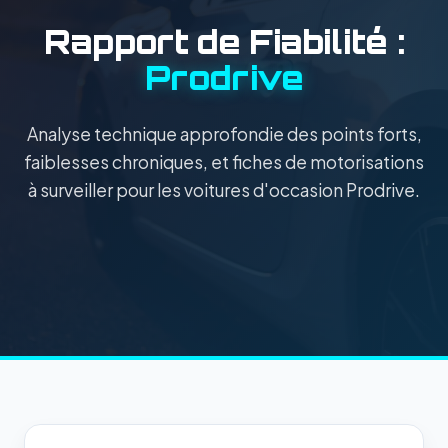
Rapport de Fiabilité :
Prodrive
Analyse technique approfondie des points forts,
faiblesses chroniques, et fiches de motorisations
à surveiller pour les voitures d'occasion Prodrive.