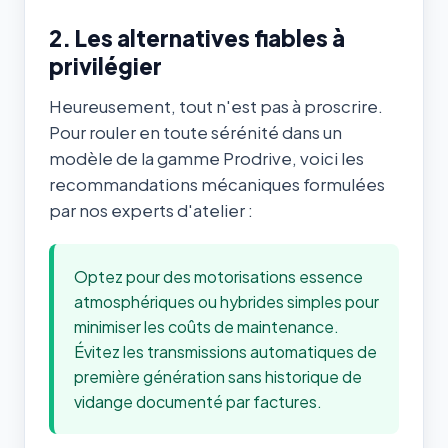
2. Les alternatives fiables à
privilégier
Heureusement, tout n'est pas à proscrire.
Pour rouler en toute sérénité dans un
modèle de la gamme Prodrive, voici les
recommandations mécaniques formulées
par nos experts d'atelier :
Optez pour des motorisations essence
atmosphériques ou hybrides simples pour
minimiser les coûts de maintenance.
Évitez les transmissions automatiques de
première génération sans historique de
vidange documenté par factures.