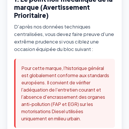
marque (Avertissement
Prioritaire)
D'après nos données techniques
centralisées, vous devez faire preuve d'une
extrême prudence si vous ciblez une
occasion équipée du bloc suivant :
Pour cette marque, l'historique général
est globalement conforme aux standards
européens. Il convient de vérifier
l'adéquation de l'entretien courant et
l'absence d'encrassement des organes
anti-pollution (FAP et EGR) sur les
motorisations Diesel utilisées
uniquement en milieu urbain.