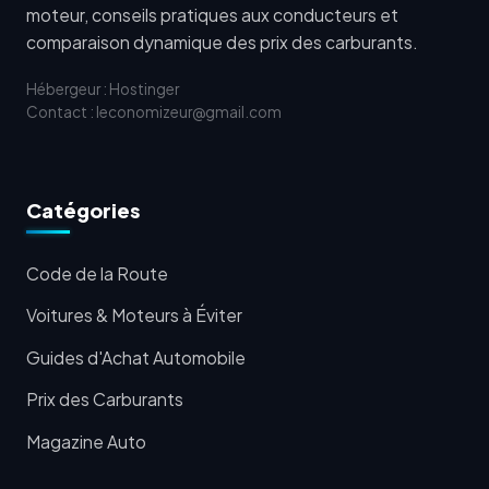
moteur, conseils pratiques aux conducteurs et
comparaison dynamique des prix des carburants.
Hébergeur : Hostinger
Contact : leconomizeur@gmail.com
Catégories
Code de la Route
Voitures & Moteurs à Éviter
Guides d'Achat Automobile
Prix des Carburants
Magazine Auto