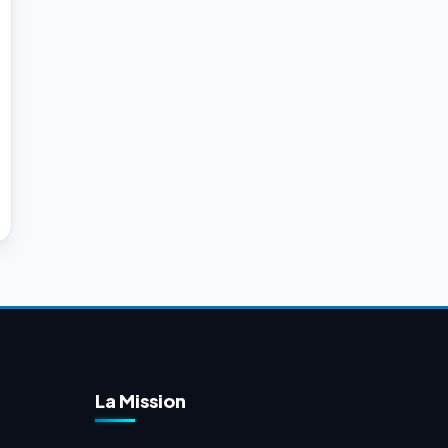
La Mission