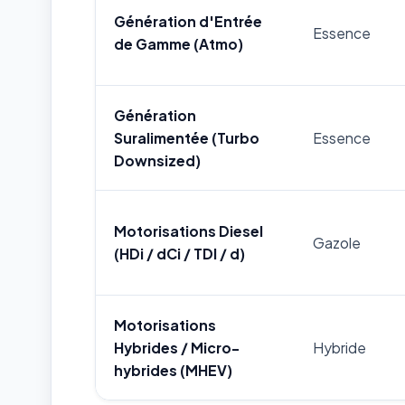
Génération d'Entrée
Essence
de Gamme (Atmo)
Génération
Suralimentée (Turbo
Essence
Downsized)
Motorisations Diesel
Gazole
(HDi / dCi / TDI / d)
Motorisations
Hybrides / Micro-
Hybride
hybrides (MHEV)