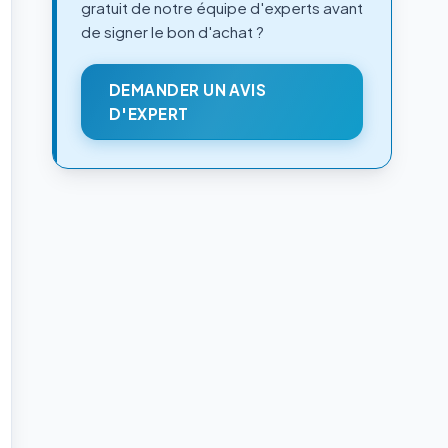
gratuit de notre équipe d'experts avant
de signer le bon d'achat ?
DEMANDER UN AVIS
D'EXPERT