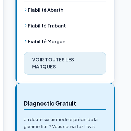
Fiabilité Abarth
Fiabilité Trabant
Fiabilité Morgan
VOIR TOUTES LES
MARQUES
Diagnostic Gratuit
Un doute sur un modèle précis de la
gamme Ruf ? Vous souhaitez l'avis