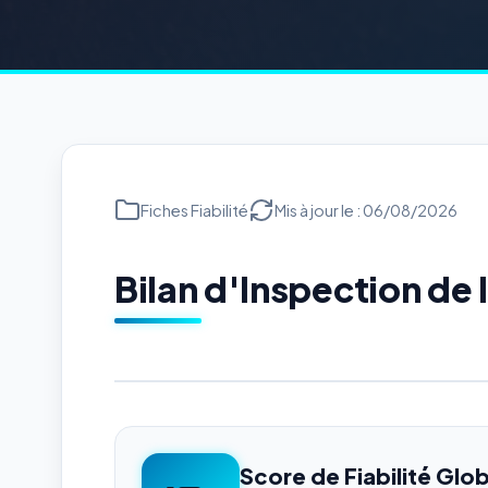
Fiches Fiabilité
Mis à jour le : 06/08/2026
Bilan d'Inspection d
Score de Fiabilité Glob