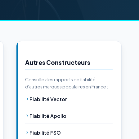
Autres Constructeurs
Consultez les rapports de fiabilité
d'autres marques populaires en France :
Fiabilité Vector
Fiabilité Apollo
Fiabilité FSO