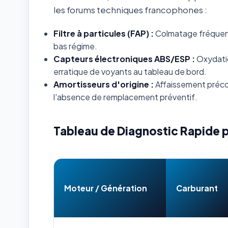
les forums techniques francophones :
Filtre à particules (FAP) :
Colmatage fréquent s
bas régime.
Capteurs électroniques ABS/ESP :
Oxydatio
erratique de voyants au tableau de bord.
Amortisseurs d'origine :
Affaissement préco
l'absence de remplacement préventif.
Tableau de Diagnostic Rapide 
Moteur / Génération
Carburant