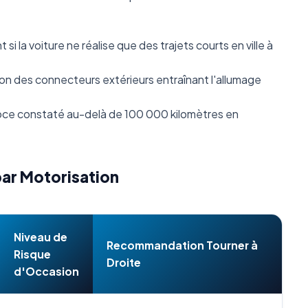
i la voiture ne réalise que des trajets courts en ville à
n des connecteurs extérieurs entraînant l'allumage
ce constaté au-delà de 100 000 kilomètres en
par Motorisation
Niveau de
Recommandation Tourner à
Risque
Droite
d'Occasion