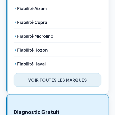
Fiabilité Aixam
Fiabilité Cupra
Fiabilité Microlino
Fiabilité Hozon
Fiabilité Haval
VOIR TOUTES LES MARQUES
Diagnostic Gratuit