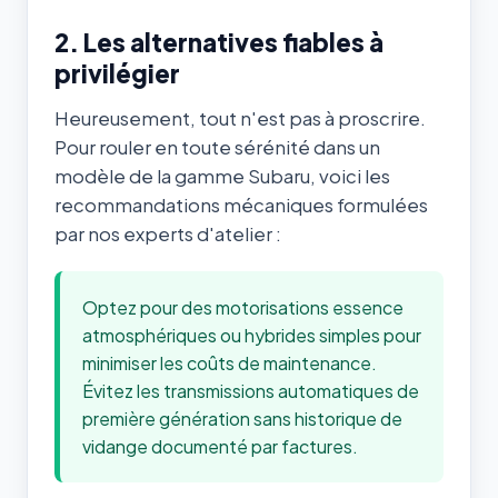
2. Les alternatives fiables à
privilégier
Heureusement, tout n'est pas à proscrire.
Pour rouler en toute sérénité dans un
modèle de la gamme Subaru, voici les
recommandations mécaniques formulées
par nos experts d'atelier :
Optez pour des motorisations essence
atmosphériques ou hybrides simples pour
minimiser les coûts de maintenance.
Évitez les transmissions automatiques de
première génération sans historique de
vidange documenté par factures.