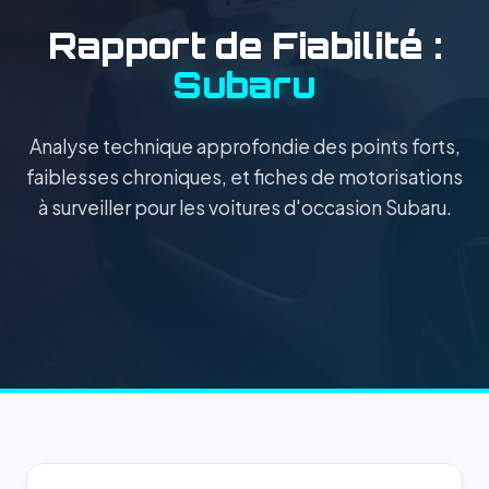
Rapport de Fiabilité :
Subaru
Analyse technique approfondie des points forts,
faiblesses chroniques, et fiches de motorisations
à surveiller pour les voitures d'occasion Subaru.