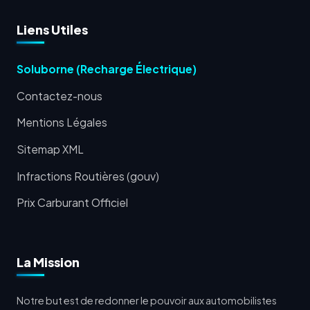
Liens Utiles
Soluborne (Recharge Électrique)
Contactez-nous
Mentions Légales
Sitemap XML
Infractions Routières (gouv)
Prix Carburant Officiel
La Mission
Notre but est de redonner le pouvoir aux automobilistes