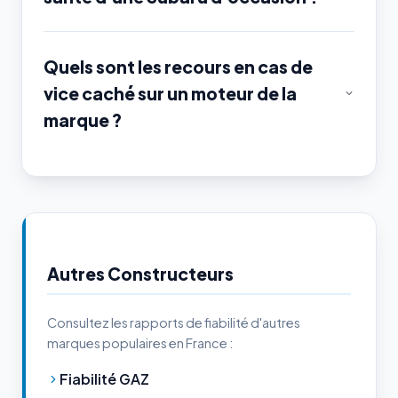
Quels sont les recours en cas de
vice caché sur un moteur de la
marque ?
Autres Constructeurs
Consultez les rapports de fiabilité d'autres
marques populaires en France :
Fiabilité GAZ