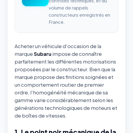
contrôles techniques, et du
volume de rappels
constructeurs enregistrés en
France.
Acheter un véhicule d'occasion de la
marque
Subaru
impose de connaître
parfaitement les différentes motorisations
proposées par le constructeur. Bien que la
marque propose des finitions soignées et
un comportement routier de premier
ordre, l'homogénéité mécanique de sa
gamme varie considérablement selon les
générations technologiques de moteurs et
de boîtes de vitesses.
1. Le point noir mécanique de la