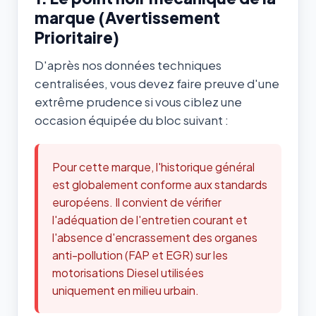
marque (Avertissement
Prioritaire)
D'après nos données techniques
centralisées, vous devez faire preuve d'une
extrême prudence si vous ciblez une
occasion équipée du bloc suivant :
Pour cette marque, l'historique général
est globalement conforme aux standards
européens. Il convient de vérifier
l'adéquation de l'entretien courant et
l'absence d'encrassement des organes
anti-pollution (FAP et EGR) sur les
motorisations Diesel utilisées
uniquement en milieu urbain.