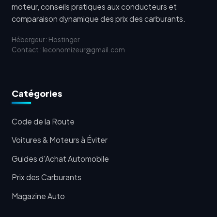
moteur, conseils pratiques aux conducteurs et
comparaison dynamique des prix des carburants.
Hébergeur : Hostinger
Contact : leconomizeur@gmail.com
Catégories
Code de la Route
Voitures & Moteurs à Éviter
Guides d'Achat Automobile
Prix des Carburants
Magazine Auto