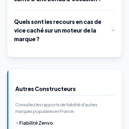
Quels sont les recours en cas de
vice caché sur un moteur de la
marque ?
Autres Constructeurs
Consultez les rapports de fiabilité d'autres
marques populaires en France :
Fiabilité Zenvo