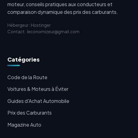
moteur, conseils pratiques aux conducteurs et
comparaison dynamique des prix des carburants.
Hébergeur : Hostinger
Contact : leconomizeur@gmail.com
Catégories
Code de la Route
Voitures & Moteurs à Éviter
Guides d'Achat Automobile
Prix des Carburants
Magazine Auto