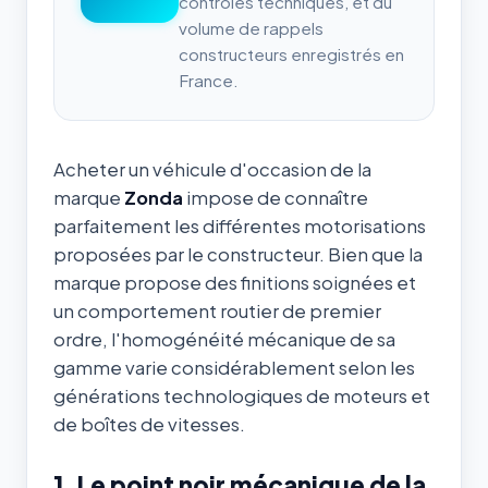
contrôles techniques, et du
volume de rappels
constructeurs enregistrés en
France.
Acheter un véhicule d'occasion de la
marque
Zonda
impose de connaître
parfaitement les différentes motorisations
proposées par le constructeur. Bien que la
marque propose des finitions soignées et
un comportement routier de premier
ordre, l'homogénéité mécanique de sa
gamme varie considérablement selon les
générations technologiques de moteurs et
de boîtes de vitesses.
1. Le point noir mécanique de la