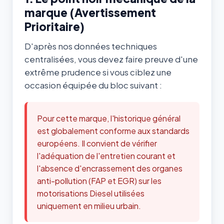
marque (Avertissement
Prioritaire)
D'après nos données techniques
centralisées, vous devez faire preuve d'une
extrême prudence si vous ciblez une
occasion équipée du bloc suivant :
Pour cette marque, l'historique général
est globalement conforme aux standards
européens. Il convient de vérifier
l'adéquation de l'entretien courant et
l'absence d'encrassement des organes
anti-pollution (FAP et EGR) sur les
motorisations Diesel utilisées
uniquement en milieu urbain.