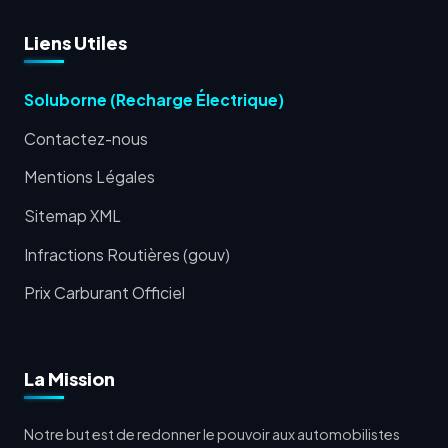
Liens Utiles
Soluborne (Recharge Électrique)
Contactez-nous
Mentions Légales
Sitemap XML
Infractions Routières (gouv)
Prix Carburant Officiel
La Mission
Notre but est de redonner le pouvoir aux automobilistes