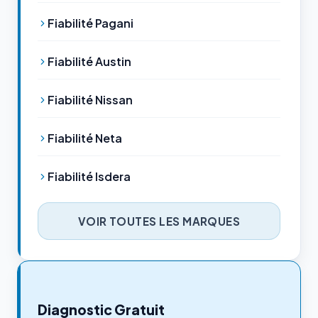
Fiabilité Pagani
Fiabilité Austin
Fiabilité Nissan
Fiabilité Neta
Fiabilité Isdera
VOIR TOUTES LES MARQUES
Diagnostic Gratuit