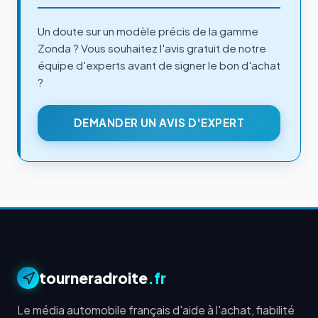
Un doute sur un modèle précis de la gamme
Zonda ? Vous souhaitez l'avis gratuit de notre
équipe d'experts avant de signer le bon d'achat
?
DEMANDER UN AVIS D'EXPERT
tourneradroite
.fr
Le média automobile français d'aide à l'achat, fiabilité