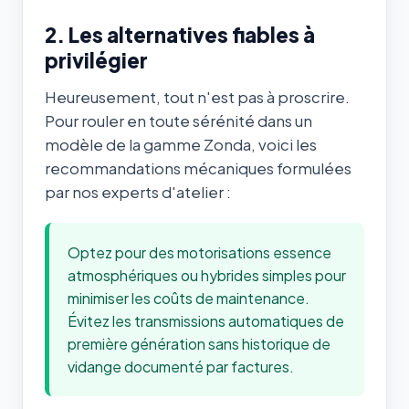
2. Les alternatives fiables à
privilégier
Heureusement, tout n'est pas à proscrire.
Pour rouler en toute sérénité dans un
modèle de la gamme Zonda, voici les
recommandations mécaniques formulées
par nos experts d'atelier :
Optez pour des motorisations essence
atmosphériques ou hybrides simples pour
minimiser les coûts de maintenance.
Évitez les transmissions automatiques de
première génération sans historique de
vidange documenté par factures.