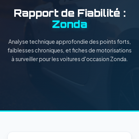
Rapport de Fiabilité :
Zonda
Analyse technique approfondie des points forts,
faiblesses chroniques, et fiches de motorisations
à surveiller pour les voitures d'occasion Zonda.