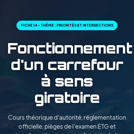
FICHE 14 - THÈME : PRIORITÉS ET INTERSECTIONS
Fonctionnement
d'un carrefour
à sens
giratoire
Cours théorique d'autorité, réglementation
officielle, pièges de l'examen ETG et