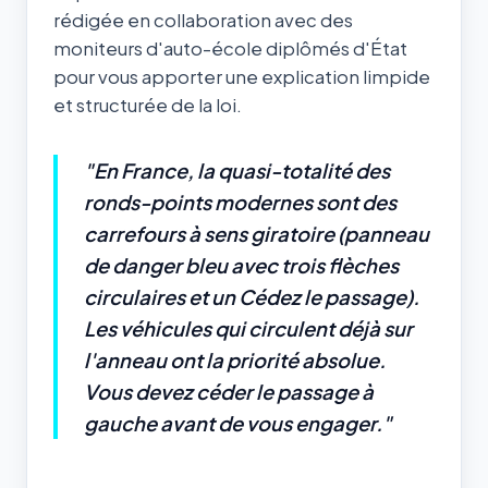
rédigée en collaboration avec des
moniteurs d'auto-école diplômés d'État
pour vous apporter une explication limpide
et structurée de la loi.
"En France, la quasi-totalité des
ronds-points modernes sont des
carrefours à sens giratoire (panneau
de danger bleu avec trois flèches
circulaires et un Cédez le passage).
Les véhicules qui circulent déjà sur
l'anneau ont la priorité absolue.
Vous devez céder le passage à
gauche avant de vous engager."