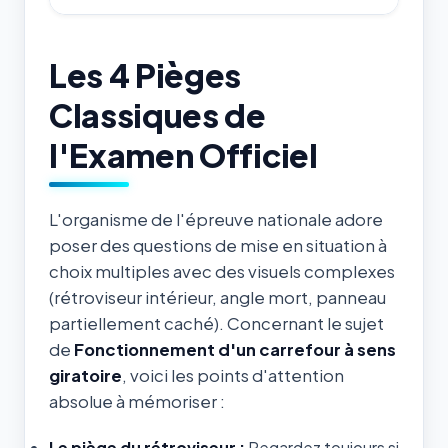
Les 4 Pièges
Classiques de
l'Examen Officiel
L'organisme de l'épreuve nationale adore
poser des questions de mise en situation à
choix multiples avec des visuels complexes
(rétroviseur intérieur, angle mort, panneau
partiellement caché). Concernant le sujet
de
Fonctionnement d'un carrefour à sens
giratoire
, voici les points d'attention
absolue à mémoriser :
Le piège du rétroviseur :
Regardez toujours si