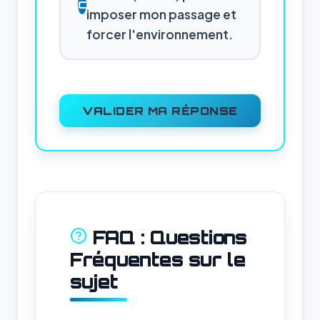
C
imposer mon passage et
forcer l'environnement.
VALIDER MA RÉPONSE
FAQ : Questions
Fréquentes sur le
sujet