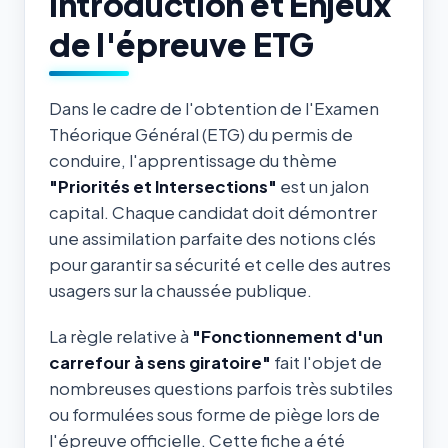
Introduction et Enjeux
de l'épreuve ETG
Dans le cadre de l'obtention de l'Examen
Théorique Général (ETG) du permis de
conduire, l'apprentissage du thème
"Priorités et Intersections"
est un jalon
capital. Chaque candidat doit démontrer
une assimilation parfaite des notions clés
pour garantir sa sécurité et celle des autres
usagers sur la chaussée publique.
La règle relative à
"Fonctionnement d'un
carrefour à sens giratoire"
fait l'objet de
nombreuses questions parfois très subtiles
ou formulées sous forme de piège lors de
l'épreuve officielle. Cette fiche a été