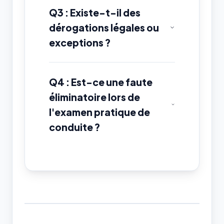
Q3 : Existe-t-il des
dérogations légales ou
exceptions ?
Q4 : Est-ce une faute
éliminatoire lors de
l'examen pratique de
conduite ?