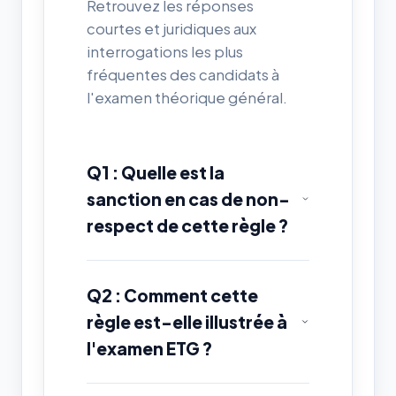
Retrouvez les réponses
courtes et juridiques aux
interrogations les plus
fréquentes des candidats à
l'examen théorique général.
Q1 : Quelle est la
sanction en cas de non-
respect de cette règle ?
Q2 : Comment cette
règle est-elle illustrée à
l'examen ETG ?