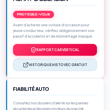
PROTÉGEZ-VOUS
Avant d'acheter une voiture d'occasion pour
jeune conducteur, vérifiez obligatoirement son
passif d'accidents et de kilométrage masqué.
RAPPORT CARVERTICAL
HISTORIQUE HISTOVEC GRATUIT
FIABILITÉ AUTO
Consultez nos dossiers d'alerte sur les pannes
récurrentes et les pires moteurs du marché.