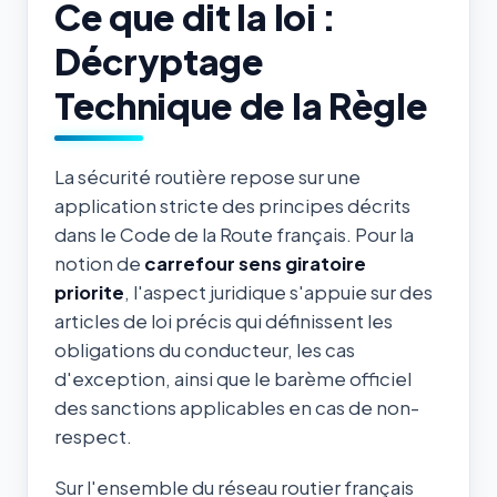
Ce que dit la loi :
Décryptage
Technique de la Règle
La sécurité routière repose sur une
application stricte des principes décrits
dans le Code de la Route français. Pour la
notion de
carrefour sens giratoire
priorite
, l'aspect juridique s'appuie sur des
articles de loi précis qui définissent les
obligations du conducteur, les cas
d'exception, ainsi que le barème officiel
des sanctions applicables en cas de non-
respect.
Sur l'ensemble du réseau routier français