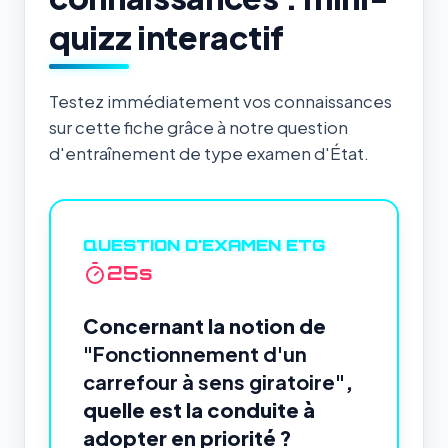
quizz interactif
Testez immédiatement vos connaissances
sur cette fiche grâce à notre question
d'entraînement de type examen d'État.
QUESTION D'EXAMEN ETG
24
s
Concernant la notion de
"Fonctionnement d'un
carrefour à sens giratoire"
,
quelle est la conduite à
adopter en priorité ?