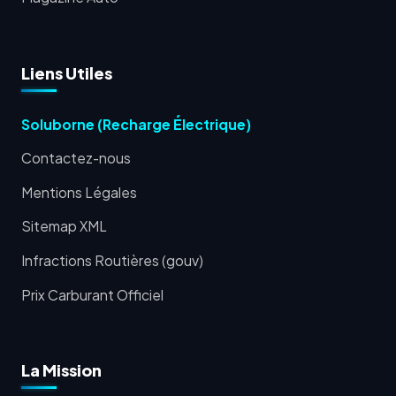
Liens Utiles
Soluborne (Recharge Électrique)
Contactez-nous
Mentions Légales
Sitemap XML
Infractions Routières (gouv)
Prix Carburant Officiel
La Mission