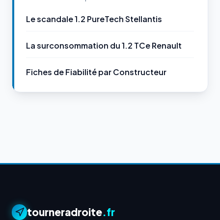
Le scandale 1.2 PureTech Stellantis
La surconsommation du 1.2 TCe Renault
Fiches de Fiabilité par Constructeur
tourneradroite
.fr