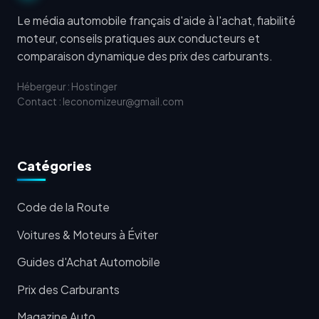
Le média automobile français d'aide à l'achat, fiabilité
moteur, conseils pratiques aux conducteurs et
comparaison dynamique des prix des carburants.
Hébergeur : Hostinger
Contact : leconomizeur@gmail.com
Catégories
Code de la Route
Voitures & Moteurs à Éviter
Guides d'Achat Automobile
Prix des Carburants
Magazine Auto