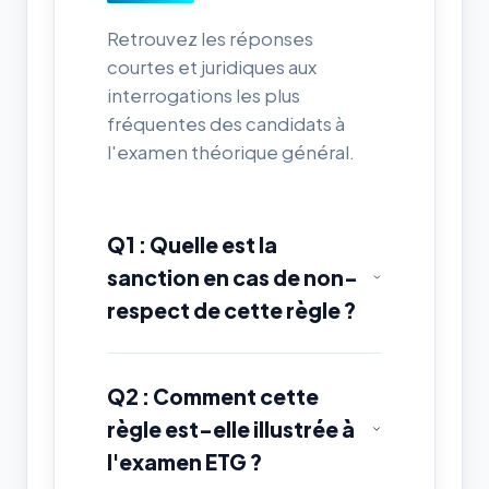
Retrouvez les réponses
courtes et juridiques aux
interrogations les plus
fréquentes des candidats à
l'examen théorique général.
Q1 : Quelle est la
sanction en cas de non-
respect de cette règle ?
Q2 : Comment cette
règle est-elle illustrée à
l'examen ETG ?