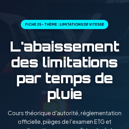
FICHE 25 - THÈME : LIMITATIONS DE VITESSE
L'abaissement
des limitations
par temps de
pluie
Cours théorique d'autorité, réglementation
officielle, pièges de l'examen ETG et