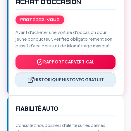
ACHAT D'OCCASION
PROTÉGEZ-VOUS
Avant d'acheter une voiture d'occasion pour
jeune conducteur, vérifiez obligatoirement son
passif d'accidents et de kilométrage masqué.
RAPPORT CARVERTICAL
HISTORIQUE HISTOVEC GRATUIT
FIABILITÉ AUTO
Consultez nos dossiers d'alerte sur les pannes