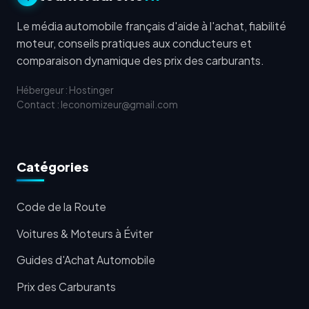
Le média automobile français d'aide à l'achat, fiabilité
moteur, conseils pratiques aux conducteurs et
comparaison dynamique des prix des carburants.
Hébergeur : Hostinger
Contact : leconomizeur@gmail.com
Catégories
Code de la Route
Voitures & Moteurs à Éviter
Guides d'Achat Automobile
Prix des Carburants