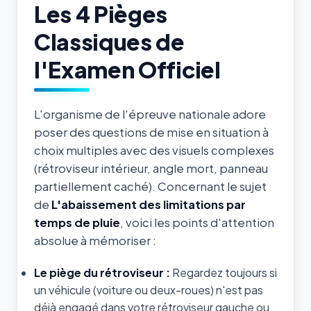
Les 4 Pièges
Classiques de
l'Examen Officiel
L'organisme de l'épreuve nationale adore
poser des questions de mise en situation à
choix multiples avec des visuels complexes
(rétroviseur intérieur, angle mort, panneau
partiellement caché). Concernant le sujet
de
L'abaissement des limitations par
temps de pluie
, voici les points d'attention
absolue à mémoriser :
Le piège du rétroviseur :
Regardez toujours si
un véhicule (voiture ou deux-roues) n'est pas
déjà engagé dans votre rétroviseur gauche ou