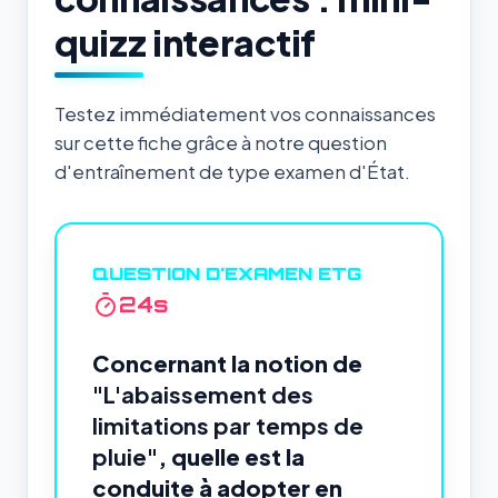
quizz interactif
Testez immédiatement vos connaissances
sur cette fiche grâce à notre question
d'entraînement de type examen d'État.
QUESTION D'EXAMEN ETG
23
s
Concernant la notion de
"L'abaissement des
limitations par temps de
pluie"
, quelle est la
conduite à adopter en