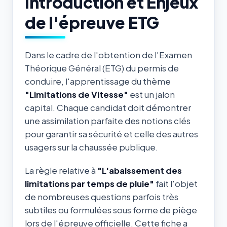
Introduction et Enjeux
de l'épreuve ETG
Dans le cadre de l'obtention de l'Examen
Théorique Général (ETG) du permis de
conduire, l'apprentissage du thème
"Limitations de Vitesse"
est un jalon
capital. Chaque candidat doit démontrer
une assimilation parfaite des notions clés
pour garantir sa sécurité et celle des autres
usagers sur la chaussée publique.
La règle relative à
"L'abaissement des
limitations par temps de pluie"
fait l'objet
de nombreuses questions parfois très
subtiles ou formulées sous forme de piège
lors de l'épreuve officielle. Cette fiche a