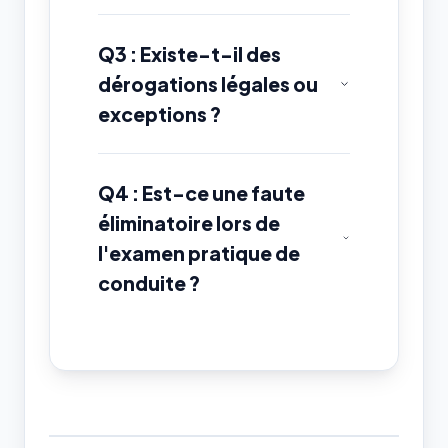
Q3 : Existe-t-il des
dérogations légales ou
exceptions ?
Q4 : Est-ce une faute
éliminatoire lors de
l'examen pratique de
conduite ?