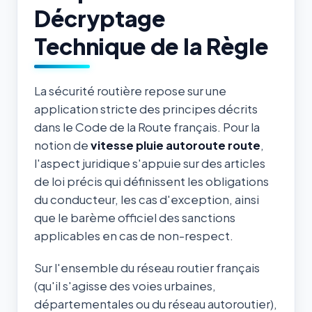
Décryptage
Technique de la Règle
La sécurité routière repose sur une
application stricte des principes décrits
dans le Code de la Route français. Pour la
notion de
vitesse pluie autoroute route
,
l'aspect juridique s'appuie sur des articles
de loi précis qui définissent les obligations
du conducteur, les cas d'exception, ainsi
que le barème officiel des sanctions
applicables en cas de non-respect.
Sur l'ensemble du réseau routier français
(qu'il s'agisse des voies urbaines,
départementales ou du réseau autoroutier),