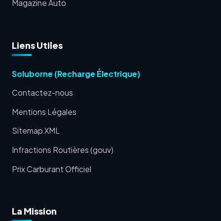
Magazine Auto
Liens Utiles
Soluborne (Recharge Électrique)
Contactez-nous
Mentions Légales
Sitemap XML
Infractions Routières (gouv)
Prix Carburant Officiel
La Mission