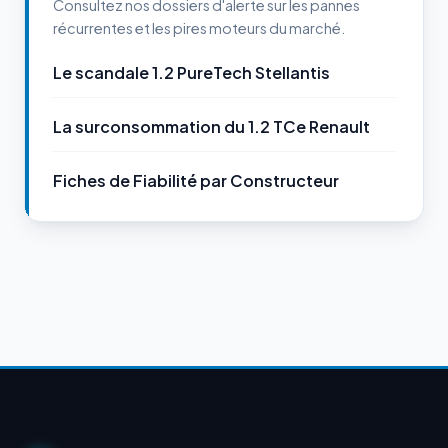
Consultez nos dossiers d'alerte sur les pannes
récurrentes et les pires moteurs du marché.
Le scandale 1.2 PureTech Stellantis
La surconsommation du 1.2 TCe Renault
Fiches de Fiabilité par Constructeur