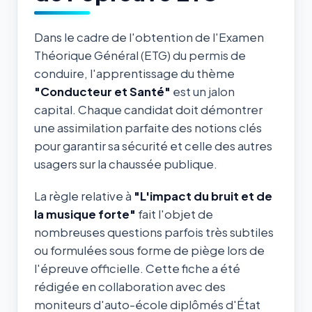
Dans le cadre de l'obtention de l'Examen
Théorique Général (ETG) du permis de
conduire, l'apprentissage du thème
"Conducteur et Santé"
est un jalon
capital. Chaque candidat doit démontrer
une assimilation parfaite des notions clés
pour garantir sa sécurité et celle des autres
usagers sur la chaussée publique.
La règle relative à
"L'impact du bruit et de
la musique forte"
fait l'objet de
nombreuses questions parfois très subtiles
ou formulées sous forme de piège lors de
l'épreuve officielle. Cette fiche a été
rédigée en collaboration avec des
moniteurs d'auto-école diplômés d'État