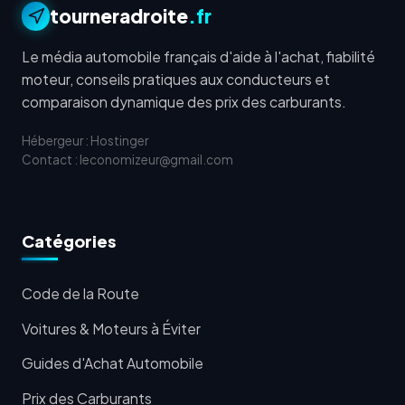
tourneradroite
.fr
Le média automobile français d'aide à l'achat, fiabilité
moteur, conseils pratiques aux conducteurs et
comparaison dynamique des prix des carburants.
Hébergeur : Hostinger
Contact : leconomizeur@gmail.com
Catégories
Code de la Route
Voitures & Moteurs à Éviter
Guides d'Achat Automobile
Prix des Carburants