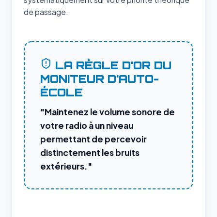
de passage.
LA RÈGLE D'OR DU
MONITEUR D'AUTO-
ÉCOLE
"Maintenez le volume sonore de
votre radio à un niveau
permettant de percevoir
distinctement les bruits
extérieurs."