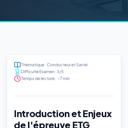
Thématique : Conducteur et Santé
Difficulté Examen : 3/5
Temps de lecture : ~7 min
Introduction et Enjeux
de l'épreuve ETG