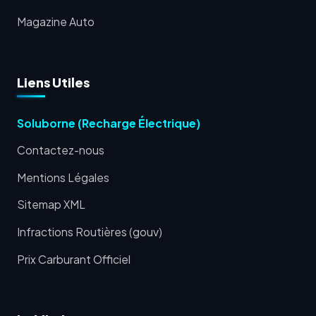
Magazine Auto
Liens Utiles
Soluborne (Recharge Électrique)
Contactez-nous
Mentions Légales
Sitemap XML
Infractions Routières (gouv)
Prix Carburant Officiel