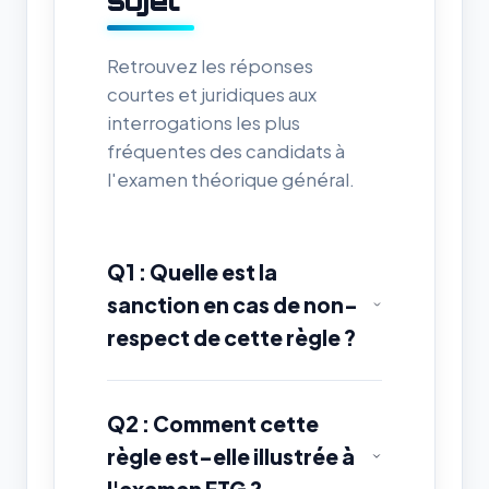
sujet
Retrouvez les réponses
courtes et juridiques aux
interrogations les plus
fréquentes des candidats à
l'examen théorique général.
Q1 : Quelle est la
sanction en cas de non-
respect de cette règle ?
Q2 : Comment cette
règle est-elle illustrée à