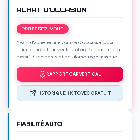
ACHAT D'OCCASION
PROTÉGEZ-VOUS
Avant d'acheter une voiture d'occasion pour
jeune conducteur, vérifiez obligatoirement son
passif d'accidents et de kilométrage masqué.
RAPPORT CARVERTICAL
HISTORIQUE HISTOVEC GRATUIT
FIABILITÉ AUTO