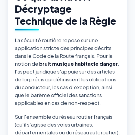
Décryptage
Technique de la Règle
La sécurité routière repose sur une
application stricte des principes décrits
dans le Code de la Route français. Pour la
notion de
bruit musique habitacle danger
,
l'aspect juridique s'appuie sur des articles
de loi précis qui définissent les obligations
du conducteur, les cas d'exception, ainsi
que le barème officiel des sanctions
applicables en cas de non-respect.
Sur l'ensemble du réseau routier français
(qu'il s'agisse des voies urbaines,
départementales ou du réseau autoroutier),