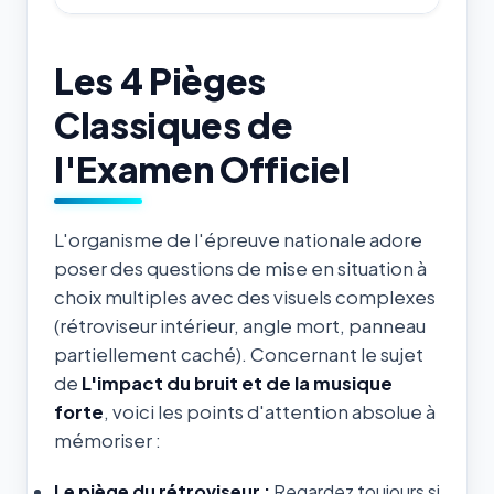
Les 4 Pièges
Classiques de
l'Examen Officiel
L'organisme de l'épreuve nationale adore
poser des questions de mise en situation à
choix multiples avec des visuels complexes
(rétroviseur intérieur, angle mort, panneau
partiellement caché). Concernant le sujet
de
L'impact du bruit et de la musique
forte
, voici les points d'attention absolue à
mémoriser :
Le piège du rétroviseur :
Regardez toujours si