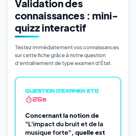
Validation des
connaissances : mini-
quizz interactif
Testez immédiatement vos connaissances
sur cette fiche grâce à notre question
d'entraînement de type examen d'État.
QUESTION D'EXAMEN ETG
24
s
Concernant la notion de
"L'impact du bruit et de la
musique forte"
, quelle est