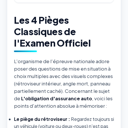
Les 4 Pièges
Classiques de
l'Examen Officiel
L'organisme de l'épreuve nationale adore
poser des questions de mise en situation à
choix multiples avec des visuels complexes
(rétroviseur intérieur, angle mort, panneau
partiellement caché). Concernant le sujet
de
L'obligation d'assurance auto
, voici les
points d'attention absolue à mémoriser :
Le piège du rétroviseur :
Regardez toujours si
un véhicule (voiture ou deux-roues) n'est pas