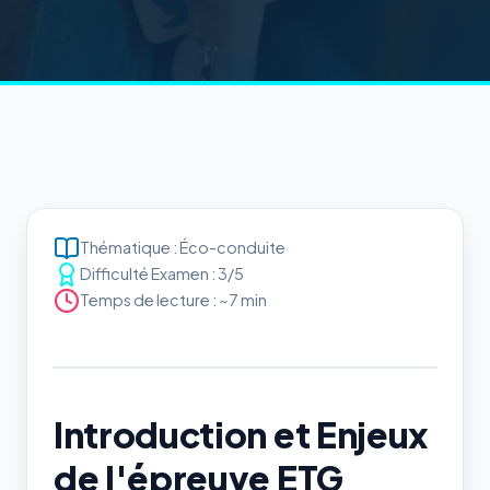
Thématique : Éco-conduite
Difficulté Examen : 3/5
Temps de lecture : ~7 min
Introduction et Enjeux
de l'épreuve ETG