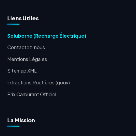
Liens Utiles
Soluborne (Recharge Électrique)
Contactez-nous
Mentions Légales
Sitemap XML
Infractions Routières (gouv)
Prix Carburant Officiel
La Mission