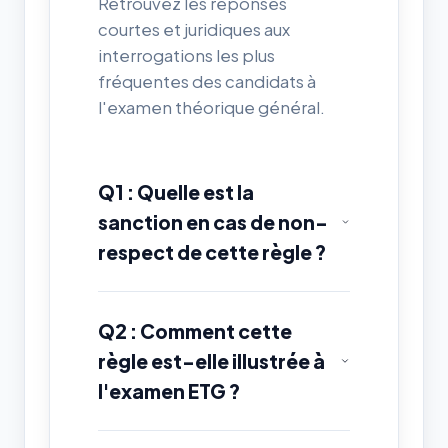
Retrouvez les réponses
courtes et juridiques aux
interrogations les plus
fréquentes des candidats à
l'examen théorique général.
Q1 : Quelle est la
sanction en cas de non-
respect de cette règle ?
Q2 : Comment cette
règle est-elle illustrée à
l'examen ETG ?