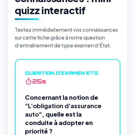
quizz interactif
Testez immédiatement vos connaissances
sur cette fiche grâce à notre question
d'entraînement de type examen d'État.
QUESTION D'EXAMEN ETG
24
s
Concernant la notion de
"L'obligation d'assurance
auto"
, quelle est la
conduite à adopter en
priorité ?