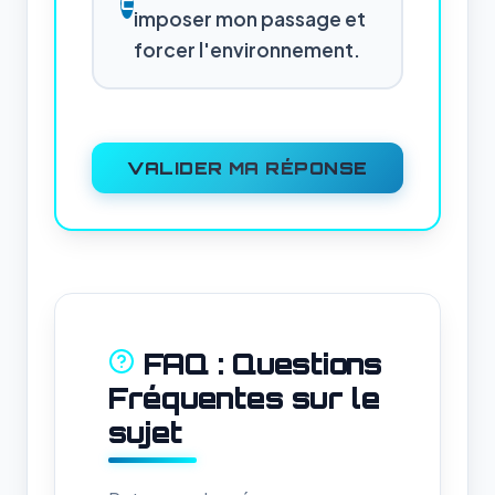
C
imposer mon passage et
forcer l'environnement.
VALIDER MA RÉPONSE
FAQ : Questions
Fréquentes sur le
sujet