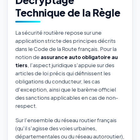
Technique de la Règle
La sécurité routière repose sur une
application stricte des principes décrits
dans le Code de la Route français. Pour la
notion de
assurance auto obligatoire au
tiers
, l'aspect juridique s'appuie sur des
articles de loi précis qui définissent les
obligations du conducteur, les cas
d'exception, ainsi que le barème officiel
des sanctions applicables en cas de non-
respect.
Sur l'ensemble du réseau routier français
(qu'il s'agisse des voies urbaines,
départementales ou du réseau autoroutier),