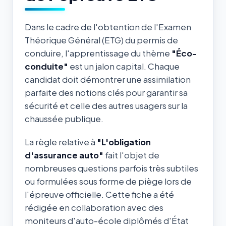
Dans le cadre de l'obtention de l'Examen
Théorique Général (ETG) du permis de
conduire, l'apprentissage du thème
"Éco-
conduite"
est un jalon capital. Chaque
candidat doit démontrer une assimilation
parfaite des notions clés pour garantir sa
sécurité et celle des autres usagers sur la
chaussée publique.
La règle relative à
"L'obligation
d'assurance auto"
fait l'objet de
nombreuses questions parfois très subtiles
ou formulées sous forme de piège lors de
l'épreuve officielle. Cette fiche a été
rédigée en collaboration avec des
moniteurs d'auto-école diplômés d'État