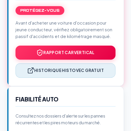
PROTÉGEZ-VOUS
Avant d'acheter une voiture d'occasion pour
jeune conducteur, vérifiez obligatoirement son
passif d'accidents et de kilométrage masqué.
RAPPORT CARVERTICAL
HISTORIQUE HISTOVEC GRATUIT
FIABILITÉ AUTO
Consultez nos dossiers d'alerte sur les pannes
récurrentes et les pires moteurs du marché.