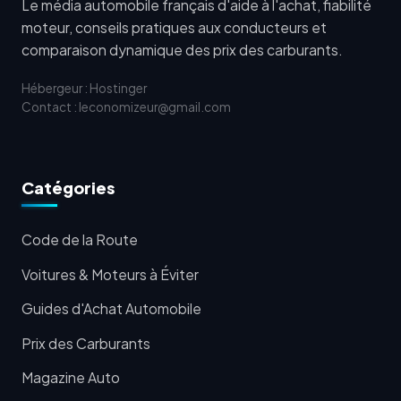
Le média automobile français d'aide à l'achat, fiabilité
moteur, conseils pratiques aux conducteurs et
comparaison dynamique des prix des carburants.
Hébergeur : Hostinger
Contact : leconomizeur@gmail.com
Catégories
Code de la Route
Voitures & Moteurs à Éviter
Guides d'Achat Automobile
Prix des Carburants
Magazine Auto