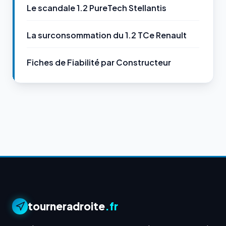
Le scandale 1.2 PureTech Stellantis
La surconsommation du 1.2 TCe Renault
Fiches de Fiabilité par Constructeur
tourneradroite
.fr