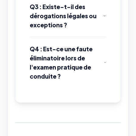
Q3 : Existe-t-il des
dérogations légales ou
exceptions ?
Q4 : Est-ce une faute
éliminatoire lors de
l'examen pratique de
conduite ?