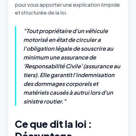
pour vous apporter une explication limpide
et structurée de la loi.
"Tout propriétaire d'un véhicule
motorisé en état de circuler a
l'obligation légale de souscrire au
minimum une assurance de
'Responsabilité Civile' (assurance au
tiers). Elle garantit l'indemnisation
des dommages corporels et
matériels causés à autrui lors d'un
sinistre routier."
Ce que dit la loi :
Décryptage