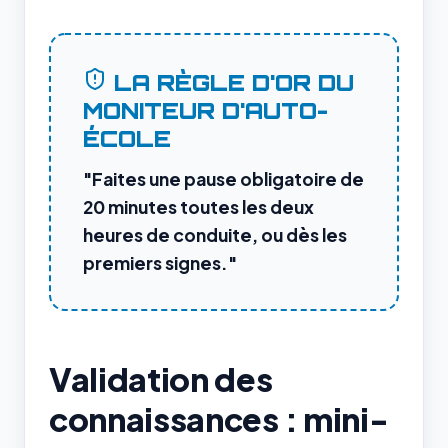
LA RÈGLE D'OR DU
MONITEUR D'AUTO-
ÉCOLE
"Faites une pause obligatoire de
20 minutes toutes les deux
heures de conduite, ou dès les
premiers signes."
Validation des
connaissances : mini-