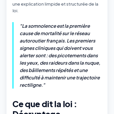
une explication limpide et structurée de la
loi.
"La somnolence est la première
cause de mortalité sur le réseau
autoroutier français. Les premiers
signes cliniques qui doivent vous
alerter sont : des picotements dans
les yeux, des raideurs dans la nuque,
des bâillements répétés et une
difficulté à maintenir une trajectoire
rectiligne."
Ce que dit la loi :
Décryptage