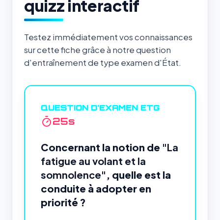
quizz interactif
Testez immédiatement vos connaissances
sur cette fiche grâce à notre question
d'entraînement de type examen d'État.
QUESTION D'EXAMEN ETG
24
s
Concernant la notion de
"La
fatigue au volant et la
somnolence"
, quelle est la
conduite à adopter en
priorité ?