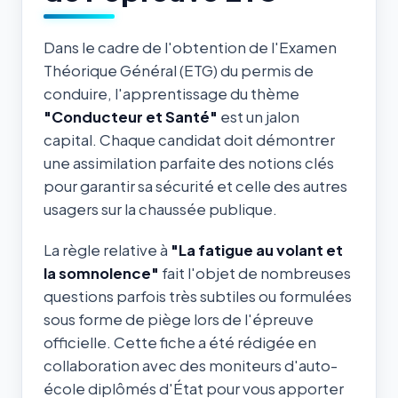
Dans le cadre de l'obtention de l'Examen
Théorique Général (ETG) du permis de
conduire, l'apprentissage du thème
"Conducteur et Santé"
est un jalon
capital. Chaque candidat doit démontrer
une assimilation parfaite des notions clés
pour garantir sa sécurité et celle des autres
usagers sur la chaussée publique.
La règle relative à
"La fatigue au volant et
la somnolence"
fait l'objet de nombreuses
questions parfois très subtiles ou formulées
sous forme de piège lors de l'épreuve
officielle. Cette fiche a été rédigée en
collaboration avec des moniteurs d'auto-
école diplômés d'État pour vous apporter