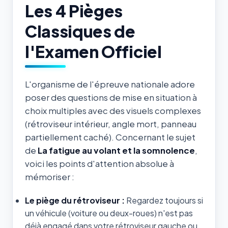
Les 4 Pièges
Classiques de
l'Examen Officiel
L'organisme de l'épreuve nationale adore
poser des questions de mise en situation à
choix multiples avec des visuels complexes
(rétroviseur intérieur, angle mort, panneau
partiellement caché). Concernant le sujet
de
La fatigue au volant et la somnolence
,
voici les points d'attention absolue à
mémoriser :
Le piège du rétroviseur :
Regardez toujours si
un véhicule (voiture ou deux-roues) n'est pas
déjà engagé dans votre rétroviseur gauche ou