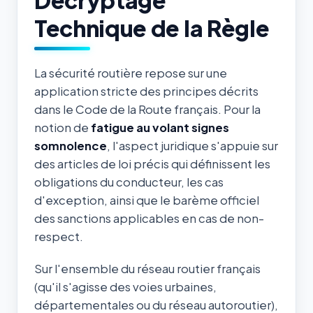
Technique de la Règle
La sécurité routière repose sur une
application stricte des principes décrits
dans le Code de la Route français. Pour la
notion de
fatigue au volant signes
somnolence
, l'aspect juridique s'appuie sur
des articles de loi précis qui définissent les
obligations du conducteur, les cas
d'exception, ainsi que le barème officiel
des sanctions applicables en cas de non-
respect.
Sur l'ensemble du réseau routier français
(qu'il s'agisse des voies urbaines,
départementales ou du réseau autoroutier),