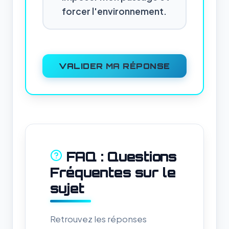
forcer l'environnement.
VALIDER MA RÉPONSE
FAQ : Questions
Fréquentes sur le
sujet
Retrouvez les réponses