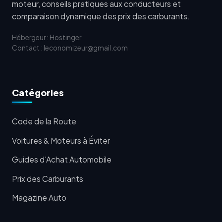
moteur, conseils pratiques aux conducteurs et
comparaison dynamique des prix des carburants.
Hébergeur : Hostinger
Contact : leconomizeur@gmail.com
Catégories
Code de la Route
Voitures & Moteurs à Éviter
Guides d'Achat Automobile
Prix des Carburants
Magazine Auto