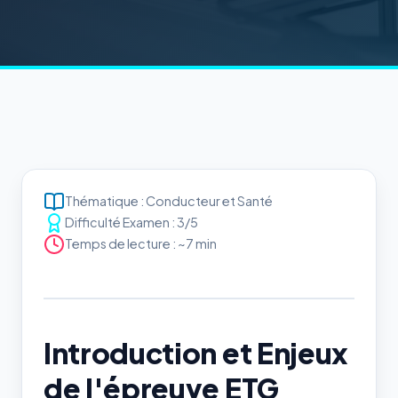
Thématique : Conducteur et Santé
Difficulté Examen : 3/5
Temps de lecture : ~7 min
Introduction et Enjeux
de l'épreuve ETG