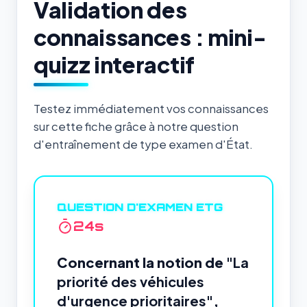
Validation des
connaissances : mini-
quizz interactif
Testez immédiatement vos connaissances
sur cette fiche grâce à notre question
d'entraînement de type examen d'État.
QUESTION D'EXAMEN ETG
23
s
Concernant la notion de
"La
priorité des véhicules
d'urgence prioritaires"
,