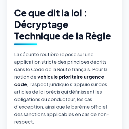
Ce que dit la loi :
Décryptage
Technique de la Règle
La sécurité routière repose sur une
application stricte des principes décrits
dans le Code de la Route français. Pour la
notion de
vehicule prioritaire urgence
code
, l'aspect juridique s'appuie sur des
articles de loi précis qui définissent les
obligations du conducteur, les cas
d'exception, ainsi que le barème officiel
des sanctions applicables en cas de non-
respect.