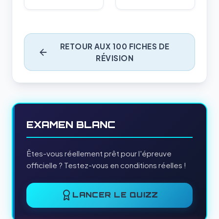
RETOUR AUX 100 FICHES DE
RÉVISION
EXAMEN BLANC
Êtes-vous réellement prêt pour l'épreuve
officielle ? Testez-vous en conditions réelles !
LANCER LE QUIZZ