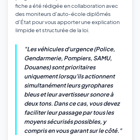
fiche a été rédigée en collaboration avec
des moniteurs d'auto-école diplômés
d'État pour vous apporter une explication
limpide et structurée de la loi.
"Les véhicules d'urgence (Police,
Gendarmerie, Pompiers, SAMU,
Douanes) sont prioritaires
uniquement lorsqu'ils actionnent
simultanément leurs gyrophares
bleus et leur avertisseur sonore à
deux tons. Dans ce cas, vous devez
faciliter leur passage par tous les
moyens sécurisés possibles, y
compris en vous garant sur le côté."