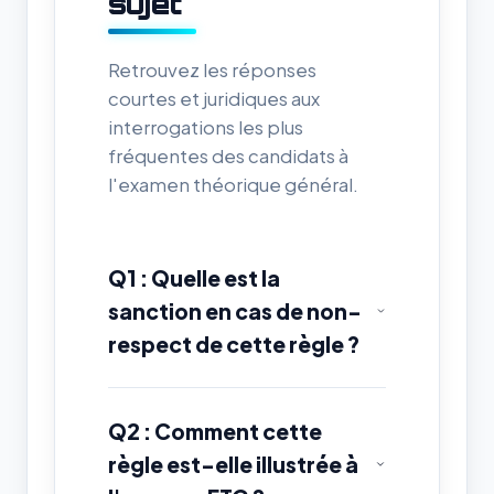
sujet
Retrouvez les réponses
courtes et juridiques aux
interrogations les plus
fréquentes des candidats à
l'examen théorique général.
Q1 : Quelle est la
sanction en cas de non-
respect de cette règle ?
Q2 : Comment cette
règle est-elle illustrée à