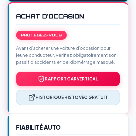
ACHAT D'OCCASION
PROTÉGEZ-VOUS
Avant d'acheter une voiture d'occasion pour
jeune conducteur, vérifiez obligatoirement son
passif d'accidents et de kilométrage masqué.
RAPPORT CARVERTICAL
HISTORIQUE HISTOVEC GRATUIT
FIABILITÉ AUTO