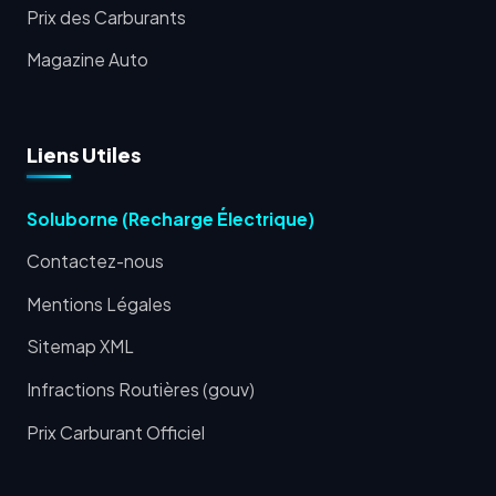
Prix des Carburants
Magazine Auto
Liens Utiles
Soluborne (Recharge Électrique)
Contactez-nous
Mentions Légales
Sitemap XML
Infractions Routières (gouv)
Prix Carburant Officiel