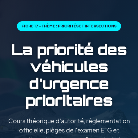
FICHE 17 - THÈME : PRIORITÉS ET INTERSECTIONS
La priorité des
véhicules
d'urgence
prioritaires
Cours théorique d'autorité, réglementation
officielle, pièges de l'examen ETG et