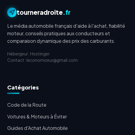
tourneradroite
.fr
Le média automobile français d'aide à l'achat, fiabilité
moteur, conseils pratiques aux conducteurs et
comparaison dynamique des prix des carburants.
Hébergeur : Hostinger
Contact : leconomizeur@gmail.com
Catégories
Code de la Route
Voitures & Moteurs à Éviter
Guides d'Achat Automobile