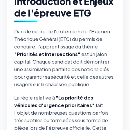
Introduction et Enjeux
de l'épreuve ETG
Dans le cadre de l'obtention de l'Examen
Théorique Général (ETG) du permis de
conduire, l'apprentissage du thème
"Priorités et Intersections"
est un jalon
capital. Chaque candidat doit démontrer
une assimilation parfaite des notions clés
pour garantir sa sécurité et celle des autres
usagers sur la chaussée publique.
La règle relative à
"La priorité des
véhicules d'urgence prioritaires"
fait
l'objet de nombreuses questions parfois
très subtiles ou formulées sous forme de
piège lors de l'épreuve officielle. Cette