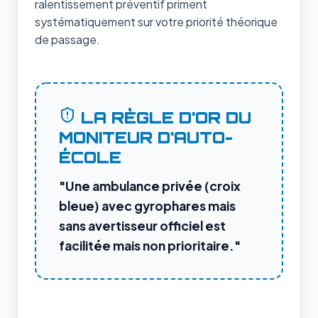
ralentissement préventif priment
systématiquement sur votre priorité théorique
de passage.
LA RÈGLE D'OR DU
MONITEUR D'AUTO-
ÉCOLE
"Une ambulance privée (croix
bleue) avec gyrophares mais
sans avertisseur officiel est
facilitée mais non prioritaire."