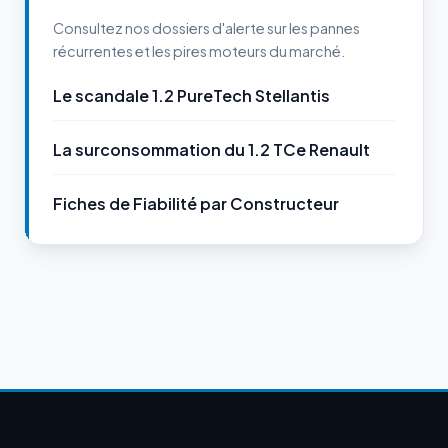
Consultez nos dossiers d'alerte sur les pannes
récurrentes et les pires moteurs du marché.
Le scandale 1.2 PureTech Stellantis
La surconsommation du 1.2 TCe Renault
Fiches de Fiabilité par Constructeur