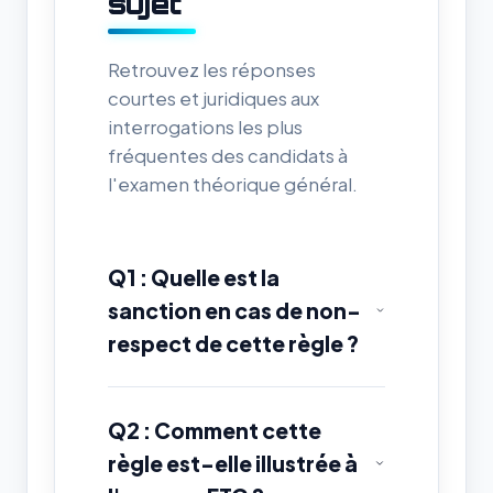
sujet
Retrouvez les réponses
courtes et juridiques aux
interrogations les plus
fréquentes des candidats à
l'examen théorique général.
Q1 : Quelle est la
sanction en cas de non-
respect de cette règle ?
Q2 : Comment cette
règle est-elle illustrée à