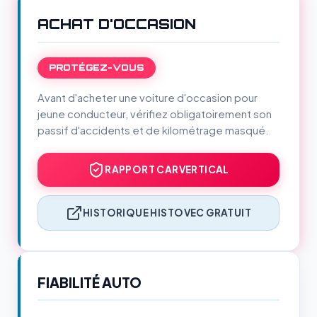
ACHAT D'OCCASION
PROTÉGEZ-VOUS
Avant d'acheter une voiture d'occasion pour
jeune conducteur, vérifiez obligatoirement son
passif d'accidents et de kilométrage masqué.
RAPPORT CARVERTICAL
HISTORIQUE HISTOVEC GRATUIT
FIABILITÉ AUTO