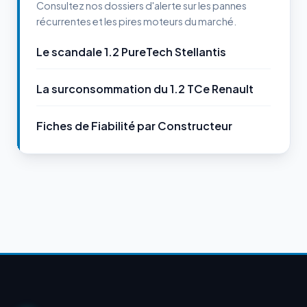
Consultez nos dossiers d'alerte sur les pannes
récurrentes et les pires moteurs du marché.
Le scandale 1.2 PureTech Stellantis
La surconsommation du 1.2 TCe Renault
Fiches de Fiabilité par Constructeur