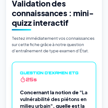
Validation des
connaissances : mini-
quizz interactif
Testez immédiatement vos connaissances
sur cette fiche grâce à notre question
d'entraînement de type examen d'État.
QUESTION D'EXAMEN ETG
24
s
Concernant la notion de
"La
vulnérabilité des piétons en
milieu urbain"
, quelle est la