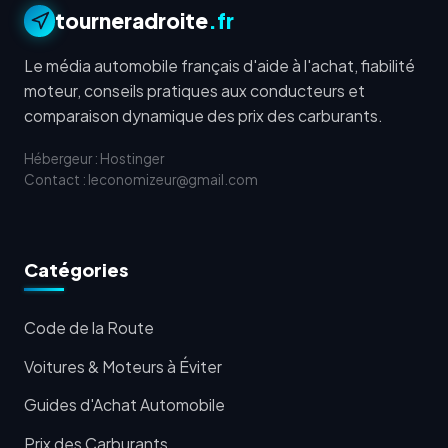
tourneradroite
.fr
Le média automobile français d'aide à l'achat, fiabilité
moteur, conseils pratiques aux conducteurs et
comparaison dynamique des prix des carburants.
Hébergeur : Hostinger
Contact : leconomizeur@gmail.com
Catégories
Code de la Route
Voitures & Moteurs à Éviter
Guides d'Achat Automobile
Prix des Carburants