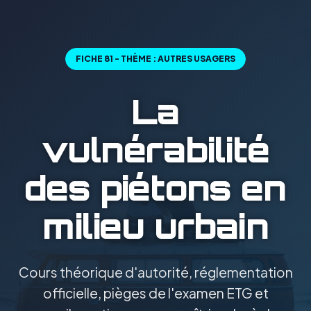
FICHE 81 - THÈME : AUTRES USAGERS
La
vulnérabilité
des piétons en
milieu urbain
Cours théorique d'autorité, réglementation
officielle, pièges de l'examen ETG et