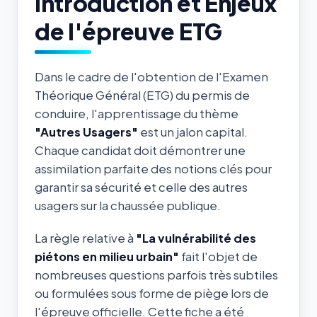
Introduction et Enjeux
de l'épreuve ETG
Dans le cadre de l'obtention de l'Examen
Théorique Général (ETG) du permis de
conduire, l'apprentissage du thème
"Autres Usagers"
est un jalon capital.
Chaque candidat doit démontrer une
assimilation parfaite des notions clés pour
garantir sa sécurité et celle des autres
usagers sur la chaussée publique.
La règle relative à
"La vulnérabilité des
piétons en milieu urbain"
fait l'objet de
nombreuses questions parfois très subtiles
ou formulées sous forme de piège lors de
l'épreuve officielle. Cette fiche a été