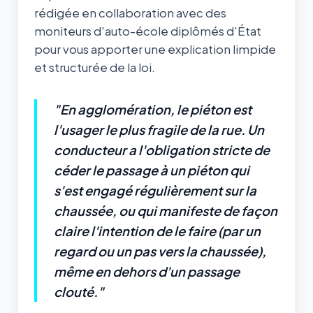
rédigée en collaboration avec des
moniteurs d'auto-école diplômés d'État
pour vous apporter une explication limpide
et structurée de la loi.
"En agglomération, le piéton est
l'usager le plus fragile de la rue. Un
conducteur a l'obligation stricte de
céder le passage à un piéton qui
s'est engagé régulièrement sur la
chaussée, ou qui manifeste de façon
claire l'intention de le faire (par un
regard ou un pas vers la chaussée),
même en dehors d'un passage
clouté."