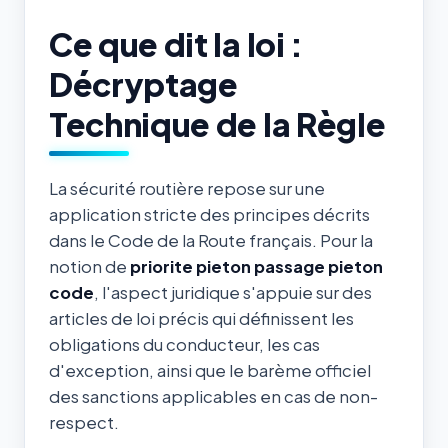
Ce que dit la loi :
Décryptage
Technique de la Règle
La sécurité routière repose sur une
application stricte des principes décrits
dans le Code de la Route français. Pour la
notion de
priorite pieton passage pieton
code
, l'aspect juridique s'appuie sur des
articles de loi précis qui définissent les
obligations du conducteur, les cas
d'exception, ainsi que le barème officiel
des sanctions applicables en cas de non-
respect.