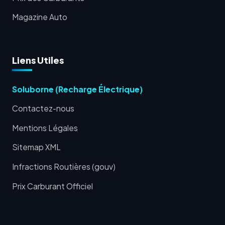
Magazine Auto
Liens Utiles
Soluborne (Recharge Électrique)
Contactez-nous
Mentions Légales
Sitemap XML
Infractions Routières (gouv)
Prix Carburant Officiel