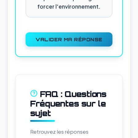
forcer l'environnement.
VALIDER MA RÉPONSE
FAQ : Questions
Fréquentes sur le
sujet
Retrouvez les réponses