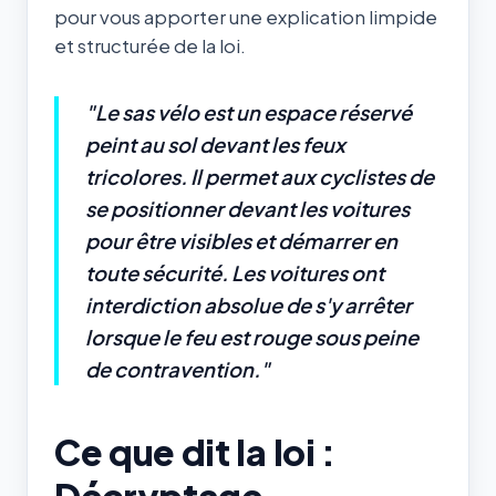
pour vous apporter une explication limpide
et structurée de la loi.
"Le sas vélo est un espace réservé
peint au sol devant les feux
tricolores. Il permet aux cyclistes de
se positionner devant les voitures
pour être visibles et démarrer en
toute sécurité. Les voitures ont
interdiction absolue de s'y arrêter
lorsque le feu est rouge sous peine
de contravention."
Ce que dit la loi :
Décryptage