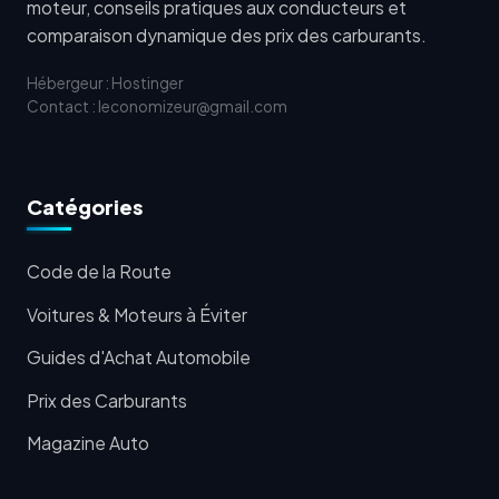
moteur, conseils pratiques aux conducteurs et
comparaison dynamique des prix des carburants.
Hébergeur : Hostinger
Contact : leconomizeur@gmail.com
Catégories
Code de la Route
Voitures & Moteurs à Éviter
Guides d'Achat Automobile
Prix des Carburants
Magazine Auto