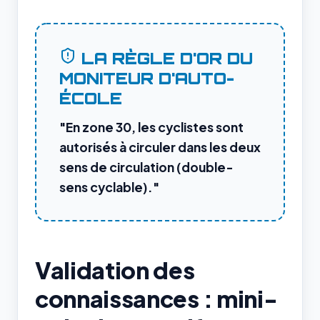
LA RÈGLE D'OR DU
MONITEUR D'AUTO-
ÉCOLE
"En zone 30, les cyclistes sont
autorisés à circuler dans les deux
sens de circulation (double-
sens cyclable)."
Validation des
connaissances : mini-