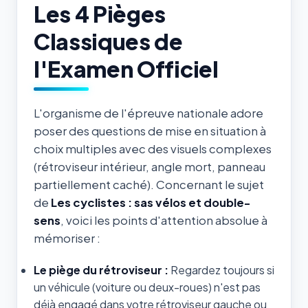
Les 4 Pièges
Classiques de
l'Examen Officiel
L'organisme de l'épreuve nationale adore
poser des questions de mise en situation à
choix multiples avec des visuels complexes
(rétroviseur intérieur, angle mort, panneau
partiellement caché). Concernant le sujet
de
Les cyclistes : sas vélos et double-
sens
, voici les points d'attention absolue à
mémoriser :
Le piège du rétroviseur :
Regardez toujours si
un véhicule (voiture ou deux-roues) n'est pas
déjà engagé dans votre rétroviseur gauche ou