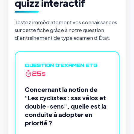
quizz interactif
Testez immédiatement vos connaissances
sur cette fiche grâce à notre question
d'entraînement de type examen d'État.
QUESTION D'EXAMEN ETG
24
s
Concernant la notion de
"Les cyclistes : sas vélos et
double-sens"
, quelle est la
conduite à adopter en
priorité ?