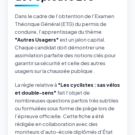
Dans le cadre de l'obtention de l'Examen
Théorique Général (ETG) du permis de
conduire, l'apprentissage du thème
"Autres Usagers"
est un jalon capital.
Chaque candidat doit démontrer une
assimilation parfaite des notions clés pour
garantir sa sécurité et celle des autres
usagers sur la chaussée publique.
La règle relative à
"Les cyclistes : sas vélos
et double-sens"
fait l'objet de
nombreuses questions parfois très subtiles
ou formulées sous forme de piège lors de
l'épreuve officielle. Cette fiche a été
rédigée en collaboration avec des
moniteurs d'auto-école diplômés d'État