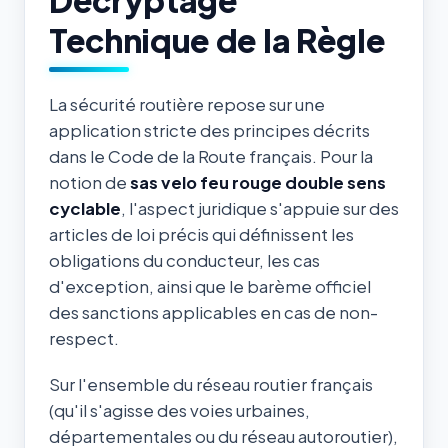
Technique de la Règle
La sécurité routière repose sur une
application stricte des principes décrits
dans le Code de la Route français. Pour la
notion de
sas velo feu rouge double sens
cyclable
, l'aspect juridique s'appuie sur des
articles de loi précis qui définissent les
obligations du conducteur, les cas
d'exception, ainsi que le barème officiel
des sanctions applicables en cas de non-
respect.
Sur l'ensemble du réseau routier français
(qu'il s'agisse des voies urbaines,
départementales ou du réseau autoroutier),