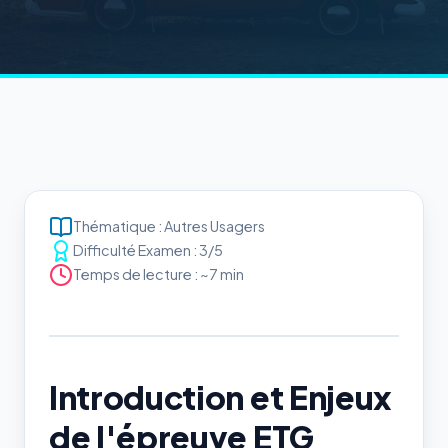
Thématique : Autres Usagers
Difficulté Examen : 3/5
Temps de lecture : ~7 min
Introduction et Enjeux
de l'épreuve ETG