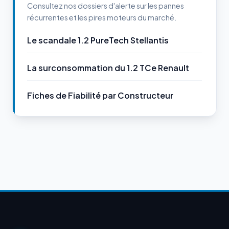
Consultez nos dossiers d'alerte sur les pannes
récurrentes et les pires moteurs du marché.
Le scandale 1.2 PureTech Stellantis
La surconsommation du 1.2 TCe Renault
Fiches de Fiabilité par Constructeur