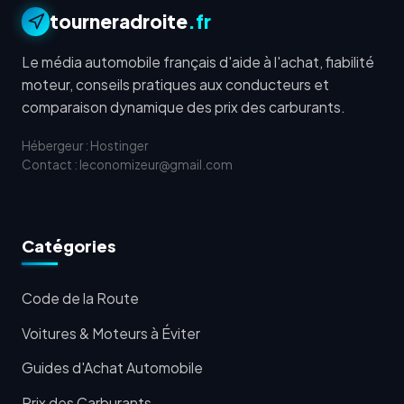
tourneradroite
.fr
Le média automobile français d'aide à l'achat, fiabilité
moteur, conseils pratiques aux conducteurs et
comparaison dynamique des prix des carburants.
Hébergeur : Hostinger
Contact : leconomizeur@gmail.com
Catégories
Code de la Route
Voitures & Moteurs à Éviter
Guides d'Achat Automobile
Prix des Carburants