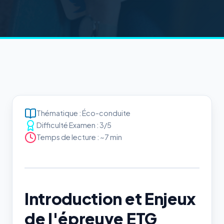
Thématique : Éco-conduite
Difficulté Examen : 3/5
Temps de lecture : ~7 min
Introduction et Enjeux
de l'épreuve ETG