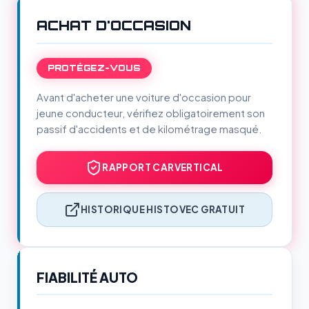
ACHAT D'OCCASION
PROTÉGEZ-VOUS
Avant d'acheter une voiture d'occasion pour
jeune conducteur, vérifiez obligatoirement son
passif d'accidents et de kilométrage masqué.
RAPPORT CARVERTICAL
HISTORIQUE HISTOVEC GRATUIT
FIABILITÉ AUTO