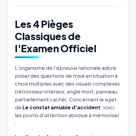
Les 4 Pièges
Classiques de
l'Examen Officiel
L'organisme de l'épreuve nationale adore
poser des questions de mise en situation à
choix multiples avec des visuels complexes
(rétroviseur intérieur, angle mort, panneau
partiellement caché). Concernant le sujet
de
Le constat amiable d'accident
, voici
les points d'attention absolue à mémoriser
: