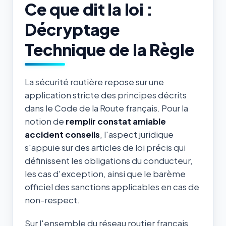
Ce que dit la loi :
Décryptage
Technique de la Règle
La sécurité routière repose sur une
application stricte des principes décrits
dans le Code de la Route français. Pour la
notion de
remplir constat amiable
accident conseils
, l'aspect juridique
s'appuie sur des articles de loi précis qui
définissent les obligations du conducteur,
les cas d'exception, ainsi que le barème
officiel des sanctions applicables en cas de
non-respect.
Sur l'ensemble du réseau routier français