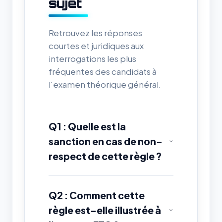
sujet
Retrouvez les réponses
courtes et juridiques aux
interrogations les plus
fréquentes des candidats à
l'examen théorique général.
Q1 : Quelle est la
sanction en cas de non-
respect de cette règle ?
Q2 : Comment cette
règle est-elle illustrée à