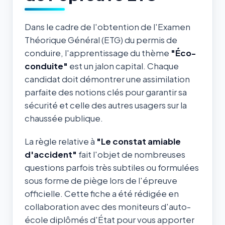
Dans le cadre de l'obtention de l'Examen
Théorique Général (ETG) du permis de
conduire, l'apprentissage du thème
"Éco-
conduite"
est un jalon capital. Chaque
candidat doit démontrer une assimilation
parfaite des notions clés pour garantir sa
sécurité et celle des autres usagers sur la
chaussée publique.
La règle relative à
"Le constat amiable
d'accident"
fait l'objet de nombreuses
questions parfois très subtiles ou formulées
sous forme de piège lors de l'épreuve
officielle. Cette fiche a été rédigée en
collaboration avec des moniteurs d'auto-
école diplômés d'État pour vous apporter