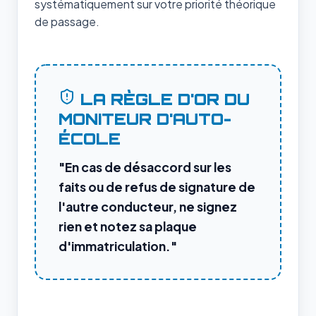
systématiquement sur votre priorité théorique
de passage.
LA RÈGLE D'OR DU
MONITEUR D'AUTO-
ÉCOLE
"En cas de désaccord sur les
faits ou de refus de signature de
l'autre conducteur, ne signez
rien et notez sa plaque
d'immatriculation."