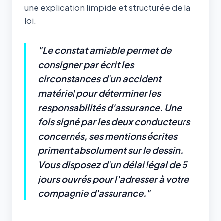
une explication limpide et structurée de la
loi.
"Le constat amiable permet de
consigner par écrit les
circonstances d'un accident
matériel pour déterminer les
responsabilités d'assurance. Une
fois signé par les deux conducteurs
concernés, ses mentions écrites
priment absolument sur le dessin.
Vous disposez d'un délai légal de 5
jours ouvrés pour l'adresser à votre
compagnie d'assurance."