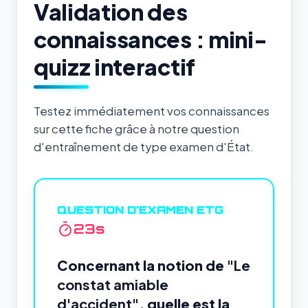
Validation des
connaissances : mini-
quizz interactif
Testez immédiatement vos connaissances
sur cette fiche grâce à notre question
d'entraînement de type examen d'État.
QUESTION D'EXAMEN ETG
22
s
Concernant la notion de
"Le
constat amiable
d'accident"
, quelle est la