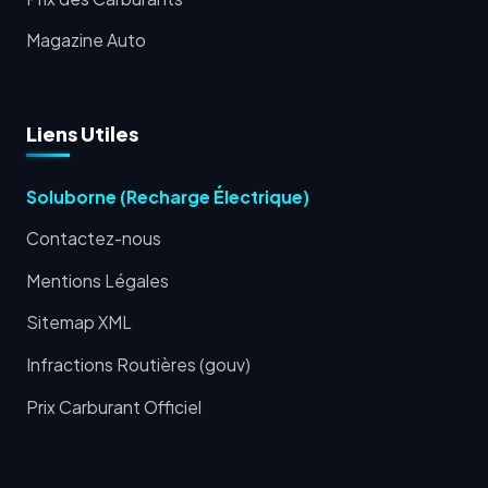
Magazine Auto
Liens Utiles
Soluborne (Recharge Électrique)
Contactez-nous
Mentions Légales
Sitemap XML
Infractions Routières (gouv)
Prix Carburant Officiel