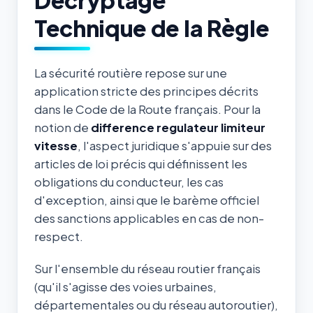
Technique de la Règle
La sécurité routière repose sur une
application stricte des principes décrits
dans le Code de la Route français. Pour la
notion de
difference regulateur limiteur
vitesse
, l'aspect juridique s'appuie sur des
articles de loi précis qui définissent les
obligations du conducteur, les cas
d'exception, ainsi que le barème officiel
des sanctions applicables en cas de non-
respect.
Sur l'ensemble du réseau routier français
(qu'il s'agisse des voies urbaines,
départementales ou du réseau autoroutier),