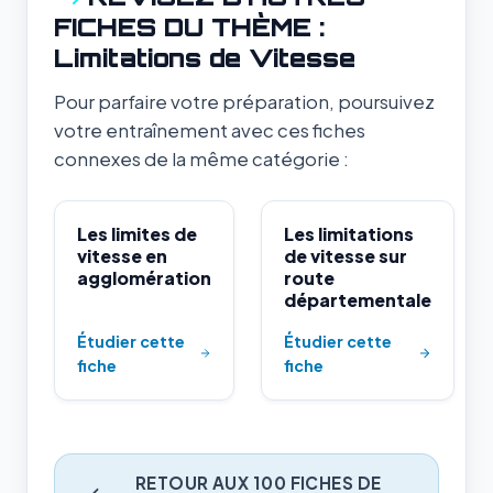
FICHES DU THÈME :
Limitations de Vitesse
Pour parfaire votre préparation, poursuivez
votre entraînement avec ces fiches
connexes de la même catégorie :
Les limites de
Les limitations
vitesse en
de vitesse sur
agglomération
route
départementale
Étudier cette
Étudier cette
fiche
fiche
RETOUR AUX 100 FICHES DE