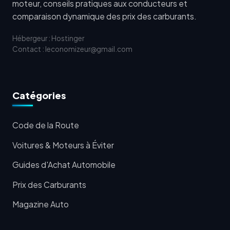
moteur, conseils pratiques aux conducteurs et
comparaison dynamique des prix des carburants.
Hébergeur : Hostinger
Contact : leconomizeur@gmail.com
Catégories
Code de la Route
Voitures & Moteurs à Éviter
Guides d'Achat Automobile
Prix des Carburants
Magazine Auto