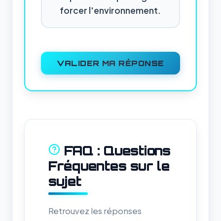
forcer l'environnement.
VALIDER MA RÉPONSE
FAQ : Questions
Fréquentes sur le
sujet
Retrouvez les réponses