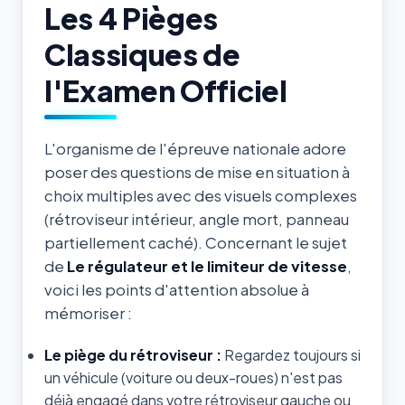
Les 4 Pièges
Classiques de
l'Examen Officiel
L'organisme de l'épreuve nationale adore
poser des questions de mise en situation à
choix multiples avec des visuels complexes
(rétroviseur intérieur, angle mort, panneau
partiellement caché). Concernant le sujet
de
Le régulateur et le limiteur de vitesse
,
voici les points d'attention absolue à
mémoriser :
Le piège du rétroviseur :
Regardez toujours si
un véhicule (voiture ou deux-roues) n'est pas
déjà engagé dans votre rétroviseur gauche ou