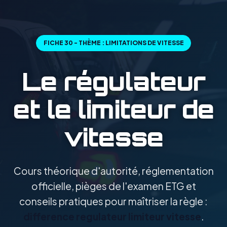
FICHE 30 - THÈME : LIMITATIONS DE VITESSE
Le régulateur
et le limiteur de
vitesse
Cours théorique d'autorité, réglementation
officielle, pièges de l'examen ETG et
conseils pratiques pour maîtriser la règle :
difference regulateur limiteur vitesse
.