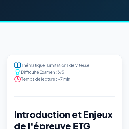
Thématique : Limitations de Vitesse
Difficulté Examen : 3/5
Temps de lecture : ~7 min
Introduction et Enjeux
de l'épreuve ETG