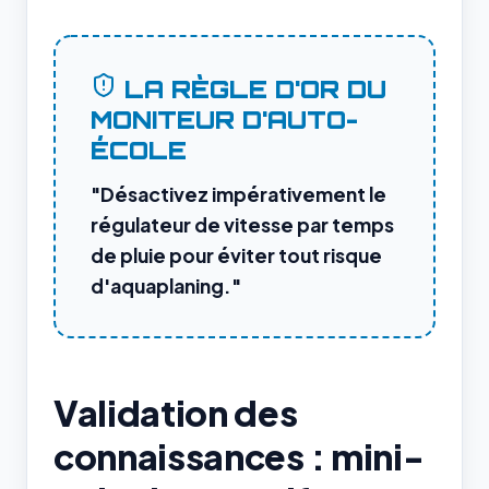
LA RÈGLE D'OR DU
MONITEUR D'AUTO-
ÉCOLE
"Désactivez impérativement le
régulateur de vitesse par temps
de pluie pour éviter tout risque
d'aquaplaning."
Validation des
connaissances : mini-