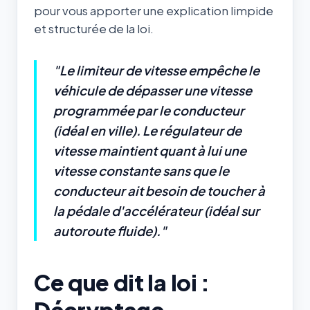
pour vous apporter une explication limpide
et structurée de la loi.
"Le limiteur de vitesse empêche le
véhicule de dépasser une vitesse
programmée par le conducteur
(idéal en ville). Le régulateur de
vitesse maintient quant à lui une
vitesse constante sans que le
conducteur ait besoin de toucher à
la pédale d'accélérateur (idéal sur
autoroute fluide)."
Ce que dit la loi :
Décryptage