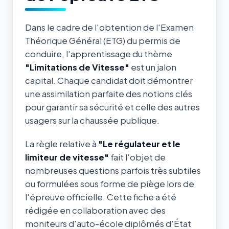
Dans le cadre de l'obtention de l'Examen
Théorique Général (ETG) du permis de
conduire, l'apprentissage du thème
"Limitations de Vitesse"
est un jalon
capital. Chaque candidat doit démontrer
une assimilation parfaite des notions clés
pour garantir sa sécurité et celle des autres
usagers sur la chaussée publique.
La règle relative à
"Le régulateur et le
limiteur de vitesse"
fait l'objet de
nombreuses questions parfois très subtiles
ou formulées sous forme de piège lors de
l'épreuve officielle. Cette fiche a été
rédigée en collaboration avec des
moniteurs d'auto-école diplômés d'État