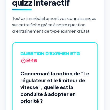
quizz interactif
Testez immédiatement vos connaissances
sur cette fiche grâce à notre question
d'entraînement de type examen d'État.
QUESTION D'EXAMEN ETG
24
s
Concernant la notion de
"Le
régulateur et le limiteur de
vitesse"
, quelle est la
conduite à adopter en
priorité ?