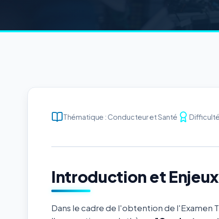
Thématique : Conducteur et Santé
Difficult
Introduction et Enjeu
Dans le cadre de l'obtention de l'Examen 