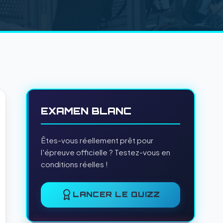
EXAMEN BLANC
Êtes-vous réellement prêt pour
l'épreuve officielle ? Testez-vous en
conditions réelles !
LANCER LE QUIZZ