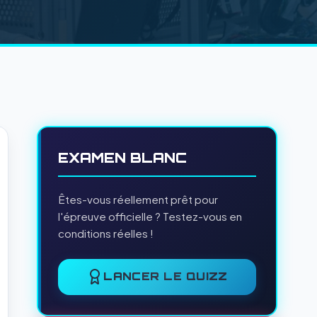
EXAMEN BLANC
Êtes-vous réellement prêt pour
l'épreuve officielle ? Testez-vous en
conditions réelles !
LANCER LE QUIZZ