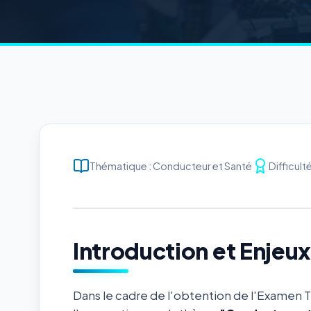
Thématique : Conducteur et Santé
Difficult
Introduction et Enjeu
Dans le cadre de l'obtention de l'Examen 