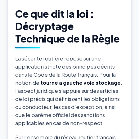
Ce que dit la loi :
Décryptage
Technique de la Règle
La sécurité routière repose sur une
application stricte des principes décrits
dans le Code de la Route français. Pour la
notion de
tourne a gauche voie stockage
,
l'aspect juridique s'appuie sur des articles
de loi précis qui définissent les obligations
du conducteur, les cas d'exception, ainsi
que le barème officiel des sanctions
applicables en cas de non-respect.
Sur l'ensemble du réseau routier français