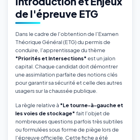
Introduction et Enjeux
de l'épreuve ETG
Dans le cadre de l'obtention de l'Examen
Théorique Général (ETG) du permis de
conduire, l'apprentissage du thème
"Priorités et Intersections"
est un jalon
capital. Chaque candidat doit démontrer
une assimilation parfaite des notions clés
pour garantir sa sécurité et celle des autres
usagers sur la chaussée publique.
La règle relative à
"Le tourne-à-gauche et
les voies de stockage"
fait l'objet de
nombreuses questions parfois très subtiles
ou formulées sous forme de piège lors de
l'épreuve officielle. Cette fiche a été