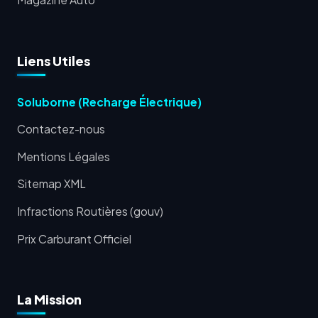
Liens Utiles
Soluborne (Recharge Électrique)
Contactez-nous
Mentions Légales
Sitemap XML
Infractions Routières (gouv)
Prix Carburant Officiel
La Mission