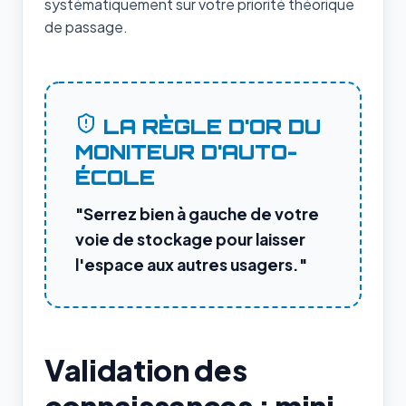
systématiquement sur votre priorité théorique
de passage.
LA RÈGLE D'OR DU
MONITEUR D'AUTO-
ÉCOLE
"Serrez bien à gauche de votre
voie de stockage pour laisser
l'espace aux autres usagers."
Validation des