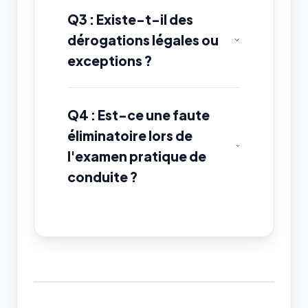
Q3 : Existe-t-il des
dérogations légales ou
exceptions ?
Q4 : Est-ce une faute
éliminatoire lors de
l'examen pratique de
conduite ?