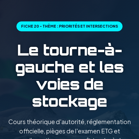
FICHE 20 - THÈME : PRIORITÉS ET INTERSECTIONS
Le tourne-à-
gauche et les
voies de
stockage
Cours théorique d'autorité, réglementation
officielle, pièges de l'examen ETG et