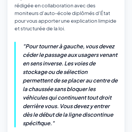
rédigée en collaboration avec des
moniteurs d'auto-école diplômés d'État
pour vous apporter une explication limpide
et structurée de la loi.
"Pour tourner à gauche, vous devez
céder le passage aux usagers venant
en sens inverse. Les voies de
stockage ou de sélection
permettent de se placer au centre de
la chaussée sans bloquer les
véhicules qui continuent tout droit
derrière vous. Vous devez y entrer
dès le début de la ligne discontinue
spécifique."