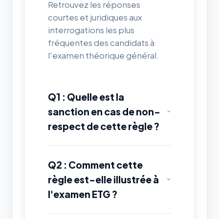
Retrouvez les réponses
courtes et juridiques aux
interrogations les plus
fréquentes des candidats à
l'examen théorique général.
Q1 : Quelle est la
sanction en cas de non-
respect de cette règle ?
Q2 : Comment cette
règle est-elle illustrée à
l'examen ETG ?