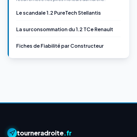
Le scandale 1.2 PureTech Stellantis
La surconsommation du 1.2 TCe Renault
Fiches de Fiabilité par Constructeur
tourneradroite
.fr