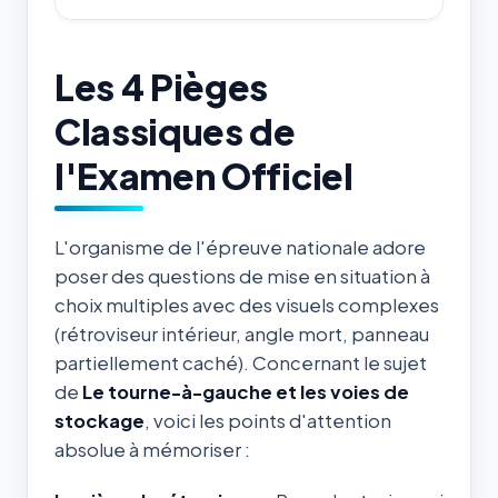
Les 4 Pièges
Classiques de
l'Examen Officiel
L'organisme de l'épreuve nationale adore
poser des questions de mise en situation à
choix multiples avec des visuels complexes
(rétroviseur intérieur, angle mort, panneau
partiellement caché). Concernant le sujet
de
Le tourne-à-gauche et les voies de
stockage
, voici les points d'attention
absolue à mémoriser :