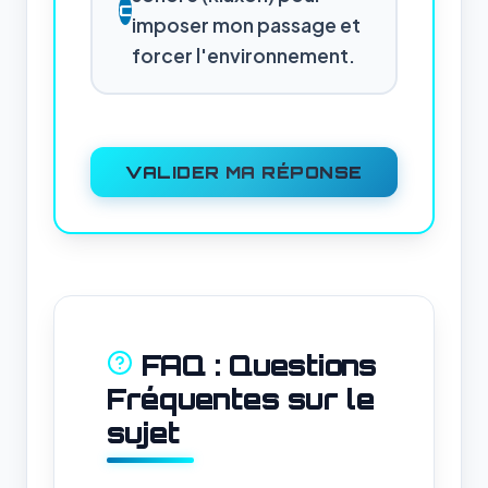
C
imposer mon passage et
forcer l'environnement.
VALIDER MA RÉPONSE
FAQ : Questions
Fréquentes sur le
sujet