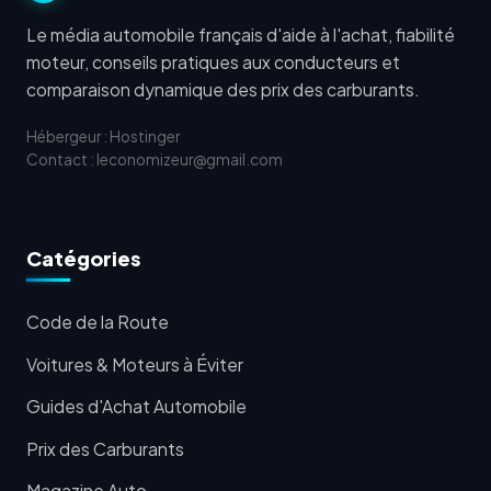
Le média automobile français d'aide à l'achat, fiabilité
moteur, conseils pratiques aux conducteurs et
comparaison dynamique des prix des carburants.
Hébergeur : Hostinger
Contact : leconomizeur@gmail.com
Catégories
Code de la Route
Voitures & Moteurs à Éviter
Guides d'Achat Automobile
Prix des Carburants
Magazine Auto