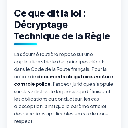
Ce que dit la loi :
Décryptage
Technique de la Règle
La sécurité routière repose sur une
application stricte des principes décrits
dans le Code de la Route français. Pour la
notion de
documents obligatoires voiture
controle police
, l'aspect juridique s'appuie
sur des articles de loi précis qui définissent
les obligations du conducteur, les cas
d'exception, ainsi que le barème officiel
des sanctions applicables en cas de non-
respect.