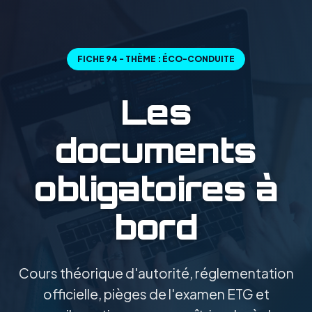
FICHE 94 - THÈME : ÉCO-CONDUITE
Les
documents
obligatoires à
bord
Cours théorique d'autorité, réglementation
officielle, pièges de l'examen ETG et