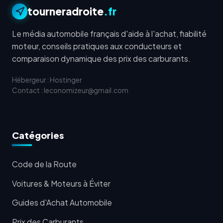
tourneradroite
.fr
Le média automobile français d'aide à l'achat, fiabilité
moteur, conseils pratiques aux conducteurs et
comparaison dynamique des prix des carburants.
Hébergeur : Hostinger
Contact : leconomizeur@gmail.com
Catégories
Code de la Route
Voitures & Moteurs à Éviter
Guides d'Achat Automobile
Prix des Carburants