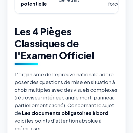
potentielle
forces de l'
Les 4 Pièges
Classiques de
l'Examen Officiel
L'organisme de l'épreuve nationale adore
poser des questions de mise en situation à
choix multiples avec des visuels complexes
(rétroviseur intérieur, angle mort, panneau
partiellement caché). Concernant le sujet
de
Les documents obligatoires à bord
,
voici les points d'attention absolue à
mémoriser :