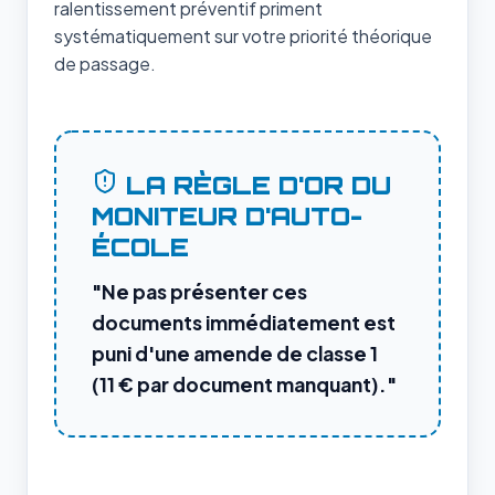
ralentissement préventif priment
systématiquement sur votre priorité théorique
de passage.
LA RÈGLE D'OR DU
MONITEUR D'AUTO-
ÉCOLE
"Ne pas présenter ces
documents immédiatement est
puni d'une amende de classe 1
(11 € par document manquant)."