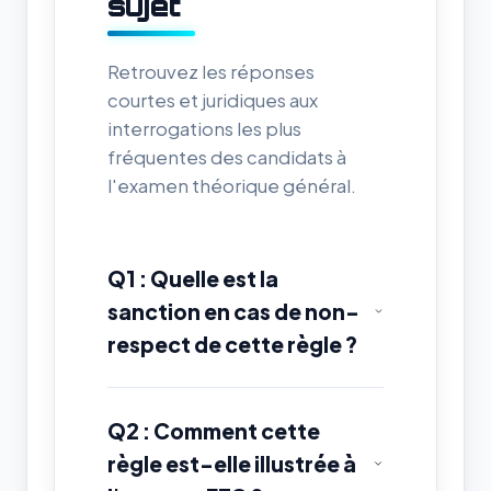
sujet
Retrouvez les réponses
courtes et juridiques aux
interrogations les plus
fréquentes des candidats à
l'examen théorique général.
Q1 : Quelle est la
sanction en cas de non-
respect de cette règle ?
Q2 : Comment cette
règle est-elle illustrée à