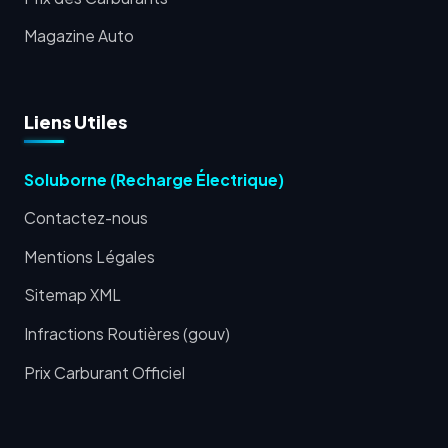
Magazine Auto
Liens Utiles
Soluborne (Recharge Électrique)
Contactez-nous
Mentions Légales
Sitemap XML
Infractions Routières (gouv)
Prix Carburant Officiel