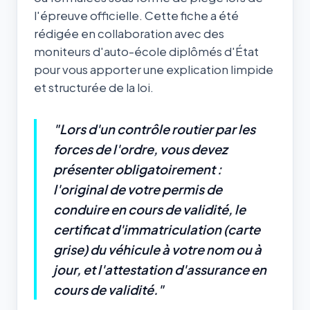
l'épreuve officielle. Cette fiche a été
rédigée en collaboration avec des
moniteurs d'auto-école diplômés d'État
pour vous apporter une explication limpide
et structurée de la loi.
"Lors d'un contrôle routier par les
forces de l'ordre, vous devez
présenter obligatoirement :
l'original de votre permis de
conduire en cours de validité, le
certificat d'immatriculation (carte
grise) du véhicule à votre nom ou à
jour, et l'attestation d'assurance en
cours de validité."