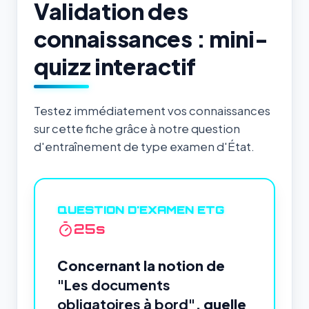
Validation des
connaissances : mini-
quizz interactif
Testez immédiatement vos connaissances
sur cette fiche grâce à notre question
d'entraînement de type examen d'État.
QUESTION D'EXAMEN ETG
24
s
Concernant la notion de
"Les documents
obligatoires à bord"
, quelle