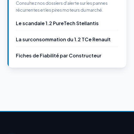
Consultez nos dossiers d'alerte sur les pannes
récurrentes et les pires moteurs du marché.
Le scandale 1.2 PureTech Stellantis
La surconsommation du 1.2 TCe Renault
Fiches de Fiabilité par Constructeur