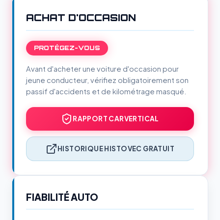
ACHAT D'OCCASION
PROTÉGEZ-VOUS
Avant d'acheter une voiture d'occasion pour
jeune conducteur, vérifiez obligatoirement son
passif d'accidents et de kilométrage masqué.
RAPPORT CARVERTICAL
HISTORIQUE HISTOVEC GRATUIT
FIABILITÉ AUTO