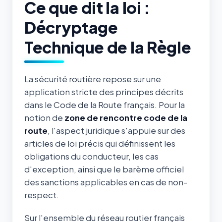
Ce que dit la loi :
Décryptage
Technique de la Règle
La sécurité routière repose sur une
application stricte des principes décrits
dans le Code de la Route français. Pour la
notion de
zone de rencontre code de la
route
, l'aspect juridique s'appuie sur des
articles de loi précis qui définissent les
obligations du conducteur, les cas
d'exception, ainsi que le barème officiel
des sanctions applicables en cas de non-
respect.
Sur l'ensemble du réseau routier français