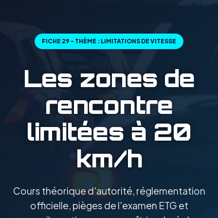
FICHE 29 - THÈME : LIMITATIONS DE VITESSE
Les zones de
rencontre
limitées à 20
km/h
Cours théorique d'autorité, réglementation
officielle, pièges de l'examen ETG et