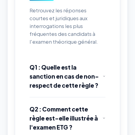
Retrouvez les réponses
courtes et juridiques aux
interrogations les plus
fréquentes des candidats à
l'examen théorique général.
Q1 : Quelle est la
sanction en cas de non-
respect de cette règle ?
Q2 : Comment cette
règle est-elle illustrée à
l'examen ETG ?