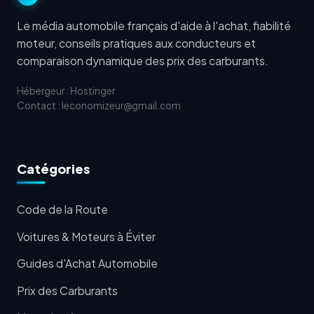
Le média automobile français d'aide à l'achat, fiabilité
moteur, conseils pratiques aux conducteurs et
comparaison dynamique des prix des carburants.
Hébergeur : Hostinger
Contact : leconomizeur@gmail.com
Catégories
Code de la Route
Voitures & Moteurs à Éviter
Guides d'Achat Automobile
Prix des Carburants