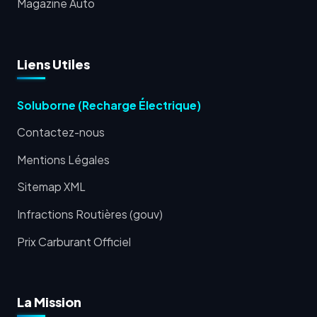
Magazine Auto
Liens Utiles
Soluborne (Recharge Électrique)
Contactez-nous
Mentions Légales
Sitemap XML
Infractions Routières (gouv)
Prix Carburant Officiel
La Mission