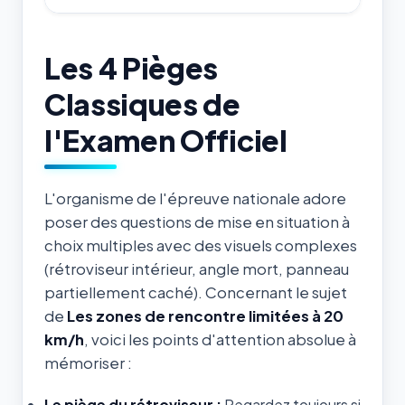
Les 4 Pièges
Classiques de
l'Examen Officiel
L'organisme de l'épreuve nationale adore
poser des questions de mise en situation à
choix multiples avec des visuels complexes
(rétroviseur intérieur, angle mort, panneau
partiellement caché). Concernant le sujet
de
Les zones de rencontre limitées à 20
km/h
, voici les points d'attention absolue à
mémoriser :
Le piège du rétroviseur :
Regardez toujours si