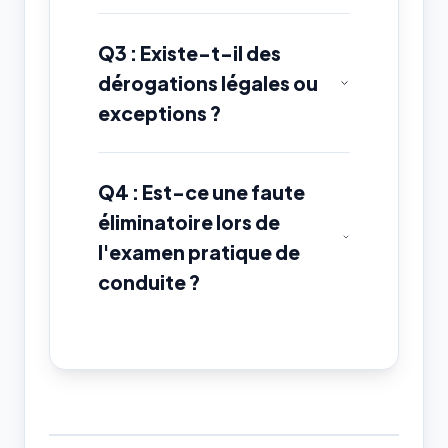
Q3 : Existe-t-il des
dérogations légales ou
exceptions ?
Q4 : Est-ce une faute
éliminatoire lors de
l'examen pratique de
conduite ?