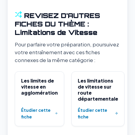
REVISEZ D'AUTRES
FICHES DU THÈME :
Limitations de Vitesse
Pour parfaire votre préparation, poursuivez
votre entraînement avec ces fiches
connexes de la même catégorie :
Les limites de
Les limitations
vitesse en
de vitesse sur
agglomération
route
départementale
Étudier cette
Étudier cette
fiche
fiche