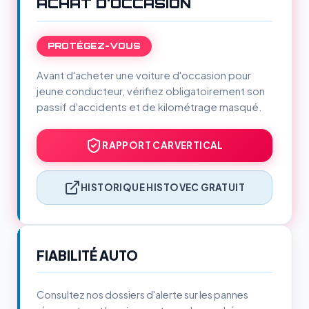
ACHAT D'OCCASION
PROTÉGEZ-VOUS
Avant d'acheter une voiture d'occasion pour
jeune conducteur, vérifiez obligatoirement son
passif d'accidents et de kilométrage masqué.
RAPPORT CARVERTICAL
HISTORIQUE HISTOVEC GRATUIT
FIABILITÉ AUTO
Consultez nos dossiers d'alerte sur les pannes