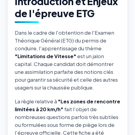
Introduction et Enjeux
de l'épreuve ETG
Dans le cadre de l'obtention de l'Examen
Théorique Général (ETG) du permis de
conduire, l'apprentissage du thème
"Limitations de Vitesse"
est un jalon
capital. Chaque candidat doit démontrer
une assimilation parfaite des notions clés
pour garantir sa sécurité et celle des autres
usagers sur la chaussée publique.
La règle relative à
"Les zones de rencontre
limitées à 20 km/h"
fait l'objet de
nombreuses questions parfois très subtiles
ou formulées sous forme de piège lors de
l'épreuve officielle. Cette fiche a été