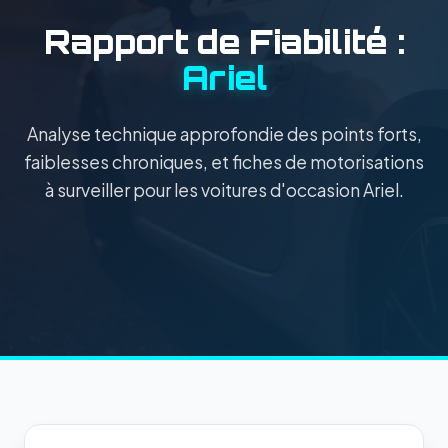
Rapport de Fiabilité :
Ariel
Analyse technique approfondie des points forts,
faiblesses chroniques, et fiches de motorisations
à surveiller pour les voitures d'occasion Ariel.