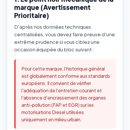
marque (Avertissement
Prioritaire)
D'après nos données techniques
centralisées, vous devez faire preuve d'une
extrême prudence si vous ciblez une
occasion équipée du bloc suivant :
Pour cette marque, l'historique général
est globalement conforme aux standards
européens. Il convient de vérifier
l'adéquation de l'entretien courant et
l'absence d'encrassement des organes
anti-pollution (FAP et EGR) sur les
motorisations Diesel utilisées
uniquement en milieu urbain.