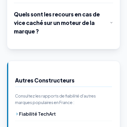
Quels sont les recours en cas de
vice caché sur un moteur de la
marque ?
Autres Constructeurs
Consultez les rapports de fiabilité d'autres
marques populaires en France :
Fiabilité TechArt