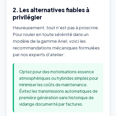
2. Les alternatives fiables à
privilégier
Heureusement, tout n'est pas à proscrire.
Pour rouler en toute sérénité dans un
modèle de la gamme Ariel, voici les
recommandations mécaniques formulées
par nos experts d'atelier :
Optez pour des motorisations essence
atmosphériques ou hybrides simples pour
minimiser les coûts de maintenance.
Évitez les transmissions automatiques de
première génération sans historique de
vidange documenté par factures.