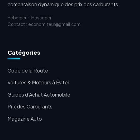
comparaison dynamique des prix des carburants.
Hébergeur : Hostinger
Contact : leconomizeur@gmail.com
Catégories
Code de la Route
Voitures & Moteurs à Éviter
Guides d'Achat Automobile
Prix des Carburants
Magazine Auto