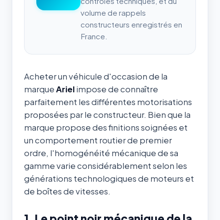
contrôles techniques, et du
volume de rappels
constructeurs enregistrés en
France.
Acheter un véhicule d'occasion de la
marque
Ariel
impose de connaître
parfaitement les différentes motorisations
proposées par le constructeur. Bien que la
marque propose des finitions soignées et
un comportement routier de premier
ordre, l'homogénéité mécanique de sa
gamme varie considérablement selon les
générations technologiques de moteurs et
de boîtes de vitesses.
1. Le point noir mécanique de la