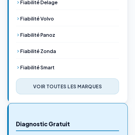
Fiabilité Delage
Fiabilité Volvo
Fiabilité Panoz
Fiabilité Zonda
Fiabilité Smart
VOIR TOUTES LES MARQUES
Diagnostic Gratuit