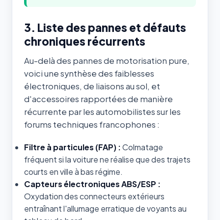
3. Liste des pannes et défauts
chroniques récurrents
Au-delà des pannes de motorisation pure,
voici une synthèse des faiblesses
électroniques, de liaisons au sol, et
d'accessoires rapportées de manière
récurrente par les automobilistes sur les
forums techniques francophones :
Filtre à particules (FAP) :
Colmatage
fréquent si la voiture ne réalise que des trajets
courts en ville à bas régime.
Capteurs électroniques ABS/ESP :
Oxydation des connecteurs extérieurs
entraînant l'allumage erratique de voyants au