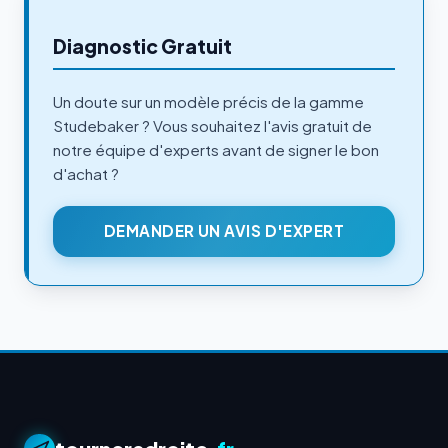
Diagnostic Gratuit
Un doute sur un modèle précis de la gamme
Studebaker ? Vous souhaitez l'avis gratuit de
notre équipe d'experts avant de signer le bon
d'achat ?
DEMANDER UN AVIS D'EXPERT