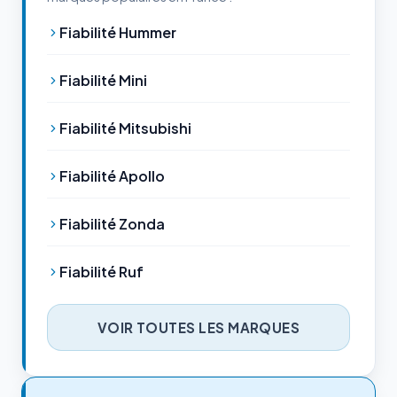
Fiabilité Hummer
Fiabilité Mini
Fiabilité Mitsubishi
Fiabilité Apollo
Fiabilité Zonda
Fiabilité Ruf
VOIR TOUTES LES MARQUES