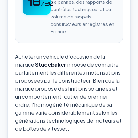
18
de pannes, des rapports de
/20
contrôles techniques, et du
volume de rappels
constructeurs enregistrés en
France.
Acheter un véhicule d'occasion de la
marque
Studebaker
impose de connaître
parfaitement les différentes motorisations
proposées par le constructeur. Bien que la
marque propose des finitions soignées et
un comportement routier de premier
ordre, l'homogénéité mécanique de sa
gamme varie considérablement selon les
générations technologiques de moteurs et
de boîtes de vitesses.