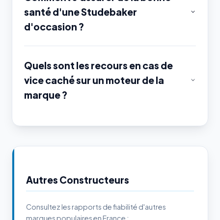
santé d'une Studebaker
d'occasion ?
Quels sont les recours en cas de
vice caché sur un moteur de la
marque ?
Autres Constructeurs
Consultez les rapports de fiabilité d'autres
marques populaires en France :