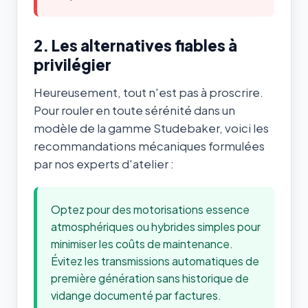
2. Les alternatives fiables à
privilégier
Heureusement, tout n'est pas à proscrire.
Pour rouler en toute sérénité dans un
modèle de la gamme Studebaker, voici les
recommandations mécaniques formulées
par nos experts d'atelier :
Optez pour des motorisations essence
atmosphériques ou hybrides simples pour
minimiser les coûts de maintenance.
Évitez les transmissions automatiques de
première génération sans historique de
vidange documenté par factures.