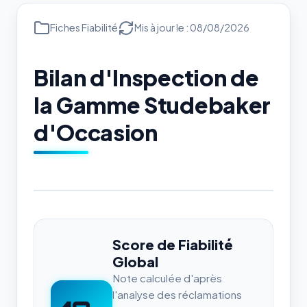
Fiches Fiabilité
Mis à jour le : 08/08/2026
Bilan d'Inspection de
la Gamme Studebaker
d'Occasion
Score de Fiabilité
Global
Note calculée d'après
l'analyse des réclamations