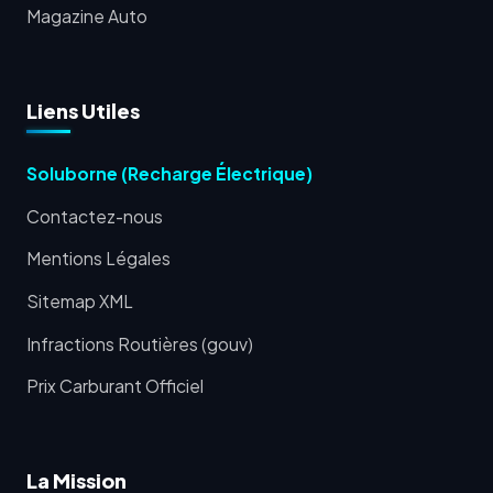
Magazine Auto
Liens Utiles
Soluborne (Recharge Électrique)
Contactez-nous
Mentions Légales
Sitemap XML
Infractions Routières (gouv)
Prix Carburant Officiel
La Mission