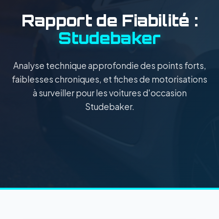
Rapport de Fiabilité :
Studebaker
Analyse technique approfondie des points forts,
faiblesses chroniques, et fiches de motorisations
à surveiller pour les voitures d'occasion
Studebaker.