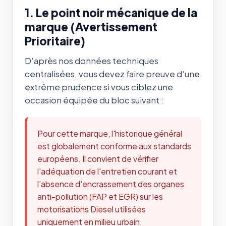
1. Le point noir mécanique de la
marque (Avertissement
Prioritaire)
D'après nos données techniques
centralisées, vous devez faire preuve d'une
extrême prudence si vous ciblez une
occasion équipée du bloc suivant :
Pour cette marque, l'historique général
est globalement conforme aux standards
européens. Il convient de vérifier
l'adéquation de l'entretien courant et
l'absence d'encrassement des organes
anti-pollution (FAP et EGR) sur les
motorisations Diesel utilisées
uniquement en milieu urbain.