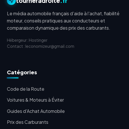
tourneradroite
.fr
Le média automobile français d'aide à l'achat, fiabilité
moteur, conseils pratiques aux conducteurs et
comparaison dynamique des prix des carburants.
Hébergeur : Hostinger
Contact : leconomizeur@gmail.com
Catégories
Code de la Route
Voitures & Moteurs à Éviter
Guides d'Achat Automobile
Prix des Carburants