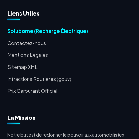
Liens Utiles
Soluborne (Recharge Électrique)
Contactez-nous
Mentions Légales
Sitemap XML
Infractions Routières (gouv)
Prix Carburant Officiel
La Mission
Notre but est de redonner le pouvoir aux automobilistes