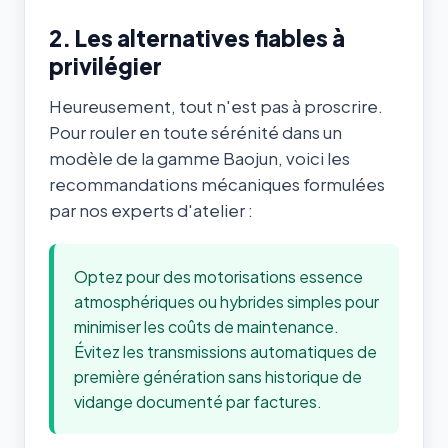
2. Les alternatives fiables à
privilégier
Heureusement, tout n'est pas à proscrire.
Pour rouler en toute sérénité dans un
modèle de la gamme Baojun, voici les
recommandations mécaniques formulées
par nos experts d'atelier :
Optez pour des motorisations essence
atmosphériques ou hybrides simples pour
minimiser les coûts de maintenance.
Évitez les transmissions automatiques de
première génération sans historique de
vidange documenté par factures.