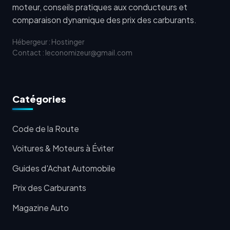
moteur, conseils pratiques aux conducteurs et
comparaison dynamique des prix des carburants.
Hébergeur : Hostinger
Contact : leconomizeur@gmail.com
Catégories
Code de la Route
Voitures & Moteurs à Éviter
Guides d'Achat Automobile
Prix des Carburants
Magazine Auto