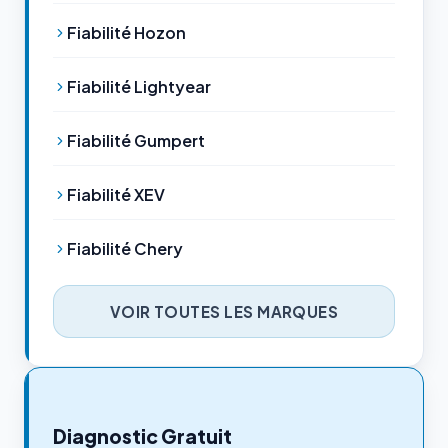
Fiabilité Hozon
Fiabilité Lightyear
Fiabilité Gumpert
Fiabilité XEV
Fiabilité Chery
VOIR TOUTES LES MARQUES
Diagnostic Gratuit