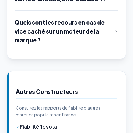
Quels sont les recours en cas de
vice caché sur un moteur de la
marque ?
Autres Constructeurs
Consultez les rapports de fiabilité d'autres
marques populaires en France :
Fiabilité Toyota