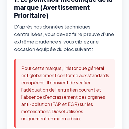
marque (Avertissement
Prioritaire)
D'après nos données techniques
centralisées, vous devez faire preuve d'une
extrême prudence si vous ciblez une
occasion équipée du bloc suivant :
Pour cette marque, l'historique général
est globalement conforme aux standards
européens. Il convient de vérifier
l'adéquation de l'entretien courant et
l'absence d'encrassement des organes
anti-pollution (FAP et EGR) sur les
motorisations Diesel utilisées
uniquement en milieu urbain.