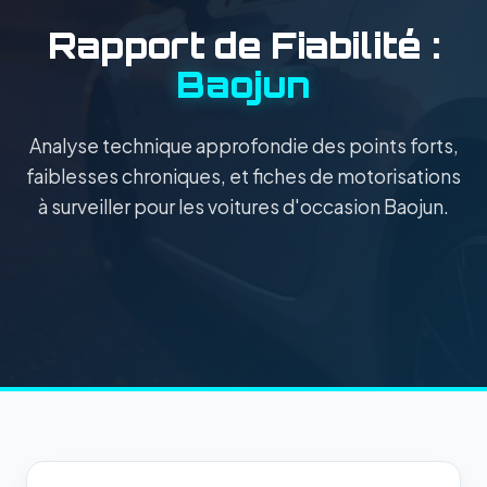
Rapport de Fiabilité :
Baojun
Analyse technique approfondie des points forts,
faiblesses chroniques, et fiches de motorisations
à surveiller pour les voitures d'occasion Baojun.