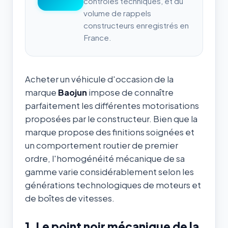
contrôles techniques, et du
volume de rappels
constructeurs enregistrés en
France.
Acheter un véhicule d'occasion de la
marque
Baojun
impose de connaître
parfaitement les différentes motorisations
proposées par le constructeur. Bien que la
marque propose des finitions soignées et
un comportement routier de premier
ordre, l'homogénéité mécanique de sa
gamme varie considérablement selon les
générations technologiques de moteurs et
de boîtes de vitesses.
1. Le point noir mécanique de la