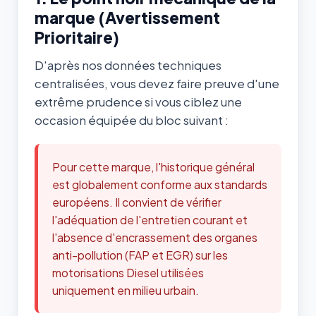
marque (Avertissement
Prioritaire)
D'après nos données techniques
centralisées, vous devez faire preuve d'une
extrême prudence si vous ciblez une
occasion équipée du bloc suivant :
Pour cette marque, l'historique général
est globalement conforme aux standards
européens. Il convient de vérifier
l'adéquation de l'entretien courant et
l'absence d'encrassement des organes
anti-pollution (FAP et EGR) sur les
motorisations Diesel utilisées
uniquement en milieu urbain.