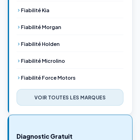
Fiabilité Kia
Fiabilité Morgan
Fiabilité Holden
Fiabilité Microlino
Fiabilité Force Motors
VOIR TOUTES LES MARQUES
Diagnostic Gratuit