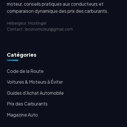
moteur, conseils pratiques aux conducteurs et
comparaison dynamique des prix des carburants.
Hébergeur : Hostinger
Contact : leconomizeur@gmail.com
Catégories
Code de la Route
Voitures & Moteurs à Éviter
Guides d'Achat Automobile
Prix des Carburants
Magazine Auto