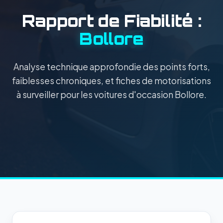
Rapport de Fiabilité :
Bollore
Analyse technique approfondie des points forts,
faiblesses chroniques, et fiches de motorisations
à surveiller pour les voitures d'occasion Bollore.