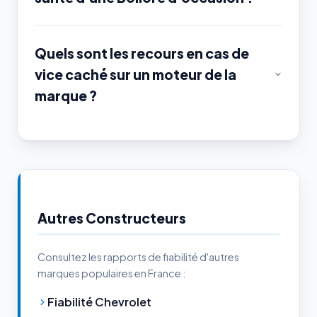
Quels sont les recours en cas de
vice caché sur un moteur de la
marque ?
Autres Constructeurs
Consultez les rapports de fiabilité d'autres
marques populaires en France :
Fiabilité Chevrolet