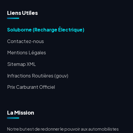
Liens Utiles
Soluborne (Recharge Électrique)
Contactez-nous
Mentions Légales
Sitemap XML
Infractions Routières (gouv)
Prix Carburant Officiel
La Mission
Notre but est de redonner le pouvoir aux automobilistes