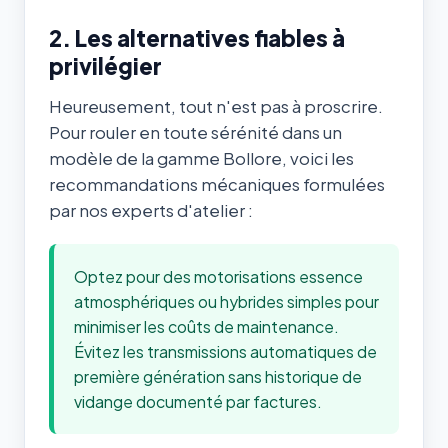
2. Les alternatives fiables à
privilégier
Heureusement, tout n'est pas à proscrire.
Pour rouler en toute sérénité dans un
modèle de la gamme Bollore, voici les
recommandations mécaniques formulées
par nos experts d'atelier :
Optez pour des motorisations essence
atmosphériques ou hybrides simples pour
minimiser les coûts de maintenance.
Évitez les transmissions automatiques de
première génération sans historique de
vidange documenté par factures.