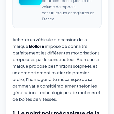
contrôles techniques, et du
volume de rappels
constructeurs enregistrés en
France.
Acheter un véhicule d'occasion de la
marque
Bollore
impose de connaître
parfaitement les différentes motorisations
proposées par le constructeur. Bien que la
marque propose des finitions soignées et
un comportement routier de premier
ordre, l'homogénéité mécanique de sa
gamme varie considérablement selon les
générations technologiques de moteurs et
de boîtes de vitesses.
1. Le point noir mécanique de la