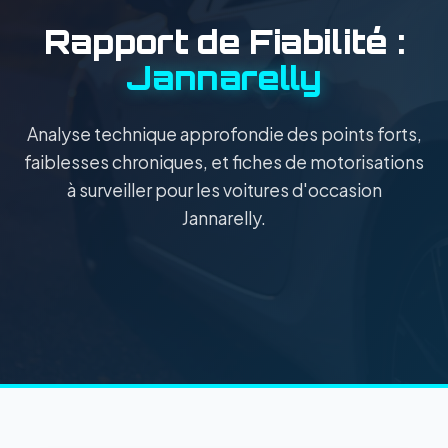
Rapport de Fiabilité :
Jannarelly
Analyse technique approfondie des points forts,
faiblesses chroniques, et fiches de motorisations
à surveiller pour les voitures d'occasion
Jannarelly.