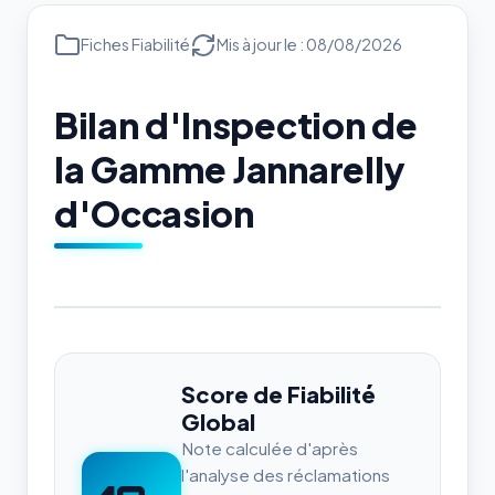
Fiches Fiabilité
Mis à jour le : 08/08/2026
Bilan d'Inspection de
la Gamme Jannarelly
d'Occasion
Score de Fiabilité
Global
Note calculée d'après
l'analyse des réclamations