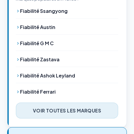
Fiabilité Ssangyong
Fiabilité Austin
Fiabilité G M C
Fiabilité Zastava
Fiabilité Ashok Leyland
Fiabilité Ferrari
VOIR TOUTES LES MARQUES