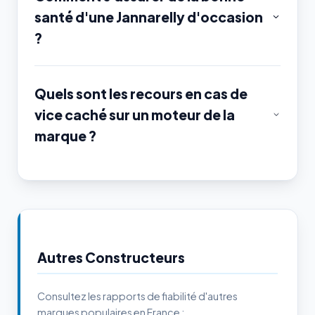
santé d'une Jannarelly d'occasion
?
Quels sont les recours en cas de
vice caché sur un moteur de la
marque ?
Autres Constructeurs
Consultez les rapports de fiabilité d'autres
marques populaires en France :