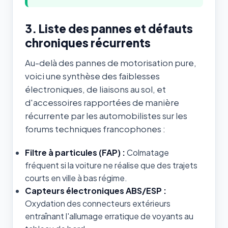
3. Liste des pannes et défauts
chroniques récurrents
Au-delà des pannes de motorisation pure,
voici une synthèse des faiblesses
électroniques, de liaisons au sol, et
d'accessoires rapportées de manière
récurrente par les automobilistes sur les
forums techniques francophones :
Filtre à particules (FAP) :
Colmatage
fréquent si la voiture ne réalise que des trajets
courts en ville à bas régime.
Capteurs électroniques ABS/ESP :
Oxydation des connecteurs extérieurs
entraînant l'allumage erratique de voyants au