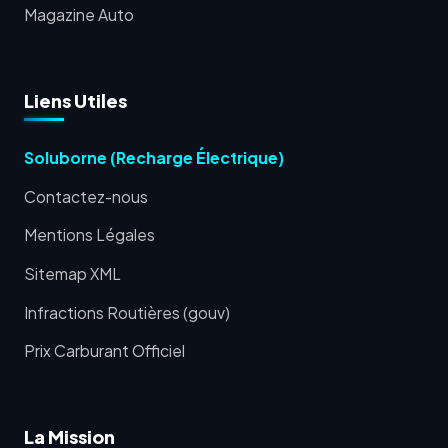
Magazine Auto
Liens Utiles
Soluborne (Recharge Électrique)
Contactez-nous
Mentions Légales
Sitemap XML
Infractions Routières (gouv)
Prix Carburant Officiel
La Mission