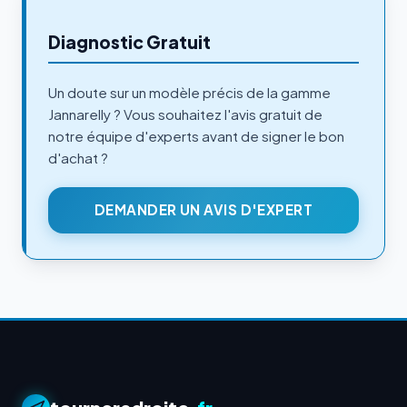
Diagnostic Gratuit
Un doute sur un modèle précis de la gamme
Jannarelly ? Vous souhaitez l'avis gratuit de
notre équipe d'experts avant de signer le bon
d'achat ?
DEMANDER UN AVIS D'EXPERT