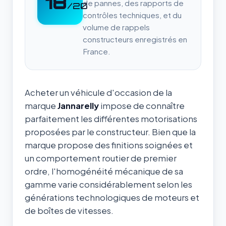
18
de pannes, des rapports de
/20
contrôles techniques, et du
volume de rappels
constructeurs enregistrés en
France.
Acheter un véhicule d'occasion de la
marque
Jannarelly
impose de connaître
parfaitement les différentes motorisations
proposées par le constructeur. Bien que la
marque propose des finitions soignées et
un comportement routier de premier
ordre, l'homogénéité mécanique de sa
gamme varie considérablement selon les
générations technologiques de moteurs et
de boîtes de vitesses.