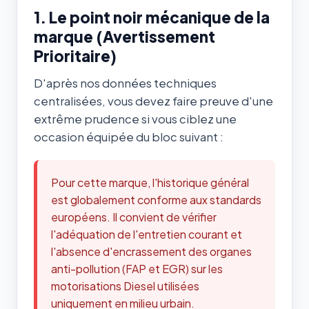
1. Le point noir mécanique de la
marque (Avertissement
Prioritaire)
D'après nos données techniques
centralisées, vous devez faire preuve d'une
extrême prudence si vous ciblez une
occasion équipée du bloc suivant :
Pour cette marque, l'historique général
est globalement conforme aux standards
européens. Il convient de vérifier
l'adéquation de l'entretien courant et
l'absence d'encrassement des organes
anti-pollution (FAP et EGR) sur les
motorisations Diesel utilisées
uniquement en milieu urbain.