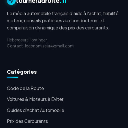
tourneradroite
.fr
Le média automobile français d'aide à l'achat, fiabilité
moteur, conseils pratiques aux conducteurs et
comparaison dynamique des prix des carburants.
Hébergeur : Hostinger
Contact : leconomizeur@gmail.com
Catégories
Code de la Route
Voitures & Moteurs à Éviter
Guides d'Achat Automobile
Prix des Carburants