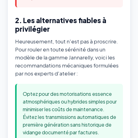
2. Les alternatives fiables à
privilégier
Heureusement, tout n'est pas à proscrire.
Pour rouler en toute sérénité dans un
modèle de la gamme Jannarelly, voici les
recommandations mécaniques formulées
par nos experts d'atelier :
Optez pour des motorisations essence
atmosphériques ou hybrides simples pour
minimiser les coûts de maintenance.
Évitez les transmissions automatiques de
première génération sans historique de
vidange documenté par factures.