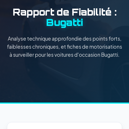
Rapport de Fiabilité :
Bugatti
Analyse technique approfondie des points forts,
faiblesses chroniques, et fiches de motorisations
à surveiller pour les voitures d'occasion Bugatti.