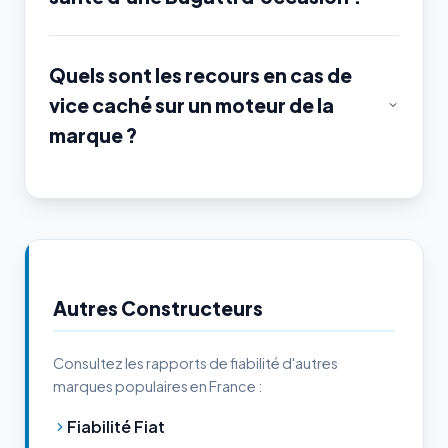
Quels sont les recours en cas de
vice caché sur un moteur de la
marque ?
Autres Constructeurs
Consultez les rapports de fiabilité d'autres
marques populaires en France :
Fiabilité Fiat