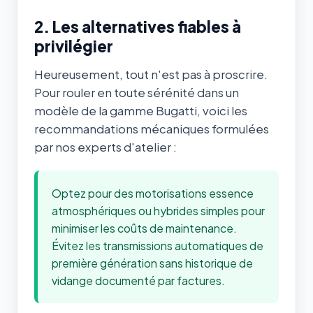
2. Les alternatives fiables à
privilégier
Heureusement, tout n'est pas à proscrire.
Pour rouler en toute sérénité dans un
modèle de la gamme Bugatti, voici les
recommandations mécaniques formulées
par nos experts d'atelier :
Optez pour des motorisations essence
atmosphériques ou hybrides simples pour
minimiser les coûts de maintenance.
Évitez les transmissions automatiques de
première génération sans historique de
vidange documenté par factures.