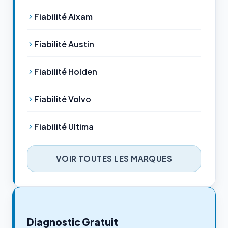
Fiabilité Aixam
Fiabilité Austin
Fiabilité Holden
Fiabilité Volvo
Fiabilité Ultima
VOIR TOUTES LES MARQUES
Diagnostic Gratuit