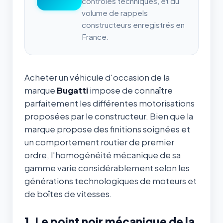
contrôles techniques, et du
volume de rappels
constructeurs enregistrés en
France.
Acheter un véhicule d'occasion de la
marque
Bugatti
impose de connaître
parfaitement les différentes motorisations
proposées par le constructeur. Bien que la
marque propose des finitions soignées et
un comportement routier de premier
ordre, l'homogénéité mécanique de sa
gamme varie considérablement selon les
générations technologiques de moteurs et
de boîtes de vitesses.
1. Le point noir mécanique de la