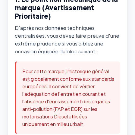
marque (Avertissement
Prioritaire)
D'après nos données techniques
centralisées, vous devez faire preuve d'une
extrême prudence si vous ciblez une
occasion équipée du bloc suivant :
Pour cette marque, l'historique général
est globalement conforme aux standards
européens. Il convient de vérifier
l'adéquation de l'entretien courant et
l'absence d'encrassement des organes
anti-pollution (FAP et EGR) sur les
motorisations Diesel utilisées
uniquement en milieu urbain.