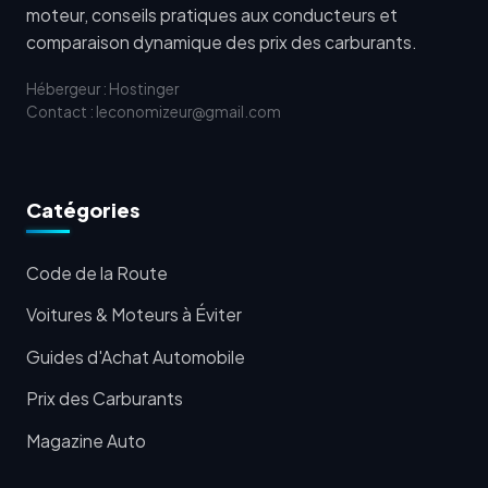
moteur, conseils pratiques aux conducteurs et
comparaison dynamique des prix des carburants.
Hébergeur : Hostinger
Contact : leconomizeur@gmail.com
Catégories
Code de la Route
Voitures & Moteurs à Éviter
Guides d'Achat Automobile
Prix des Carburants
Magazine Auto