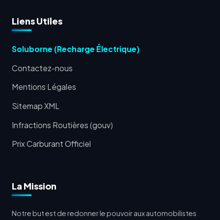
Liens Utiles
Soluborne (Recharge Électrique)
Contactez-nous
Mentions Légales
Sitemap XML
Infractions Routières (gouv)
Prix Carburant Officiel
La Mission
Notre but est de redonner le pouvoir aux automobilistes