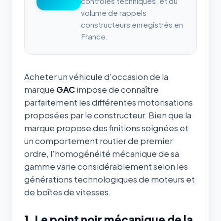
contrôles techniques, et du
volume de rappels
constructeurs enregistrés en
France.
Acheter un véhicule d'occasion de la
marque
GAC
impose de connaître
parfaitement les différentes motorisations
proposées par le constructeur. Bien que la
marque propose des finitions soignées et
un comportement routier de premier
ordre, l'homogénéité mécanique de sa
gamme varie considérablement selon les
générations technologiques de moteurs et
de boîtes de vitesses.
1. Le point noir mécanique de la