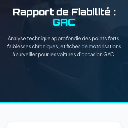
Rapport de Fiabilité :
GAC
Analyse technique approfondie des points forts,
faiblesses chroniques, et fiches de motorisations
à surveiller pour les voitures d'occasion GAC.