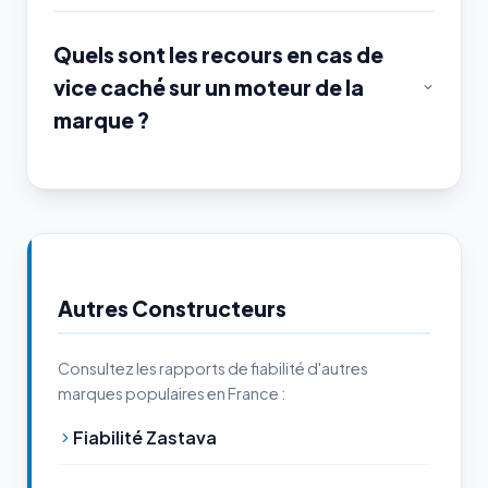
Quels sont les recours en cas de
vice caché sur un moteur de la
marque ?
Autres Constructeurs
Consultez les rapports de fiabilité d'autres
marques populaires en France :
Fiabilité Zastava