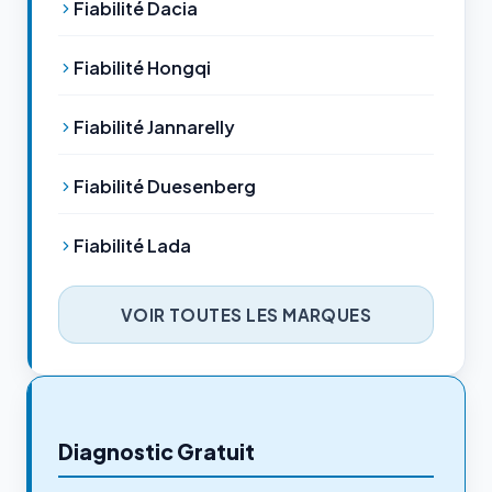
Fiabilité Dacia
Fiabilité Hongqi
Fiabilité Jannarelly
Fiabilité Duesenberg
Fiabilité Lada
VOIR TOUTES LES MARQUES
Diagnostic Gratuit