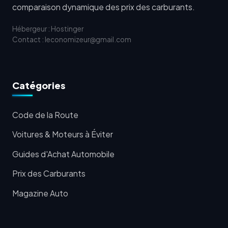
comparaison dynamique des prix des carburants.
Hébergeur : Hostinger
Contact : leconomizeur@gmail.com
Catégories
Code de la Route
Voitures & Moteurs à Éviter
Guides d'Achat Automobile
Prix des Carburants
Magazine Auto