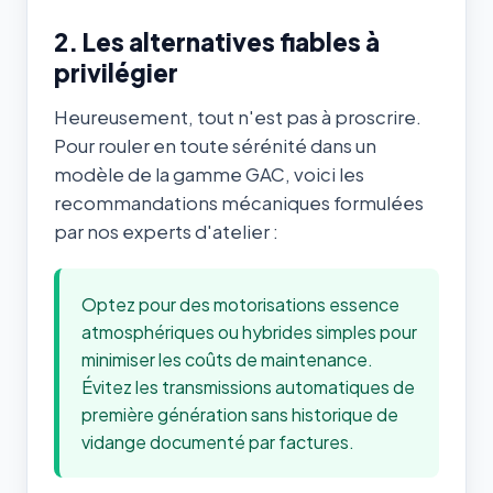
2. Les alternatives fiables à
privilégier
Heureusement, tout n'est pas à proscrire.
Pour rouler en toute sérénité dans un
modèle de la gamme GAC, voici les
recommandations mécaniques formulées
par nos experts d'atelier :
Optez pour des motorisations essence
atmosphériques ou hybrides simples pour
minimiser les coûts de maintenance.
Évitez les transmissions automatiques de
première génération sans historique de
vidange documenté par factures.