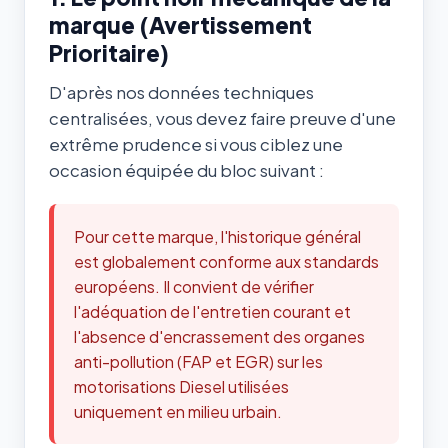
marque (Avertissement
Prioritaire)
D'après nos données techniques
centralisées, vous devez faire preuve d'une
extrême prudence si vous ciblez une
occasion équipée du bloc suivant :
Pour cette marque, l'historique général
est globalement conforme aux standards
européens. Il convient de vérifier
l'adéquation de l'entretien courant et
l'absence d'encrassement des organes
anti-pollution (FAP et EGR) sur les
motorisations Diesel utilisées
uniquement en milieu urbain.