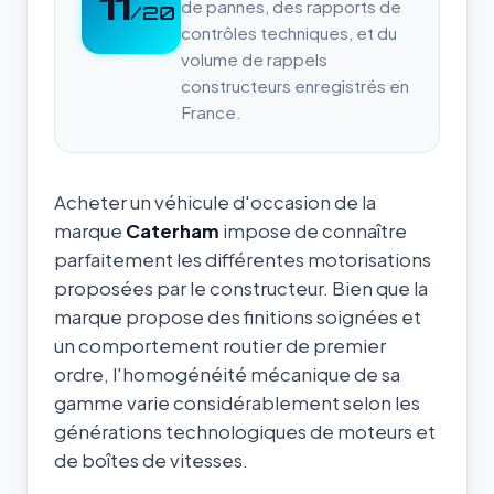
11
de pannes, des rapports de
/20
contrôles techniques, et du
volume de rappels
constructeurs enregistrés en
France.
Acheter un véhicule d'occasion de la
marque
Caterham
impose de connaître
parfaitement les différentes motorisations
proposées par le constructeur. Bien que la
marque propose des finitions soignées et
un comportement routier de premier
ordre, l'homogénéité mécanique de sa
gamme varie considérablement selon les
générations technologiques de moteurs et
de boîtes de vitesses.