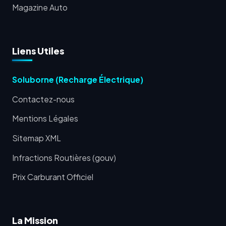
Magazine Auto
Liens Utiles
Soluborne (Recharge Électrique)
Contactez-nous
Mentions Légales
Sitemap XML
Infractions Routières (gouv)
Prix Carburant Officiel
La Mission