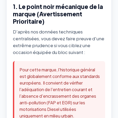
1. Le point noir mécanique de la
marque (Avertissement
Prioritaire)
D'après nos données techniques
centralisées, vous devez faire preuve d'une
extrême prudence si vous ciblez une
occasion équipée du bloc suivant :
Pour cette marque, l'historique général
est globalement conforme aux standards
européens. Il convient de vérifier
l'adéquation de l'entretien courant et
l'absence d'encrassement des organes
anti-pollution (FAP et EGR) sur les
motorisations Diesel utilisées
uniquement en milieu urbain.