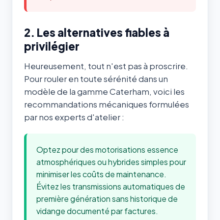
2. Les alternatives fiables à
privilégier
Heureusement, tout n'est pas à proscrire.
Pour rouler en toute sérénité dans un
modèle de la gamme Caterham, voici les
recommandations mécaniques formulées
par nos experts d'atelier :
Optez pour des motorisations essence
atmosphériques ou hybrides simples pour
minimiser les coûts de maintenance.
Évitez les transmissions automatiques de
première génération sans historique de
vidange documenté par factures.