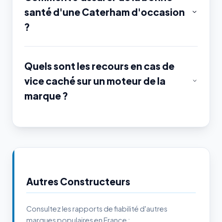
santé d'une Caterham d'occasion
?
Quels sont les recours en cas de
vice caché sur un moteur de la
marque ?
Autres Constructeurs
Consultez les rapports de fiabilité d'autres
marques populaires en France :