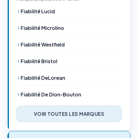
Fiabilité Lucid
Fiabilité Microlino
Fiabilité Westfield
Fiabilité Bristol
Fiabilité DeLorean
Fiabilité De Dion-Bouton
VOIR TOUTES LES MARQUES