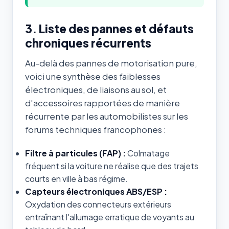
3. Liste des pannes et défauts
chroniques récurrents
Au-delà des pannes de motorisation pure,
voici une synthèse des faiblesses
électroniques, de liaisons au sol, et
d'accessoires rapportées de manière
récurrente par les automobilistes sur les
forums techniques francophones :
Filtre à particules (FAP) :
Colmatage
fréquent si la voiture ne réalise que des trajets
courts en ville à bas régime.
Capteurs électroniques ABS/ESP :
Oxydation des connecteurs extérieurs
entraînant l'allumage erratique de voyants au