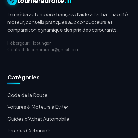
tourneradroite
.fr
Le média automobile français d'aide à l'achat, fiabilité
moteur, conseils pratiques aux conducteurs et
comparaison dynamique des prix des carburants.
Hébergeur : Hostinger
Contact : leconomizeur@gmail.com
Catégories
Code de la Route
Voitures & Moteurs à Éviter
Guides d'Achat Automobile
Prix des Carburants