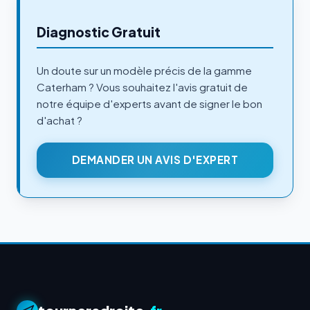
Diagnostic Gratuit
Un doute sur un modèle précis de la gamme
Caterham ? Vous souhaitez l'avis gratuit de
notre équipe d'experts avant de signer le bon
d'achat ?
DEMANDER UN AVIS D'EXPERT