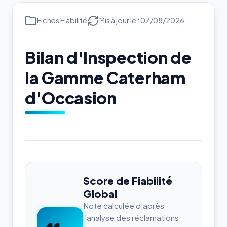
Fiches Fiabilité
Mis à jour le : 07/08/2026
Bilan d'Inspection de
la Gamme Caterham
d'Occasion
Score de Fiabilité
Global
Note calculée d'après
l'analyse des réclamations