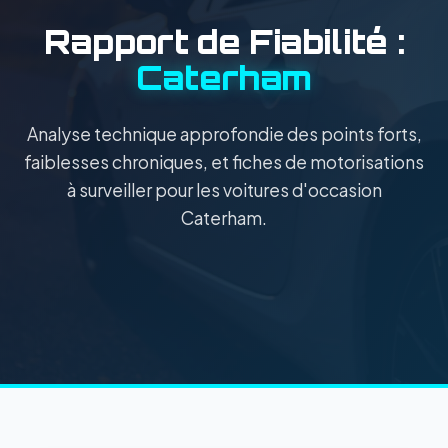
Rapport de Fiabilité :
Caterham
Analyse technique approfondie des points forts,
faiblesses chroniques, et fiches de motorisations
à surveiller pour les voitures d'occasion
Caterham.