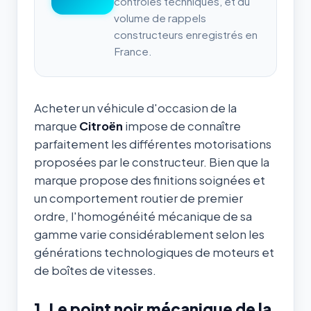
contrôles techniques, et du
volume de rappels
constructeurs enregistrés en
France.
Acheter un véhicule d'occasion de la
marque
Citroën
impose de connaître
parfaitement les différentes motorisations
proposées par le constructeur. Bien que la
marque propose des finitions soignées et
un comportement routier de premier
ordre, l'homogénéité mécanique de sa
gamme varie considérablement selon les
générations technologiques de moteurs et
de boîtes de vitesses.
1. Le point noir mécanique de la