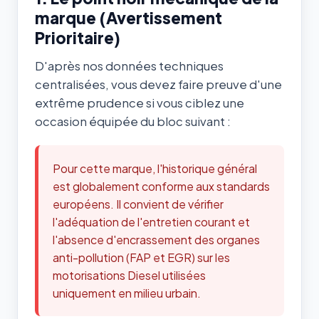
marque (Avertissement
Prioritaire)
D'après nos données techniques
centralisées, vous devez faire preuve d'une
extrême prudence si vous ciblez une
occasion équipée du bloc suivant :
Pour cette marque, l'historique général
est globalement conforme aux standards
européens. Il convient de vérifier
l'adéquation de l'entretien courant et
l'absence d'encrassement des organes
anti-pollution (FAP et EGR) sur les
motorisations Diesel utilisées
uniquement en milieu urbain.