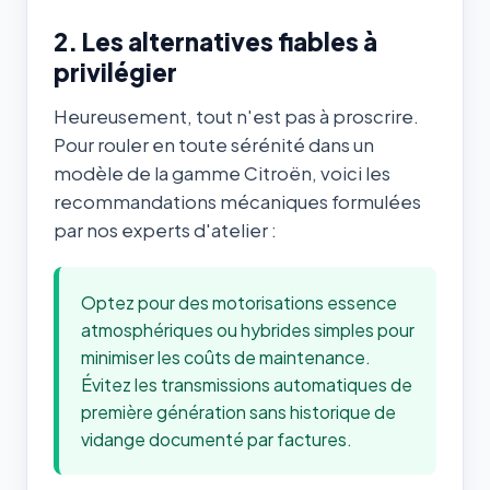
2. Les alternatives fiables à
privilégier
Heureusement, tout n'est pas à proscrire.
Pour rouler en toute sérénité dans un
modèle de la gamme Citroën, voici les
recommandations mécaniques formulées
par nos experts d'atelier :
Optez pour des motorisations essence
atmosphériques ou hybrides simples pour
minimiser les coûts de maintenance.
Évitez les transmissions automatiques de
première génération sans historique de
vidange documenté par factures.