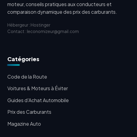
moteur, conseils pratiques aux conducteurs et
comparaison dynamique des prix des carburants.
Hébergeur : Hostinger
Contact : leconomizeur@gmail.com
Catégories
Code de la Route
Voitures & Moteurs à Éviter
Guides d'Achat Automobile
Prix des Carburants
Magazine Auto