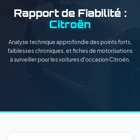
Rapport de Fiabilité :
Citroën
Analyse technique approfondie des points forts,
faiblesses chroniques, et fiches de motorisations
à surveiller pour les voitures d'occasion Citroën.