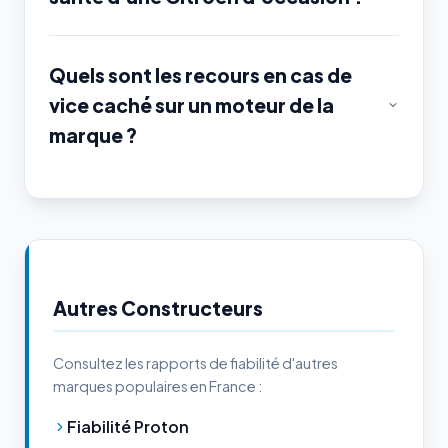
Quels sont les recours en cas de
vice caché sur un moteur de la
marque ?
Autres Constructeurs
Consultez les rapports de fiabilité d'autres
marques populaires en France :
Fiabilité Proton