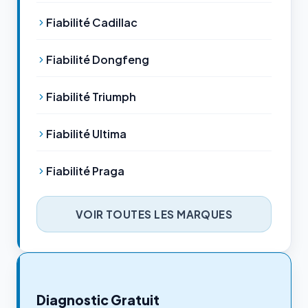
Fiabilité Cadillac
Fiabilité Dongfeng
Fiabilité Triumph
Fiabilité Ultima
Fiabilité Praga
VOIR TOUTES LES MARQUES
Diagnostic Gratuit