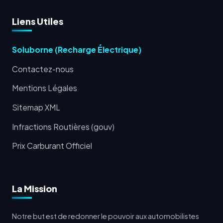
Liens Utiles
Soluborne (Recharge Électrique)
Contactez-nous
Mentions Légales
Sitemap XML
Infractions Routières (gouv)
Prix Carburant Officiel
La Mission
Notre but est de redonner le pouvoir aux automobilistes